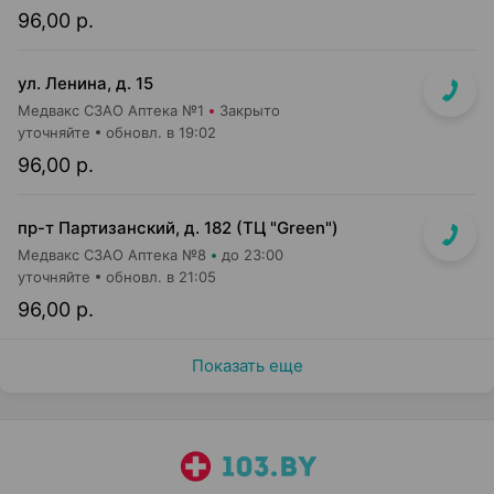
96,00 р.
ул. Ленина, д. 15
Медвакс СЗАО Аптека №1
Закрыто
уточняйте
обновл. в 19:02
96,00 р.
пр-т Партизанский, д. 182 (ТЦ "Green")
Медвакс СЗАО Аптека №8
до 23:00
уточняйте
обновл. в 21:05
96,00 р.
Показать еще