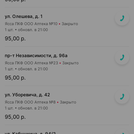
ул. Олешева, д. 1
Ясса ПКФ ООО Аптека №10
Закрыто
1 шт.
обновл. в 21:00
95,00 р.
пр-т Независимости, д. 96а
Ясса ПКФ ООО Аптека №23
Закрыто
1 шт.
обновл. в 21:00
95,00 р.
ул. Уборевича, д. 42
Ясса ПКФ ООО Аптека №8
Закрыто
1 шт.
обновл. в 21:00
95,00 р.
ул. Кабушкина, д. 94/2