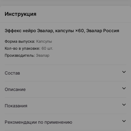
Инструкция
Эффекс нейро Эвалар, капсулы ×60, Эвалар Россия
Форма выпуска
:
Капсулы
Кол-во в упаковке
:
60 шт.
Производитель
:
Эвалар
Состав
Описание
Показания
Рекомендации по применению