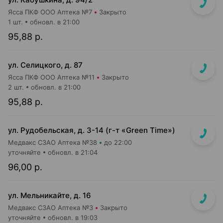
Ясса ПКФ ООО Аптека №7
Закрыто
1 шт.
обновл. в 21:00
95,88 р.
ул. Селицкого, д. 87
Ясса ПКФ ООО Аптека №11
Закрыто
2 шт.
обновл. в 21:00
95,88 р.
ул. Рудобельская, д. 3-14 (г-т «Green Time»)
Медвакс СЗАО Аптека №38
до 22:00
уточняйте
обновл. в 21:04
96,00 р.
ул. Мельникайте, д. 16
Медвакс СЗАО Аптека №3
Закрыто
уточняйте
обновл. в 19:03