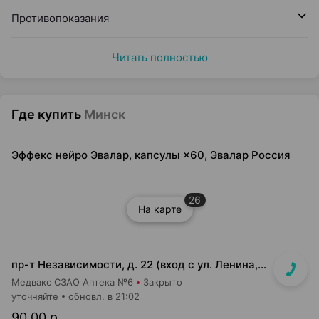
Противопоказания
Читать полностью
Где купить
Минск
Эффекс нейро Эвалар, капсулы ×60, Эвалар Россия
26
На карте
пр-т Независимости, д. 22 (вход с ул. Ленина, д. 7)
Медвакс СЗАО Аптека №6
Закрыто
уточняйте
обновл. в 21:02
90,00 р.