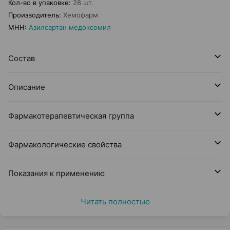
Кол-во в упаковке
:
28 шт.
Производитель
:
Хемофарм
МНН
:
Азилсартан медоксомил
Состав
Описание
Фармакотерапевтическая группа
Фармакологические свойства
Показания к применению
Читать полностью