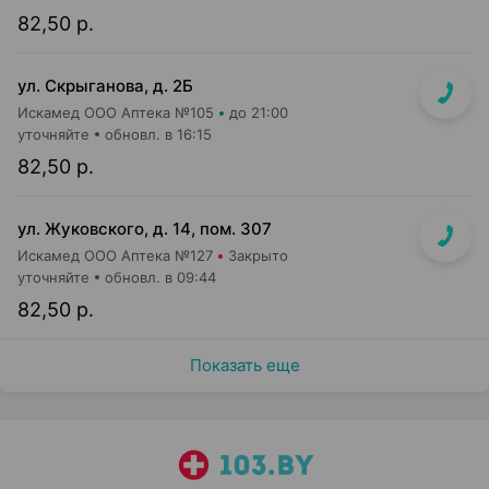
82,50 р.
ул. Скрыганова, д. 2Б
Искамед ООО Аптека №105
до 21:00
уточняйте
обновл. в 16:15
82,50 р.
ул. Жуковского, д. 14, пом. 307
Искамед ООО Аптека №127
Закрыто
уточняйте
обновл. в 09:44
82,50 р.
Показать еще