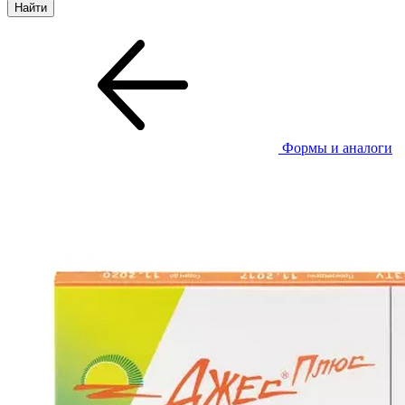
Формы и аналоги