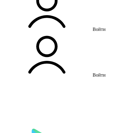
Войти
Войти