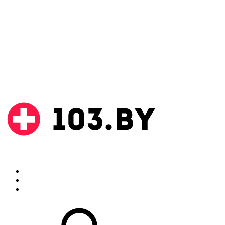
Поиск
Аптеки
Инструкции