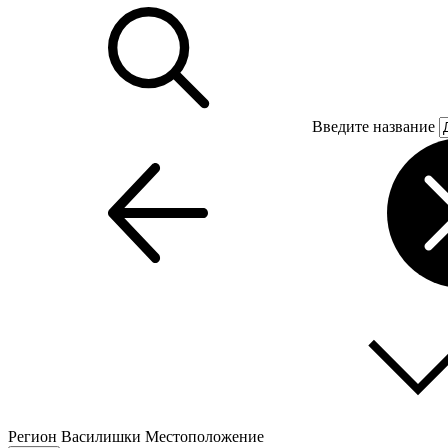
Введите название
Регион
Василишки
Местоположение