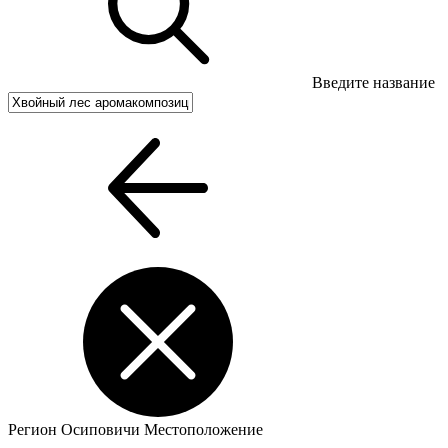
Введите название
Регион
Осиповичи
Местоположение