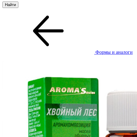
Формы и аналоги