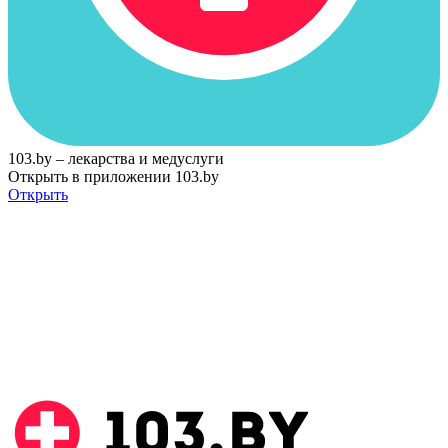
103.by – лекарства и медуслуги
Открыть в приложении 103.by
Открыть