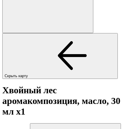
Скрыть карту
Хвойный лес
аромакомпозиция, масло, 30
мл
x1