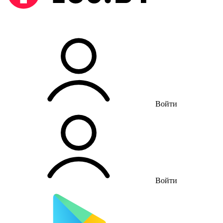
Войти
Войти