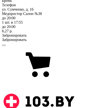
Бронь
Телефон
ул. Сумченко, д. 16
Медпростор Салон №38
до 20:00
1 шт.
в 17:55
до 20:00
6,27 р.
Забронировать
Забронировать