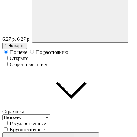
6,27 р.
6,27 р.
1
На карте
По цене
По расстоянию
Открыто
С бронированием
Страховка
Государственные
Круглосуточные