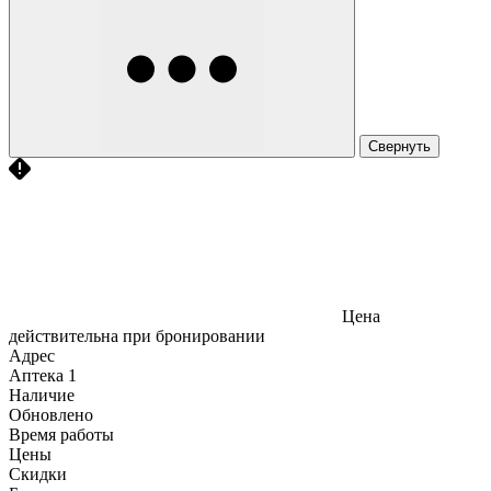
Свернуть
Цена
действительна при бронировании
Адрес
Аптека
1
Наличие
Обновлено
Время работы
Цены
Скидки