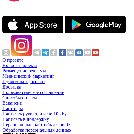
О проекте
Новости проекта
Размещение рекламы
Медицинский маркетинг
Публичный договор
Доставка
Пользовательское соглашение
Способы оплаты
Вакансии
Партнеры
Написать руководителю 103.by
Написать в поддержку
Персональные настройки Cookie
Обработка персональных данных