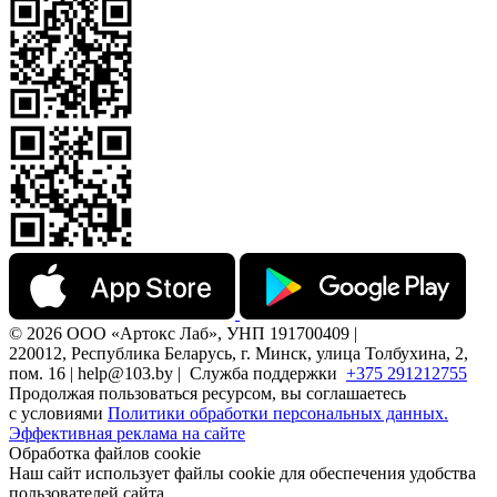
© 2026 ООО «Артокс Лаб», УНП 191700409 |
220012, Республика Беларусь, г. Минск, улица Толбухина, 2,
пом. 16 | help@103.by |
Служба поддержки
+375 291212755
Продолжая пользоваться ресурсом, вы соглашаетесь
с условиями
Политики обработки персональных данных.
Эффективная реклама на сайте
Обработка файлов cookie
Наш сайт использует файлы cookie для обеспечения удобства
пользователей сайта,