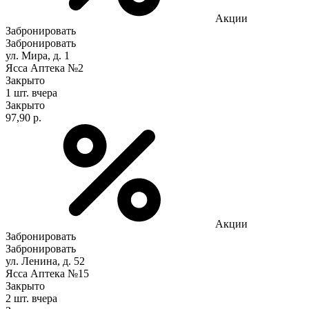
Акции
Забронировать
Забронировать
ул. Мира, д. 1
Ясса Аптека №2
Закрыто
1 шт.
вчера
Закрыто
97,90 р.
Акции
Забронировать
Забронировать
ул. Ленина, д. 52
Ясса Аптека №15
Закрыто
2 шт.
вчера