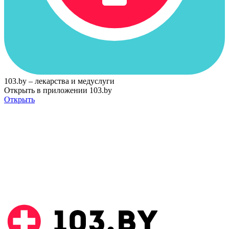
103.by – лекарства и медуслуги
Открыть в приложении 103.by
Открыть