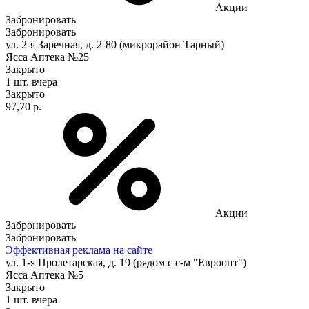
Акции
Забронировать
Забронировать
ул. 2-я Заречная, д. 2-80 (микрорайон Тарный)
Ясса Аптека №25
Закрыто
1 шт.
вчера
Закрыто
97,70 р.
Акции
Забронировать
Забронировать
Эффективная реклама на сайте
ул. 1-я Пролетарская, д. 19 (рядом с с-м "Евроопт")
Ясса Аптека №5
Закрыто
1 шт.
вчера