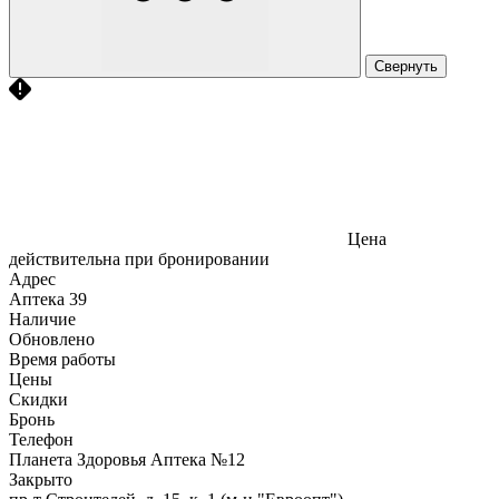
Свернуть
Цена
действительна при бронировании
Адрес
Аптека
39
Наличие
Обновлено
Время работы
Цены
Скидки
Бронь
Телефон
Планета Здоровья Аптека №12
Закрыто