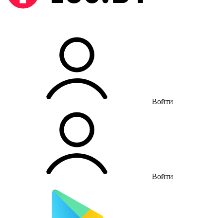
Войти
Войти