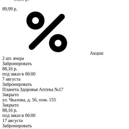
89,99 р.
Акции
2 шт.
вчера
Забронировать
88,16 р.
под заказ
в 06:00
7 августа
Забронировать
Планета Здоровья Аптека №17
Закрыто
ул. Чкалова, д. 56, пом. 155
Закрыто
88,16 р.
под заказ
в 06:00
17 августа
Забронировать