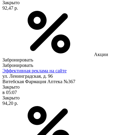
Закрыто
92,47 р.
Акции
Забронировать
Забронировать
Эффективная реклама на сайте
ул. Ленинградская, д. 96
Витебская Фармация Аптека №367
Закрыто
в 05:07
Закрыто
94,20 р.