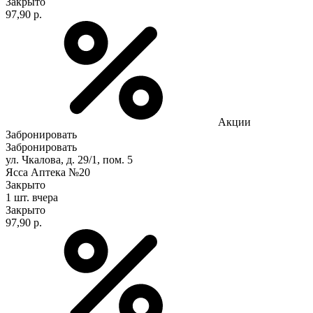
Закрыто
97,90 р.
Акции
Забронировать
Забронировать
ул. Чкалова, д. 29/1, пом. 5
Ясса Аптека №20
Закрыто
1 шт.
вчера
Закрыто
97,90 р.