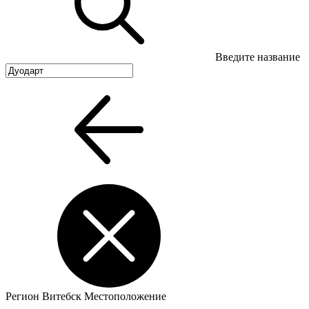
Введите название
Регион
Витебск
Местоположение