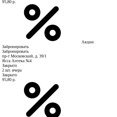
95,80 р.
Акции
Забронировать
Забронировать
пр-т Московский, д. 39/1
Ясса Аптека №4
Закрыто
2 шт.
вчера
Закрыто
95,80 р.