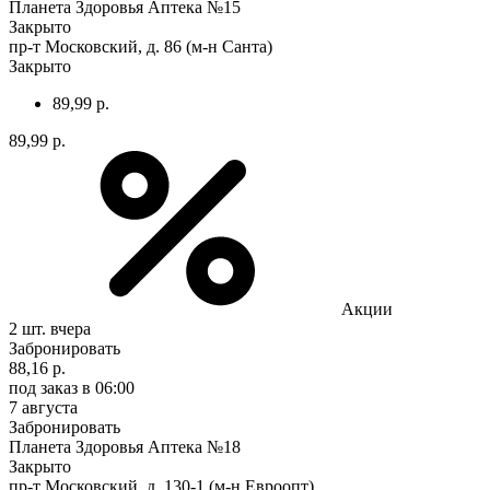
Планета Здоровья Аптека №15
Закрыто
пр-т Московский, д. 86 (м-н Санта)
Закрыто
89,99 р.
89,99 р.
Акции
2 шт.
вчера
Забронировать
88,16 р.
под заказ
в 06:00
7 августа
Забронировать
Планета Здоровья Аптека №18
Закрыто
пр-т Московский, д. 130-1 (м-н Евроопт)