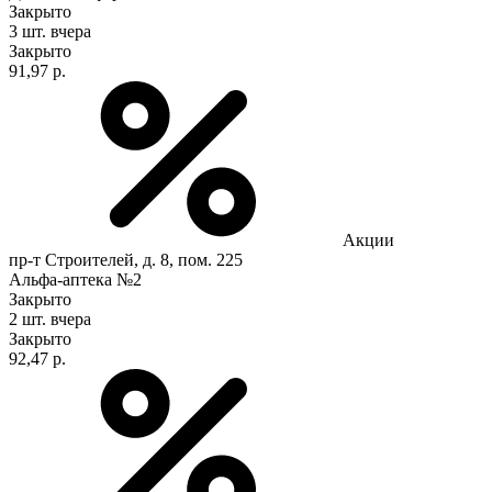
Закрыто
3 шт.
вчера
Закрыто
91,97 р.
Акции
пр-т Строителей, д. 8, пом. 225
Альфа-аптека №2
Закрыто
2 шт.
вчера
Закрыто
92,47 р.