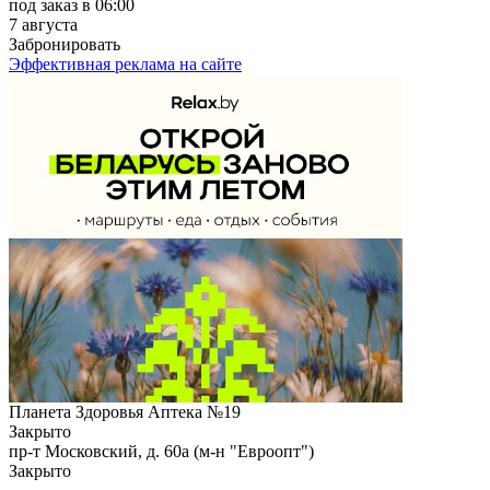
под заказ
в 06:00
7 августа
Забронировать
Эффективная реклама на сайте
Планета Здоровья Аптека №19
Закрыто
пр-т Московский, д. 60а (м-н "Евроопт")
Закрыто