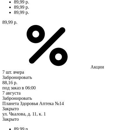
89,99 р.
89,99 р.
89,99 р.
89,99 р.
Акции
7 шт.
вчера
Забронировать
88,16 р.
под заказ
в 06:00
7 августа
Забронировать
Планета Здоровья Аптека №14
Закрыто
ул. Чкалова, д. 11, к. 1
Закрыто
89,99 р.