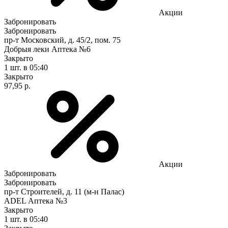
Акции
Забронировать
Забронировать
пр-т Московский, д. 45/2, пом. 75
Добрыя леки Аптека №6
Закрыто
1 шт.
в 05:40
Закрыто
97,95 р.
Акции
Забронировать
Забронировать
пр-т Строителей, д. 11 (м-н Палас)
ADEL Аптека №3
Закрыто
1 шт.
в 05:40