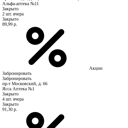
Альфа-аптека №11
Закрыто
2 шт.
вчера
Закрыто
89,99 р.
Акции
Забронировать
Забронировать
пр-т Московский, д. 66
Ясса Аптека №1
Закрыто
4 шт.
вчера
Закрыто
91,30 р.