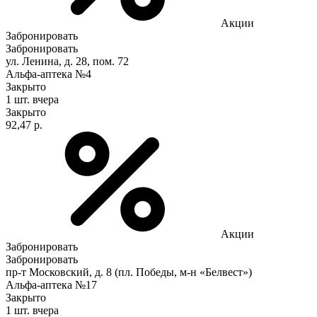
Акции
Забронировать
Забронировать
ул. Ленина, д. 28, пом. 72
Альфа-аптека №4
Закрыто
1 шт.
вчера
Закрыто
92,47 р.
Акции
Забронировать
Забронировать
пр-т Московский, д. 8 (пл. Победы, м-н «Белвест»)
Альфа-аптека №17
Закрыто
1 шт.
вчера