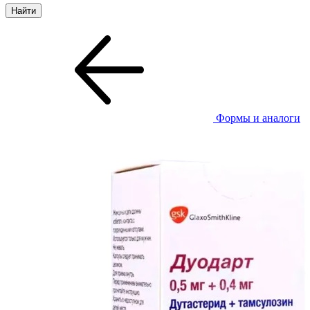
Формы и аналоги