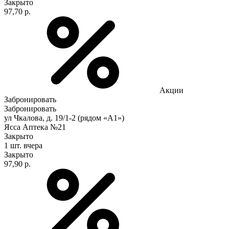
Закрыто
97,70 р.
Акции
Забронировать
Забронировать
ул Чкалова, д. 19/1-2 (рядом «А1»)
Ясса Аптека №21
Закрыто
1 шт.
вчера
Закрыто
97,90 р.