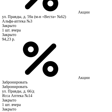
Акции
ул. Правды, д. 59а (м-н «Веста» №62)
Альфа-аптека №3
Закрыто
1 шт.
вчера
Закрыто
94,23 р.
Акции
Забронировать
Забронировать
ул. Правды, д. 66/д
Ясса Аптека №14
Закрыто
1 шт.
вчера
Закрыто