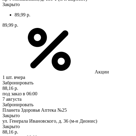
Закрыто
89,99 р.
89,99 р.
Акции
1 шт.
вчера
Забронировать
88,16 р.
под заказ
в 06:00
7 августа
Забронировать
Планета Здоровья Аптека №25
Закрыто
ул. Генерала Ивановского, д. 36 (м-н Дионис)
Закрыто
88,16 р.