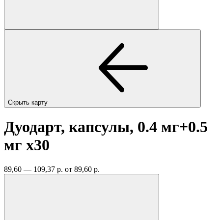
Скрыть карту
Дуодарт, капсулы, 0.4 мг+0.5
мг
x30
89,60 — 109,37 р.
от 89,60 р.