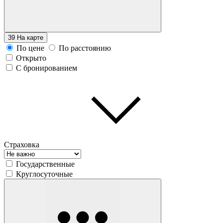
39
На карте
По цене
По расстоянию
Открыто
С бронированием
Страховка
Государственные
Круглосуточные