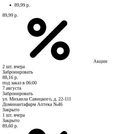
89,99 р.
89,99 р.
Акции
2 шт.
вчера
Забронировать
88,16 р.
под заказ
в 06:00
7 августа
Забронировать
ул. Михаила Савицкого, д. 22-111
Доминантафарм Аптека №46
Закрыто
1 шт.
вчера
Закрыто
89,60 р.