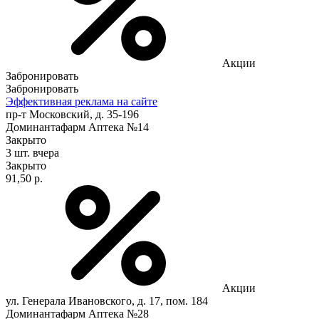
Акции
Забронировать
Забронировать
Эффективная реклама на сайте
пр-т Московский, д. 35-196
Доминантафарм Аптека №14
Закрыто
3 шт.
вчера
Закрыто
91,50 р.
Акции
ул. Генерала Ивановского, д. 17, пом. 184
Доминантафарм Аптека №28