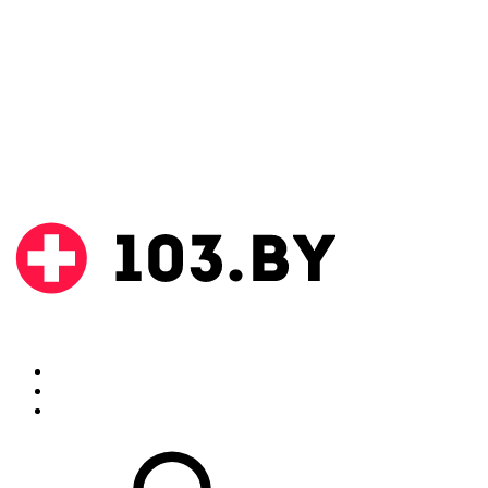
Поиск
Аптеки
Инструкции