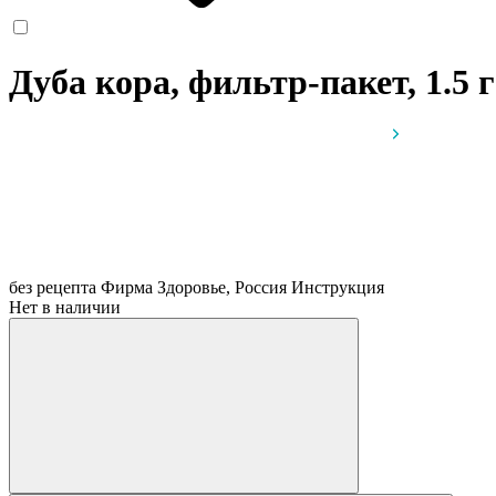
Дуба кора, фильтр-пакет, 1.5 
без рецепта
Фирма Здоровье, Россия
Инструкция
Нет в наличии