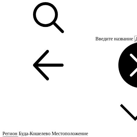
Введите название
Регион
Буда-Кошелево
Местоположение