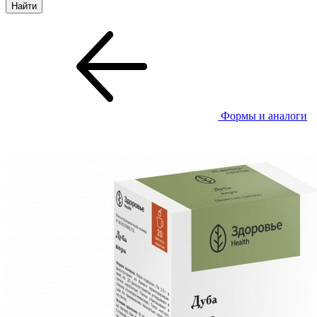
Формы и аналоги