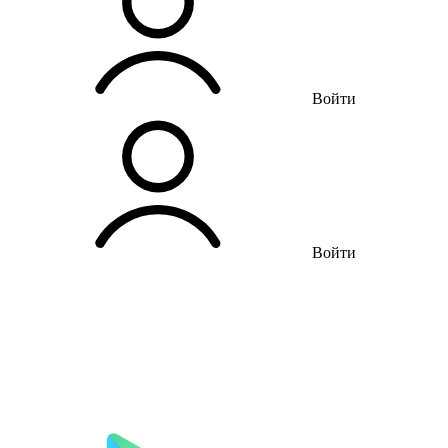
Войти
Войти