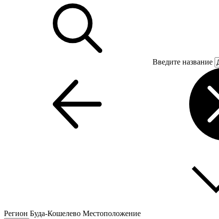
Введите название
Регион
Буда-Кошелево
Местоположение