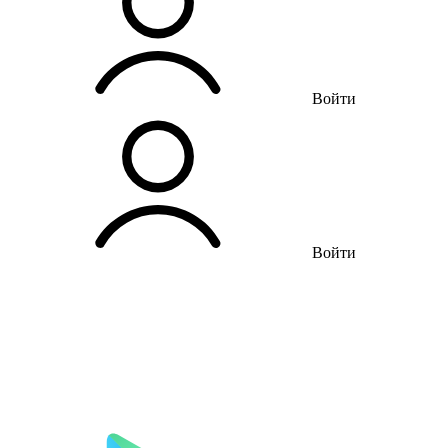
Войти
Войти