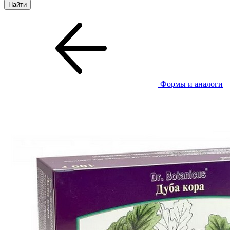
Формы и аналоги