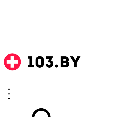
Поиск
Аптеки
Инструкции