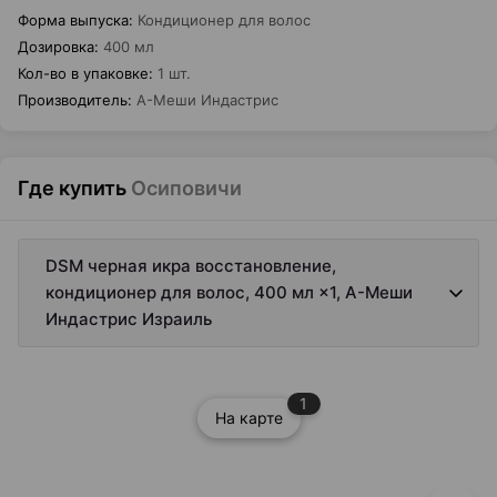
Форма выпуска
:
Кондиционер для волос
Дозировка
:
400 мл
Кол-во в упаковке
:
1 шт.
Производитель
:
А-Меши Индастрис
Где купить
Осиповичи
DSM черная икра восстановление,
кондиционер для волос, 400 мл ×1, А-Меши
Индастрис Израиль
1
На карте