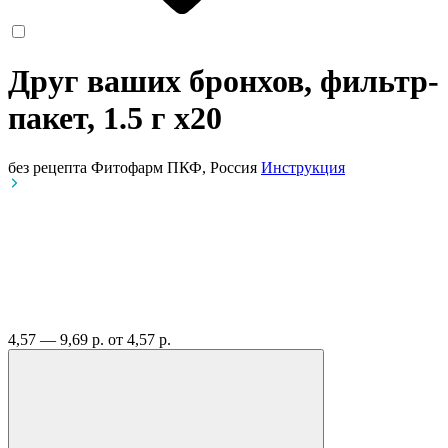
Друг ваших бронхов, фильтр-
пакет, 1.5 г
x20
без рецепта
Фитофарм ПКФ, Россия
Инструкция
4,57 — 9,69 р.
от 4,57 р.