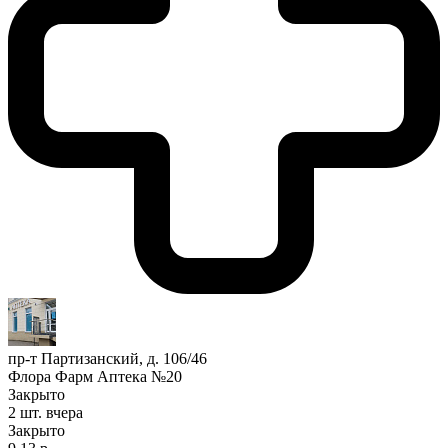
пр-т Партизанский, д. 106/46
Флора Фарм Аптека №20
Закрыто
2 шт.
вчера
Закрыто