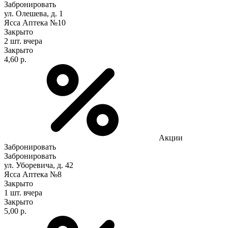
Забронировать
ул. Олешева, д. 1
Ясса Аптека №10
Закрыто
2 шт.
вчера
Закрыто
4,60 р.
Акции
Забронировать
Забронировать
ул. Уборевича, д. 42
Ясса Аптека №8
Закрыто
1 шт.
вчера
Закрыто
5,00 р.