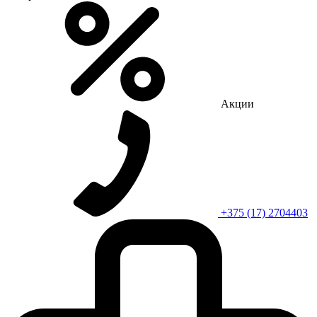
Акции
+375 (17) 2704403