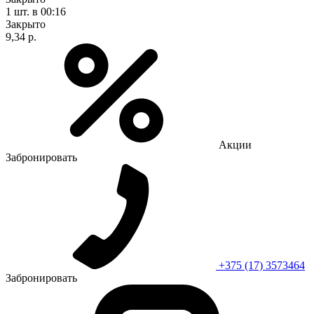
1 шт.
в 00:16
Закрыто
9,34 р.
Акции
Забронировать
+375 (17) 3573464
Забронировать