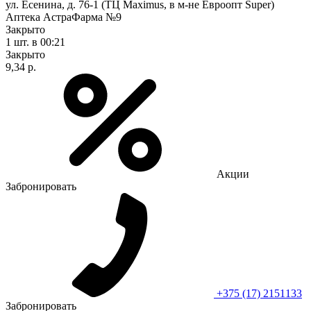
ул. Есенина, д. 76-1 (ТЦ Maximus, в м-не Евроопт Super)
Аптека АстраФарма №9
Закрыто
1 шт.
в 00:21
Закрыто
9,34 р.
Акции
Забронировать
+375 (17) 2151133
Забронировать