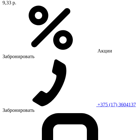
9,33 р.
Акции
Забронировать
+375 (17) 3604137
Забронировать