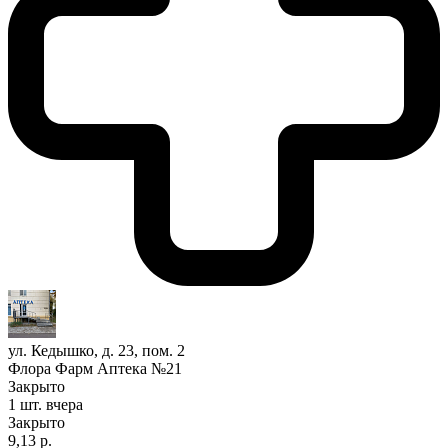
ул. Кедышко, д. 23, пом. 2
Флора Фарм Аптека №21
Закрыто
1 шт.
вчера
Закрыто
9,13 р.