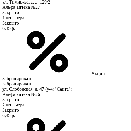
ул. Тимирязева, д. 129/2
Альфа-аптека №27
Закрыто
1 шт.
вчера
Закрыто
6,35 р.
Акции
Забронировать
Забронировать
ул. Слободская, д. 47 (у-м "Санта")
Альфа-аптека №26
Закрыто
2 шт.
вчера
Закрыто
6,35 р.