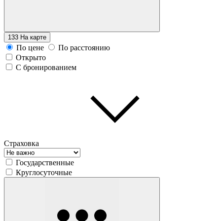
133
На карте
По цене
По расстоянию
Открыто
С бронированием
Страховка
Государственные
Круглосуточные