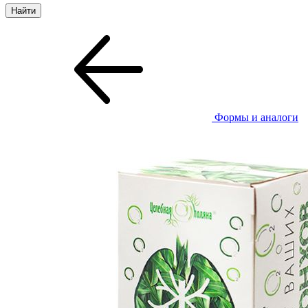
Формы и аналоги