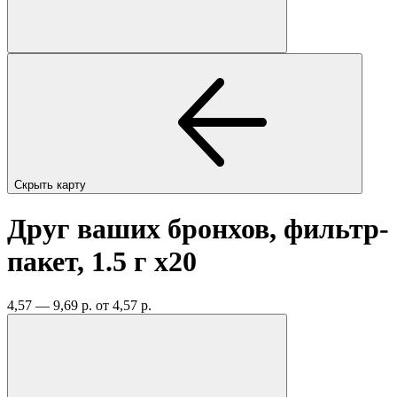
Скрыть карту
Друг ваших бронхов, фильтр-
пакет, 1.5 г
x20
4,57 — 9,69 р.
от 4,57 р.