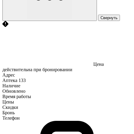
Свернуть
Цена
действительна при бронировании
Адрес
Аптека
133
Наличие
Обновлено
Время работы
Цены
Скидки
Бронь
Телефон