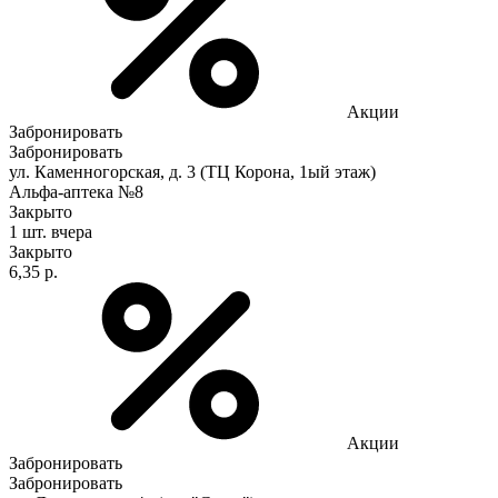
Акции
Забронировать
Забронировать
ул. Каменногорская, д. 3 (ТЦ Корона, 1ый этаж)
Альфа-аптека №8
Закрыто
1 шт.
вчера
Закрыто
6,35 р.
Акции
Забронировать
Забронировать