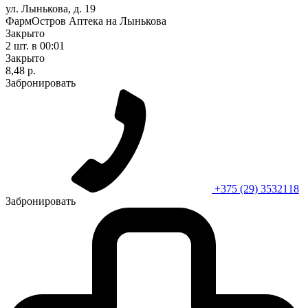
ул. Лынькова, д. 19
ФармОстров Аптека на Лынькова
Закрыто
2 шт.
в 00:01
Закрыто
8,48 р.
Забронировать
+375 (29) 3532118
Забронировать