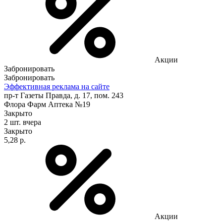
Акции
Забронировать
Забронировать
Эффективная реклама на сайте
пр-т Газеты Правда, д. 17, пом. 243
Флора Фарм Аптека №19
Закрыто
2 шт.
вчера
Закрыто
5,28 р.
Акции