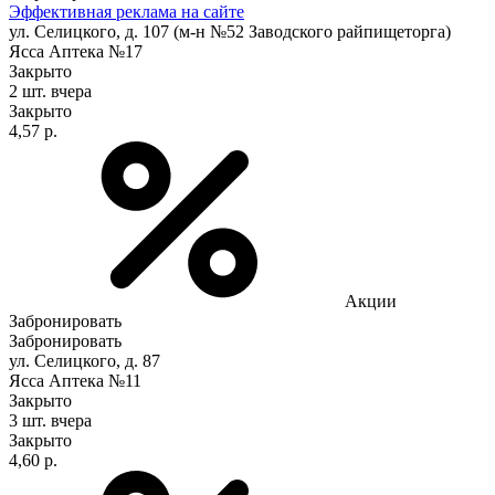
Эффективная реклама на сайте
ул. Селицкого, д. 107 (м-н №52 Заводского райпищеторга)
Ясса Аптека №17
Закрыто
2 шт.
вчера
Закрыто
4,57 р.
Акции
Забронировать
Забронировать
ул. Селицкого, д. 87
Ясса Аптека №11
Закрыто
3 шт.
вчера
Закрыто
4,60 р.