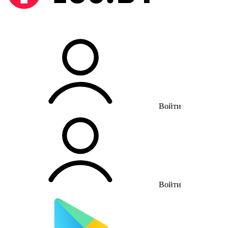
Войти
Войти