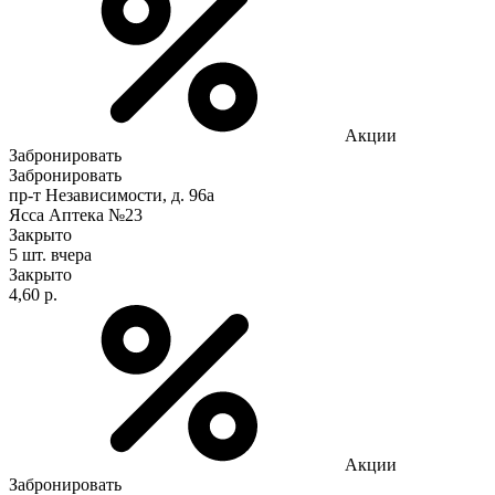
Акции
Забронировать
Забронировать
пр-т Независимости, д. 96а
Ясса Аптека №23
Закрыто
5 шт.
вчера
Закрыто
4,60 р.
Акции
Забронировать