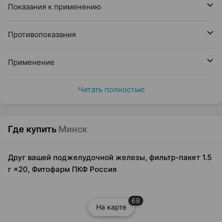
Показания к применению
Противопоказания
Применение
Читать полностью
Где купить
Минск
Друг вашей поджелудочной железы, фильтр-пакет 1.5
г ×20, Фитофарм ПКФ Россия
68
На карте