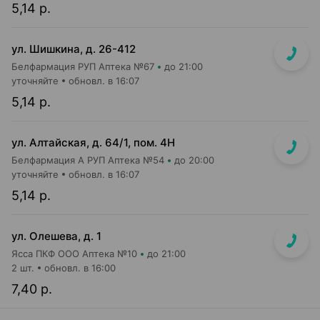
5,14 р.
ул. Шишкина, д. 26-412
Белфармация РУП Аптека №67
до 21:00
уточняйте
обновл. в 16:07
5,14 р.
ул. Алтайская, д. 64/1, пом. 4Н
Белфармация А РУП Аптека №54
до 20:00
уточняйте
обновл. в 16:07
5,14 р.
ул. Олешева, д. 1
Ясса ПКФ ООО Аптека №10
до 21:00
2 шт.
обновл. в 16:00
7,40 р.