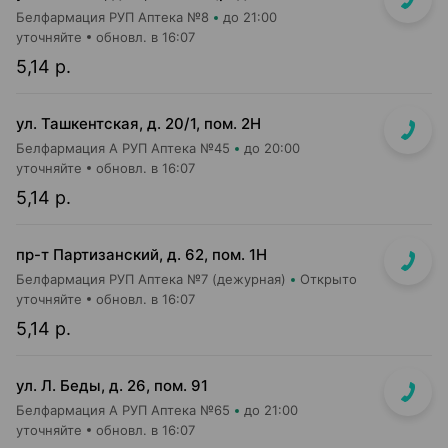
Белфармация РУП Аптека №8
до 21:00
уточняйте
обновл. в 16:07
5,14 р.
ул. Ташкентская, д. 20/1, пом. 2Н
Белфармация А РУП Аптека №45
до 20:00
уточняйте
обновл. в 16:07
5,14 р.
пр-т Партизанский, д. 62, пом. 1Н
Белфармация РУП Аптека №7 (дежурная)
Открыто
уточняйте
обновл. в 16:07
5,14 р.
ул. Л. Беды, д. 26, пом. 91
Белфармация А РУП Аптека №65
до 21:00
уточняйте
обновл. в 16:07