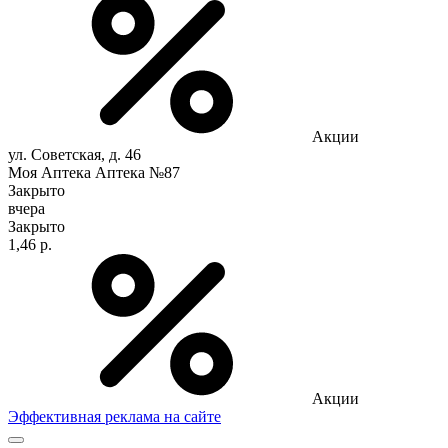
Акции
ул. Советская, д. 46
Моя Аптека Аптека №87
Закрыто
вчера
Закрыто
1,46 р.
Акции
Эффективная реклама на сайте