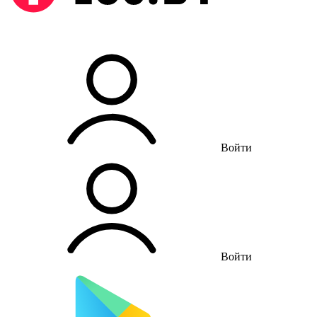
Войти
Войти