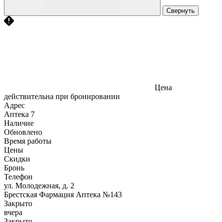
Свернуть
Цена
действительна при бронировании
Адрес
Аптека
7
Наличие
Обновлено
Время работы
Цены
Скидки
Бронь
Телефон
ул. Молодежная, д. 2
Брестская Фармация Аптека №143
Закрыто
вчера
Закрыто