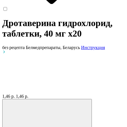
Дротаверина гидрохлорид,
таблетки, 40 мг
x20
без рецепта
Белмедпрепараты, Беларусь
Инструкция
1,46 р.
1,46 р.