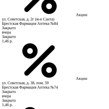
Акции
ул. Советская, д. 2г (м-н Санта)
Брестская Фармация Аптека №84
Закрыто
вчера
Закрыто
1,46 р.
Акции
ул. Советская, д. 38, пом. 59
Брестская Фармация Аптека №74
Закрыто
вчера
Закрыто
1,46 р.