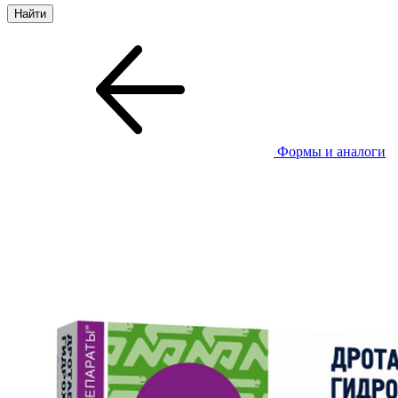
Формы и аналоги