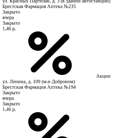
ул. Красных Партизан, д. 3 (в здании автостанции)
Брестская Фармация Аптека №235
Закрыто
вчера
Закрыто
1,46 р.
Акции
ул. Ленина, д. 109 (м-н Доброном)
Брестская Фармация Аптека №194
Закрыто
вчера
Закрыто
1,46 р.