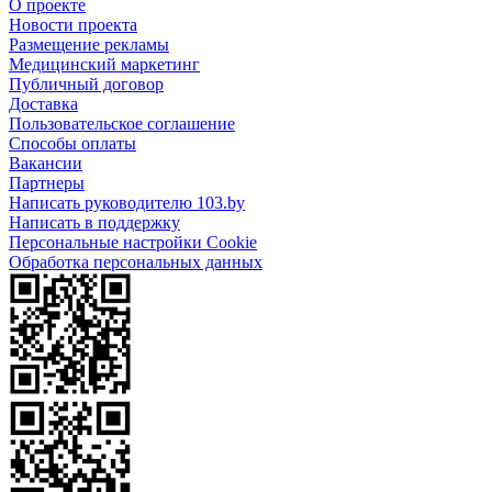
О проекте
Новости проекта
Размещение рекламы
Медицинский маркетинг
Публичный договор
Доставка
Пользовательское соглашение
Способы оплаты
Вакансии
Партнеры
Написать руководителю 103.by
Написать в поддержку
Персональные настройки Cookie
Обработка персональных данных