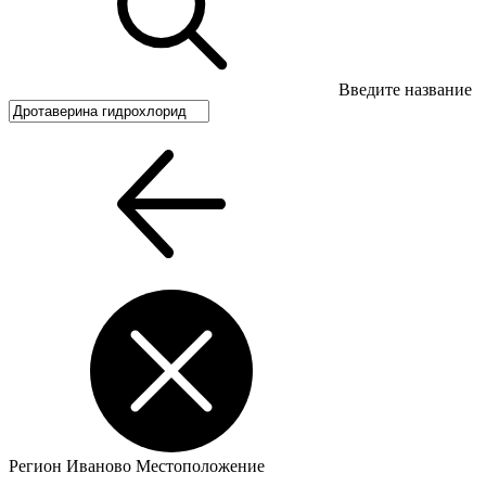
Введите название
Регион
Иваново
Местоположение