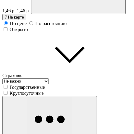
1,46 р.
1,46 р.
7
На карте
По цене
По расстоянию
Открыто
Страховка
Государственные
Круглосуточные