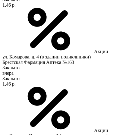
1,46 р.
Акции
ул. Комарова, д. 4 (в здании поликлиники)
Брестская Фармация Аптека №163
Закрыто
вчера
Закрыто
1,46 р.
Акции