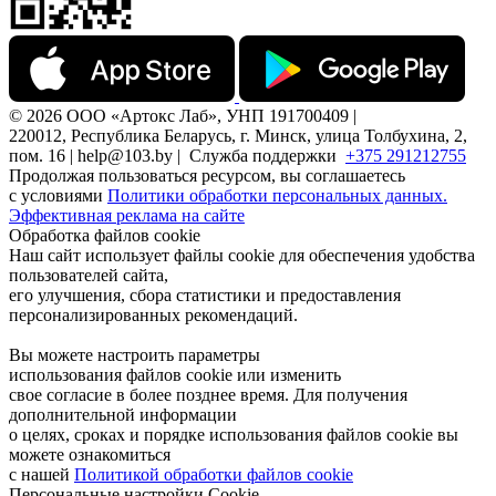
© 2026 ООО «Артокс Лаб», УНП 191700409 |
220012, Республика Беларусь, г. Минск, улица Толбухина, 2,
пом. 16 | help@103.by |
Служба поддержки
+375 291212755
Продолжая пользоваться ресурсом, вы соглашаетесь
с условиями
Политики обработки персональных данных.
Эффективная реклама на сайте
Обработка файлов cookie
Наш сайт использует файлы cookie для обеспечения удобства
пользователей сайта,
его улучшения, сбора статистики и предоставления
персонализированных рекомендаций.
Вы можете настроить параметры
использования файлов cookie или изменить
свое согласие в более позднее время. Для получения
дополнительной информации
о целях, сроках и порядке использования файлов cookie вы
можете ознакомиться
с нашей
Политикой обработки файлов cookie
Персональные настройки Cookie