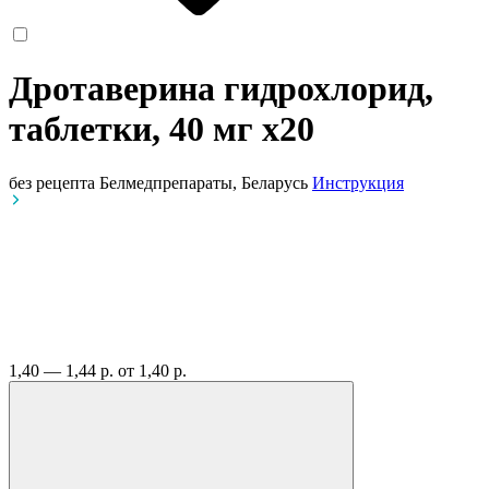
Дротаверина гидрохлорид,
таблетки, 40 мг
x20
без рецепта
Белмедпрепараты, Беларусь
Инструкция
1,40 — 1,44 р.
от 1,40 р.