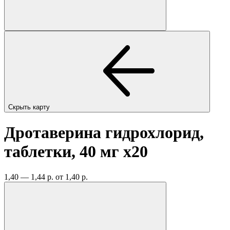
Скрыть карту
Дротаверина гидрохлорид,
таблетки, 40 мг
x20
1,40 — 1,44 р.
от 1,40 р.