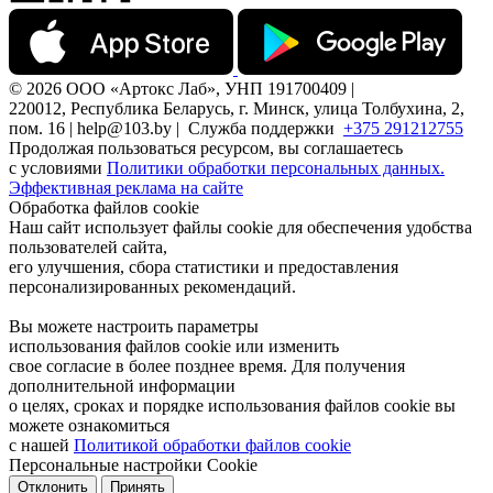
© 2026 ООО «Артокс Лаб», УНП 191700409 |
220012, Республика Беларусь, г. Минск, улица Толбухина, 2,
пом. 16 | help@103.by |
Служба поддержки
+375 291212755
Продолжая пользоваться ресурсом, вы соглашаетесь
с условиями
Политики обработки персональных данных.
Эффективная реклама на сайте
Обработка файлов cookie
Наш сайт использует файлы cookie для обеспечения удобства
пользователей сайта,
его улучшения, сбора статистики и предоставления
персонализированных рекомендаций.
Вы можете настроить параметры
использования файлов cookie или изменить
свое согласие в более позднее время. Для получения
дополнительной информации
о целях, сроках и порядке использования файлов cookie вы
можете ознакомиться
с нашей
Политикой обработки файлов cookie
Персональные настройки Cookie
Отклонить
Принять