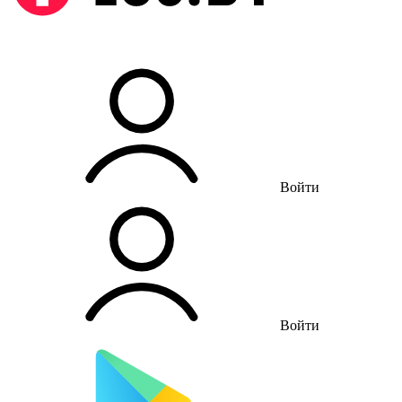
Войти
Войти