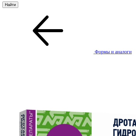
Формы и аналоги