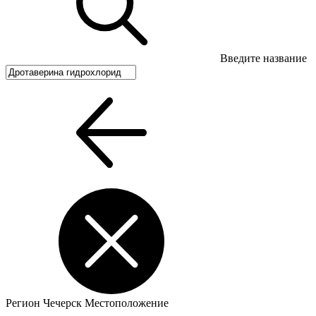
Введите название
Регион
Чечерск
Местоположение