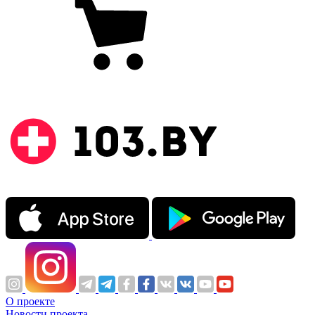
О проекте
Новости проекта