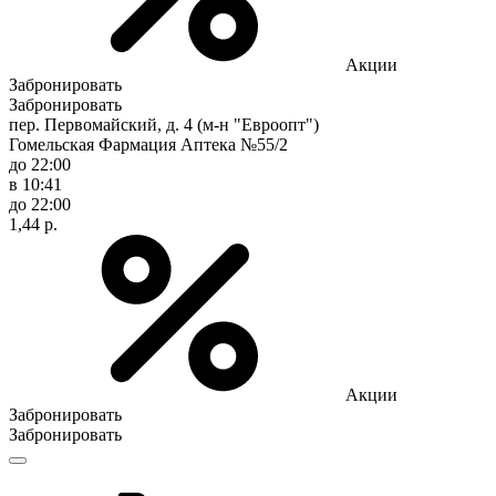
Акции
Забронировать
Забронировать
пер. Первомайский, д. 4 (м-н "Евроопт")
Гомельская Фармация Аптека №55/2
до 22:00
в 10:41
до 22:00
1,44 р.
Акции
Забронировать
Забронировать