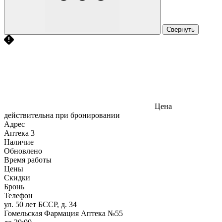
Свернуть
Цена
действительна при бронировании
Адрес
Аптека
3
Наличие
Обновлено
Время работы
Цены
Скидки
Бронь
Телефон
ул. 50 лет БССР, д. 34
Гомельская Фармация Аптека №55