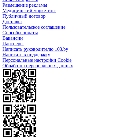
Размещение рекламы
Медицинский маркетинг
Публичный договор
Доставка
Пользовательское соглашение
Способы оплаты
Вакансии
Партнеры
Написать руководителю 103.by
Написать в поддержку
Персональные настройки Cookie
Обработка персональных данных