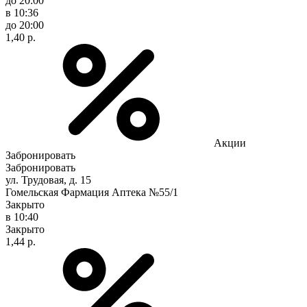
до 20:00
в 10:36
до 20:00
1,40 р.
Акции
Забронировать
Забронировать
ул. Трудовая, д. 15
Гомельская Фармация Аптека №55/1
Закрыто
в 10:40
Закрыто
1,44 р.