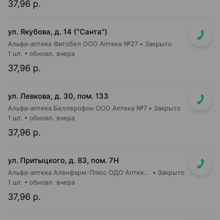
37,96 р.
ул. Якубова, д. 14 ("Санта")
Альфа-аптека Фитобел ООО Аптека №27
Закрыто
1 шт.
обновл. вчера
37,96 р.
ул. Левкова, д. 30, пом. 133
Альфа-аптека Беллерофон ООО Аптека №7
Закрыто
1 шт.
обновл. вчера
37,96 р.
ул. Притыцкого, д. 83, пом. 7Н
Альфа-аптека Аленфарм-Плюс ОДО Аптека №14
Закрыто
1 шт.
обновл. вчера
37,96 р.