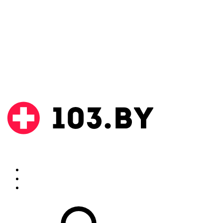
Поиск
Аптеки
Инструкции