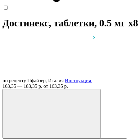
Достинекс, таблетки, 0.5 мг
x8
по рецепту
Пфайзер, Италия
Инструкция
163,35 — 183,35 р.
от 163,35 р.