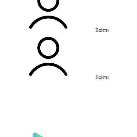
Войти
Войти