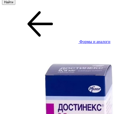
Формы и аналоги