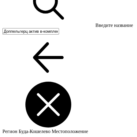
Введите название
Регион
Буда-Кошелево
Местоположение