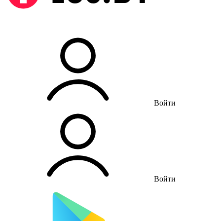
Войти
Войти