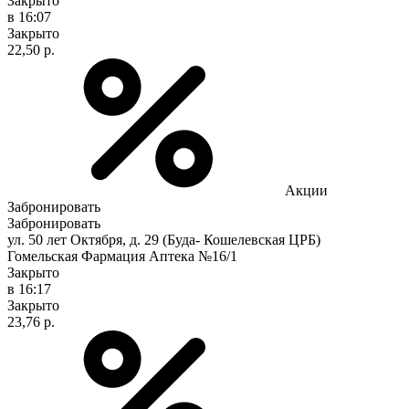
Закрыто
в 16:07
Закрыто
22,50 р.
Акции
Забронировать
Забронировать
ул. 50 лет Октября, д. 29 (Буда- Кошелевская ЦРБ)
Гомельская Фармация Аптека №16/1
Закрыто
в 16:17
Закрыто
23,76 р.