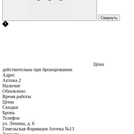
Свернуть
Цена
действительна при бронировании
Адрес
Аптека
2
Наличие
Обновлено
Время работы
Цены
Скидки
Бронь
Телефон
ул. Ленина, д. 6
Гомельская Фармация Аптека №13