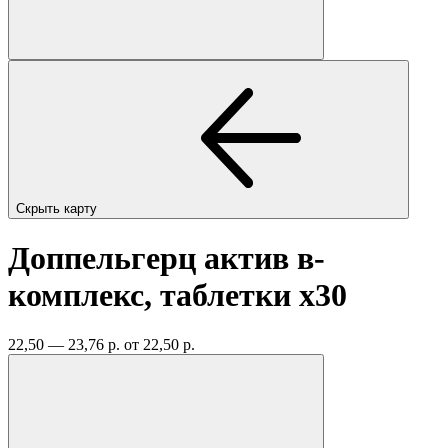
Скрыть карту
Доппельгерц актив в-
комплекс, таблетки
x30
22,50 — 23,76 р.
от 22,50 р.