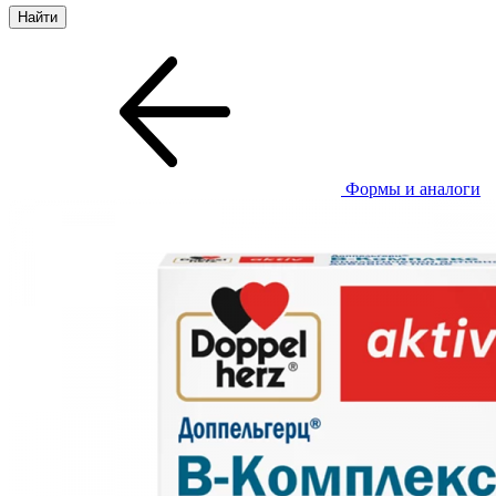
Формы и аналоги