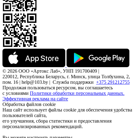
© 2026 ООО «Артокс Лаб», УНП 191700409 |
220012, Республика Беларусь, г. Минск, улица Толбухина, 2,
пом. 16 | help@103.by |
Служба поддержки
+375 291212755
Продолжая пользоваться ресурсом, вы соглашаетесь
с условиями
Политики обработки персональных данных.
Эффективная реклама на сайте
Обработка файлов cookie
Наш сайт использует файлы cookie для обеспечения удобства
пользователей сайта,
его улучшения, сбора статистики и предоставления
персонализированных рекомендаций.
Вы можете настроить параметры