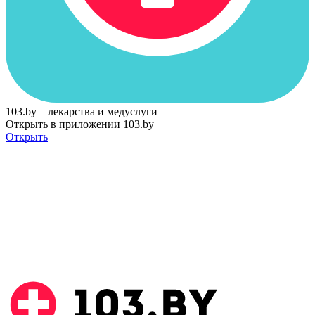
103.by – лекарства и медуслуги
Открыть в приложении 103.by
Открыть