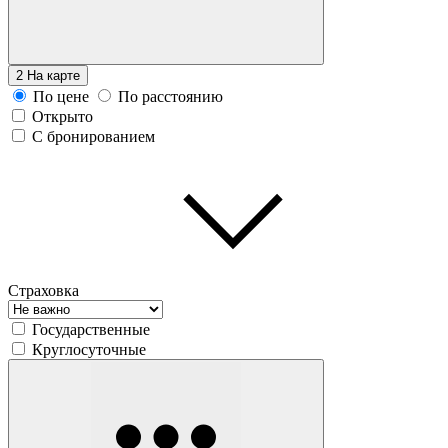
2
На карте
По цене
По расстоянию
Открыто
С бронированием
Страховка
Государственные
Круглосуточные