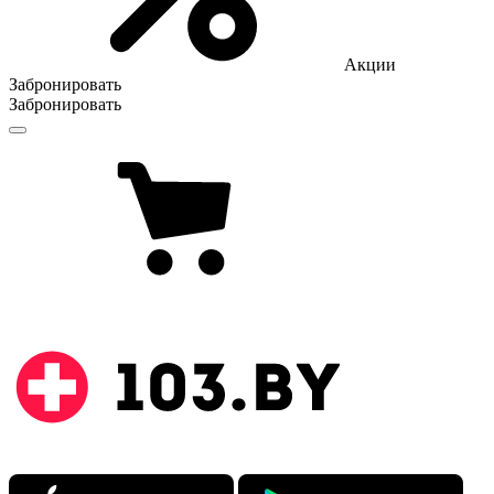
Акции
Забронировать
Забронировать