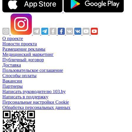
О проекте
Новости проекта
Размещение рекламы
Медицинский маркетинг
Публичный договор
Доставка
Пользовательское соглашение
Способы оплаты
Вакансии
Партнеры
Написать руководителю 103.by
Написать в поддержку
Персональные настройки Cookie
Обработка персональных данных