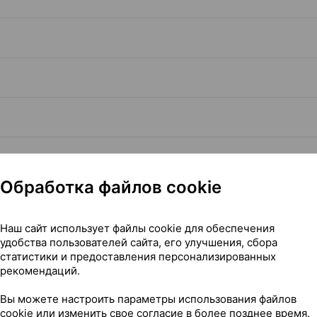
Обработка файлов cookie
Наш сайт использует файлы cookie для обеспечения
Читать полностью
удобства пользователей сайта, его улучшения, сбора
статистики и предоставления персонализированных
рекомендаций.
Вы можете настроить параметры использования файлов
cookie или изменить свое согласие в более позднее время.