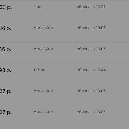
30 р.
1 шт.
обновл. в 12:28
86 р.
уточняйте
обновл. в 13:06
86 р.
уточняйте
обновл. в 13:06
93 р.
0.5 шт.
обновл. в 12:44
27 р.
уточняйте
обновл. в 13:06
27 р.
уточняйте
обновл. в 13:06