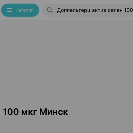
Каталог
 100 мкг Минск