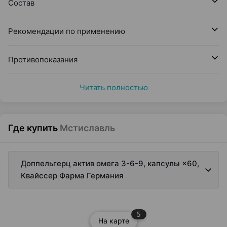
Состав
Рекомендации по применению
Противопоказания
Читать полностью
Где купить
Мстиславль
Доппельгерц актив омега 3-6-9, капсулы ×60,
Квайссер Фарма Германия
5
На карте