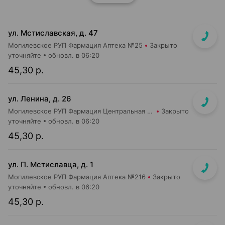
ул. Мстиславская, д. 47
Могилевское РУП Фармация Аптека №25
Закрыто
уточняйте
обновл. в 06:20
45,30 р.
ул. Ленина, д. 26
Могилевское РУП Фармация Центральная районная аптека №15
Закрыто
уточняйте
обновл. в 06:20
45,30 р.
ул. П. Мстиславца, д. 1
Могилевское РУП Фармация Аптека №216
Закрыто
уточняйте
обновл. в 06:20
45,30 р.