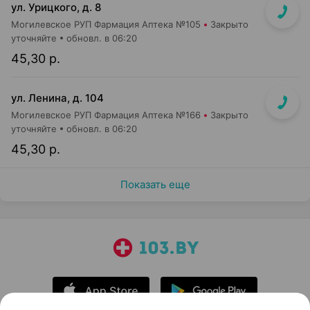
ул. Урицкого, д. 8
Могилевское РУП Фармация Аптека №105
Закрыто
уточняйте
обновл. в 06:20
45,30 р.
ул. Ленина, д. 104
Могилевское РУП Фармация Аптека №166
Закрыто
уточняйте
обновл. в 06:20
45,30 р.
Показать еще