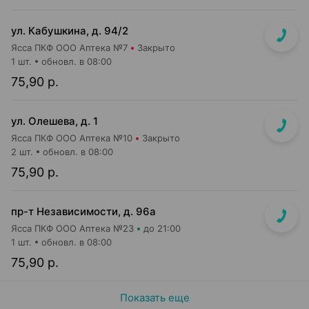
ул. Кабушкина, д. 94/2
Ясса ПКФ ООО Аптека №7
Закрыто
1 шт.
обновл. в 08:00
75,90 р.
ул. Олешева, д. 1
Ясса ПКФ ООО Аптека №10
Закрыто
2 шт.
обновл. в 08:00
75,90 р.
пр-т Независимости, д. 96а
Ясса ПКФ ООО Аптека №23
до 21:00
1 шт.
обновл. в 08:00
75,90 р.
Показать еще