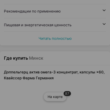
Рекомендации по применению
Пищевая и энергетическая ценность
Читать полностью
Где купить
Минск
Доппельгерц актив омега-3 концентрат, капсулы ×60,
Квайссер Фарма Германия
87
На карте