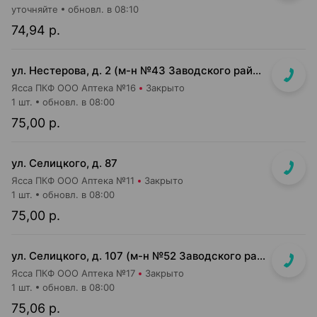
уточняйте
обновл. в 08:10
74,94 р.
ул. Нестерова, д. 2 (м-н №43 Заводского райпищеторга)
Ясса ПКФ ООО Аптека №16
Закрыто
1 шт.
обновл. в 08:00
75,00 р.
ул. Селицкого, д. 87
Ясса ПКФ ООО Аптека №11
Закрыто
1 шт.
обновл. в 08:00
75,00 р.
ул. Селицкого, д. 107 (м-н №52 Заводского райпищеторга)
Ясса ПКФ ООО Аптека №17
Закрыто
1 шт.
обновл. в 08:00
75,06 р.