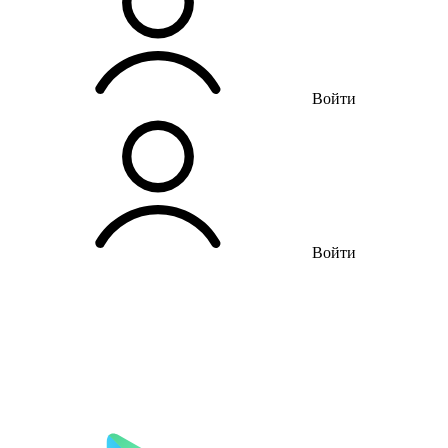
Войти
Войти