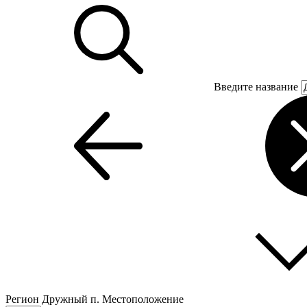
Введите название
Регион
Дружный п.
Местоположение