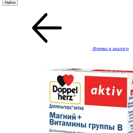
Формы и аналоги