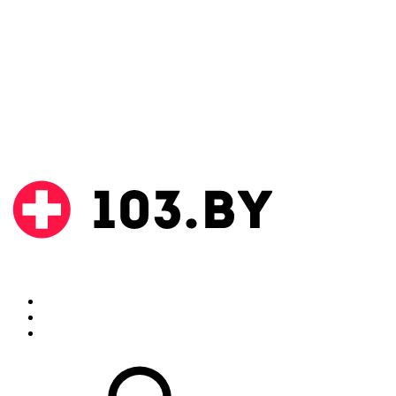
Поиск
Аптеки
Инструкции