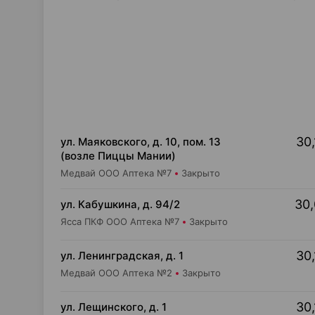
30,
ул. Маяковского, д. 10, пом. 13
(возле Пиццы Мании)
Медвай ООО Аптека №7
Закрыто
30,
ул. Кабушкина, д. 94/2
Ясса ПКФ ООО Аптека №7
Закрыто
30,
ул. Ленинградская, д. 1
Медвай ООО Аптека №2
Закрыто
30,
ул. Лещинского, д. 1