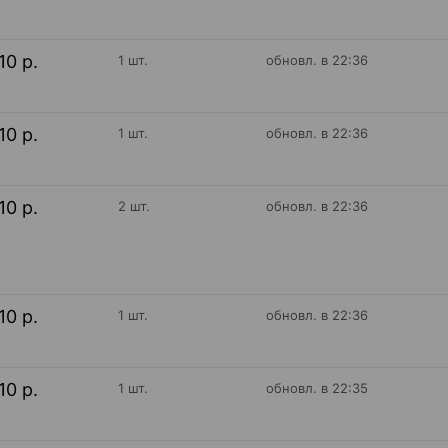
10 р.
1 шт.
обновл. в 22:36
10 р.
1 шт.
обновл. в 22:36
10 р.
2 шт.
обновл. в 22:36
10 р.
1 шт.
обновл. в 22:36
10 р.
1 шт.
обновл. в 22:35