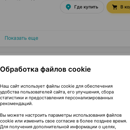
Где купить
В к
Показать еще
Обработка файлов cookie
ма внутрь, 9.2 мл ×1, Квайссер Фарма Германия
Наш сайт использует файлы cookie для обеспечения
удобства пользователей сайта, его улучшения, сбора
статистики и предоставления персонализированных
рекомендаций.
Вы можете настроить параметры использования файлов
cookie или изменить свое согласие в более позднее время.
Для получения дополнительной информации о целях,