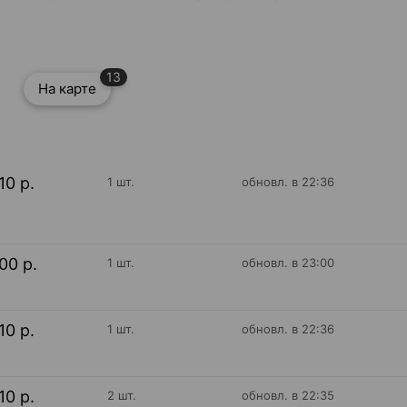
13
На карте
10 р.
1 шт.
обновл. в 22:36
00 р.
1 шт.
обновл. в 23:00
10 р.
1 шт.
обновл. в 22:36
10 р.
2 шт.
обновл. в 22:35