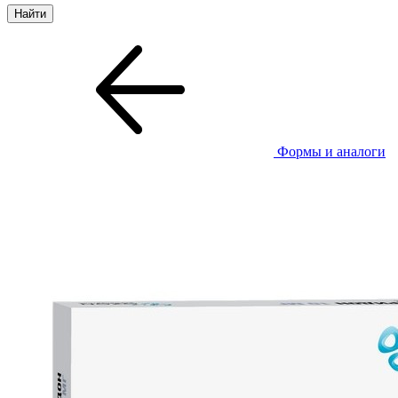
Формы и аналоги