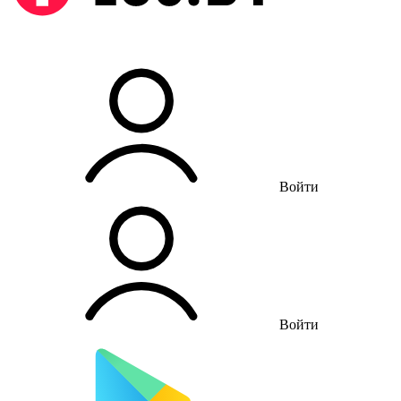
Войти
Войти