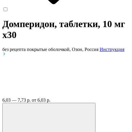
Домперидон, таблетки, 10 мг
x30
без рецепта
покрытые оболочкой, Озон, Россия
Инструкция
6,03 — 7,73 р.
от 6,03 р.