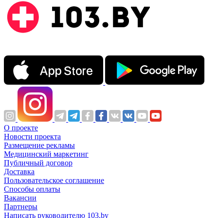
О проекте
Новости проекта
Размещение рекламы
Медицинский маркетинг
Публичный договор
Доставка
Пользовательское соглашение
Способы оплаты
Вакансии
Партнеры
Написать руководителю 103.by