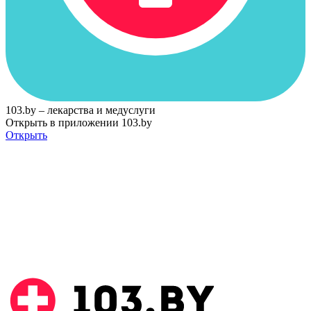
103.by – лекарства и медуслуги
Открыть в приложении 103.by
Открыть