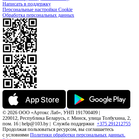
Написать в поддержку
Персональные настройки Cookie
Обработка персональных данных
© 2026 ООО «Артокс Лаб», УНП 191700409 |
220012, Республика Беларусь, г. Минск, улица Толбухина, 2,
пом. 16 | help@103.by |
Служба поддержки
+375 291212755
Продолжая пользоваться ресурсом, вы соглашаетесь
с условиями
Политики обработки персональных данных.