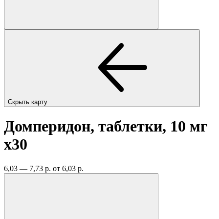
Скрыть карту
Домперидон, таблетки, 10 мг
x30
6,03 — 7,73 р.
от 6,03 р.