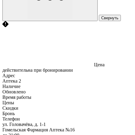
Свернуть
Цена
действительна при бронировании
Адрес
Аптека
2
Наличие
Обновлено
Время работы
Цены
Скидки
Бронь
Телефон
ул. Головачёва, д. 1-1
Гомельская Фармация Аптека №16