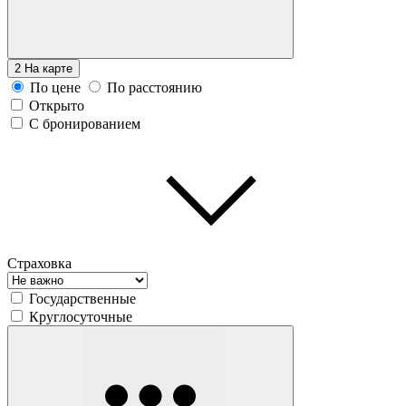
2
На карте
По цене
По расстоянию
Открыто
С бронированием
Страховка
Государственные
Круглосуточные