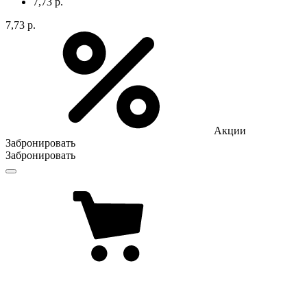
7,73 р.
7,73 р.
Акции
Забронировать
Забронировать