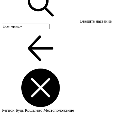
Введите название
Регион
Буда-Кошелево
Местоположение