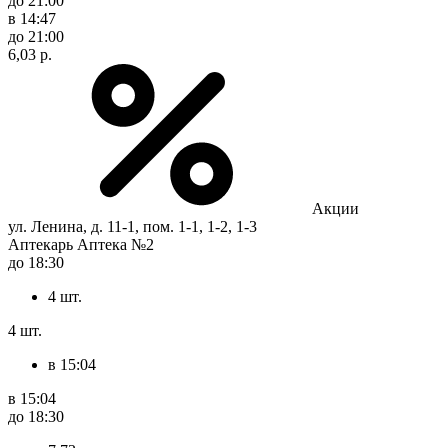
до 21:00
в 14:47
до 21:00
6,03 р.
Акции
ул. Ленина, д. 11-1, пом. 1-1, 1-2, 1-3
Аптекарь Аптека №2
до 18:30
4 шт.
4 шт.
в 15:04
в 15:04
до 18:30