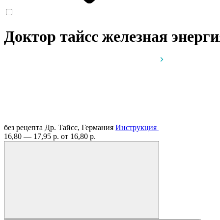
Доктор тайсс железная энерг
без рецепта
Др. Тайсс, Германия
Инструкция
16,80 — 17,95 р.
от 16,80 р.