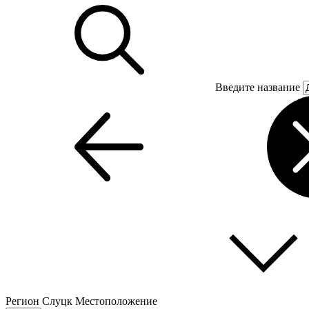
Введите название
Регион
Слуцк
Местоположение