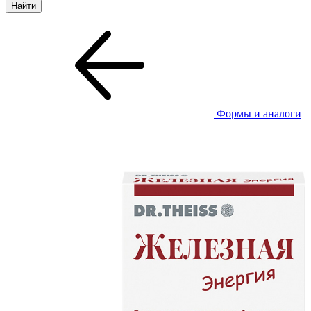
Формы и аналоги