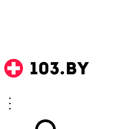
Поиск
Аптеки
Инструкции