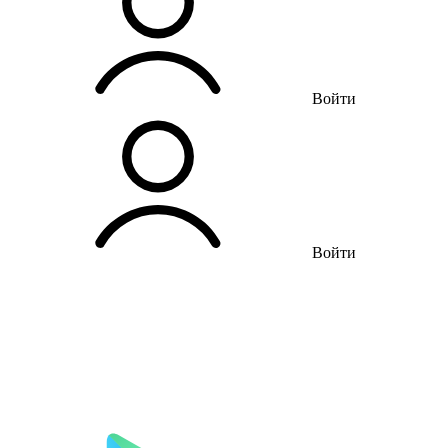
Войти
Войти