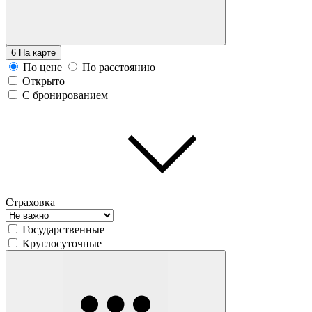
6
На карте
По цене
По расстоянию
Открыто
С бронированием
Страховка
Государственные
Круглосуточные