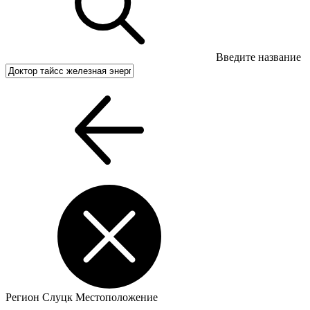
Введите название
Регион
Слуцк
Местоположение