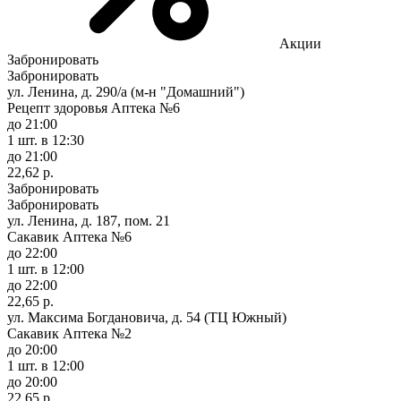
Акции
Забронировать
Забронировать
ул. Ленина, д. 290/а (м-н "Домашний")
Рецепт здоровья Аптека №6
до 21:00
1 шт.
в 12:30
до 21:00
22,62 р.
Забронировать
Забронировать
ул. Ленина, д. 187, пом. 21
Сакавик Аптека №6
до 22:00
1 шт.
в 12:00
до 22:00
22,65 р.
ул. Максима Богдановича, д. 54 (ТЦ Южный)
Сакавик Аптека №2
до 20:00
1 шт.
в 12:00
до 20:00
22,65 р.