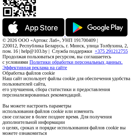
© 2026 ООО «Артокс Лаб», УНП 191700409 |
220012, Республика Беларусь, г. Минск, улица Толбухина, 2,
пом. 16 | help@103.by |
Служба поддержки
+375 291212755
Продолжая пользоваться ресурсом, вы соглашаетесь
с условиями
Политики обработки персональных данных.
Эффективная реклама на сайте
Обработка файлов cookie
Наш сайт использует файлы cookie для обеспечения удобства
пользователей сайта,
его улучшения, сбора статистики и предоставления
персонализированных рекомендаций.
Вы можете настроить параметры
использования файлов cookie или изменить
свое согласие в более позднее время. Для получения
дополнительной информации
о целях, сроках и порядке использования файлов cookie вы
можете ознакомиться