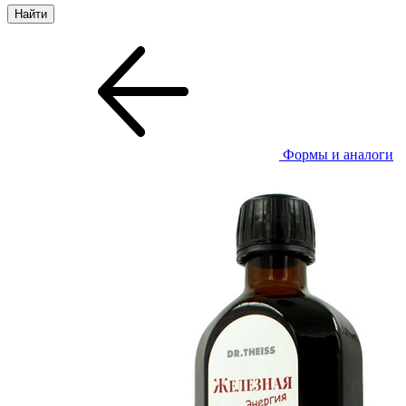
Формы и аналоги