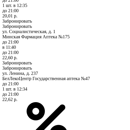
до 21:00
1 шт.
в 12:35
до 21:00
20,01 р.
Забронировать
Забронировать
ул. Социалистическая, д. 1
Минская Фармация Аптека №175
до 21:00
в 11:40
до 21:00
22,60 р.
Забронировать
Забронировать
ул. Ленина, д. 237
БелЛекоЦентр Государственная аптека №47
до 21:00
1 шт.
в 12:34
до 21:00
22,62 р.