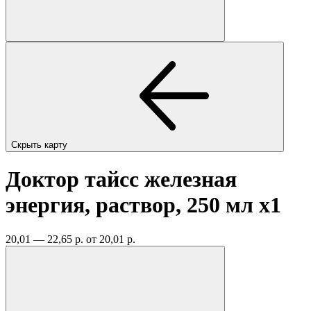
Скрыть карту
Доктор тайсс железная
энергия, раствор, 250 мл
x1
20,01 — 22,65 р.
от 20,01 р.