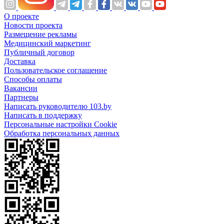
О проекте
Новости проекта
Размещение рекламы
Медицинский маркетинг
Публичный договор
Доставка
Пользовательское соглашение
Способы оплаты
Вакансии
Партнеры
Написать руководителю 103.by
Написать в поддержку
Персональные настройки Cookie
Обработка персональных данных