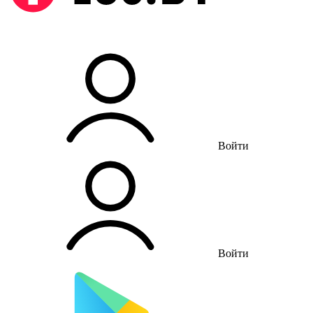
Войти
Войти