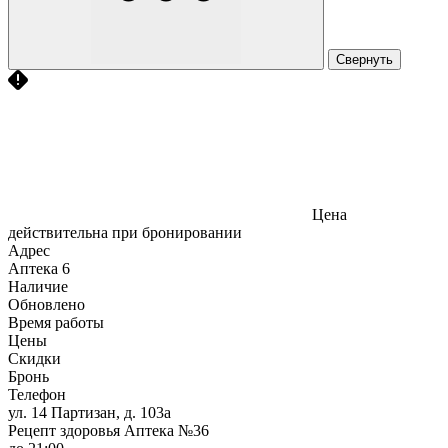
Свернуть
Цена
действительна при бронировании
Адрес
Аптека
6
Наличие
Обновлено
Время работы
Цены
Скидки
Бронь
Телефон
ул. 14 Партизан, д. 103а
Рецепт здоровья Аптека №36