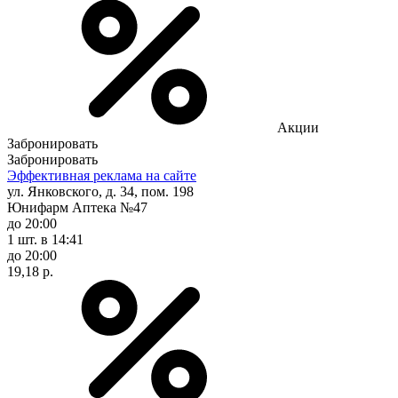
Акции
Забронировать
Забронировать
Эффективная реклама на сайте
ул. Янковского, д. 34, пом. 198
Юнифарм Аптека №47
до 20:00
1 шт.
в 14:41
до 20:00
19,18 р.