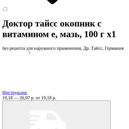
Доктор тайсс окопник с
витамином е, мазь, 100 г
x1
без рецепта
для наружного применения, Др. Тайсс, Германия
Инструкция
19,18 — 26,97 р.
от 19,18 р.