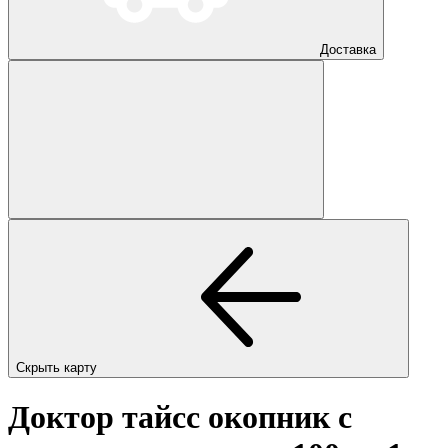
Доставка
Скрыть карту
Доктор тайсс окопник с