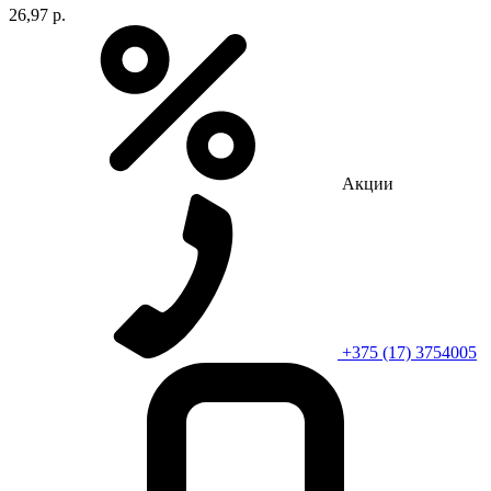
26,97 р.
Акции
+375 (17) 3754005