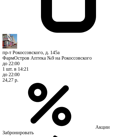
пр-т Рокоссовского, д. 145а
ФармОстров Аптека №9 на Рокоссовского
до 22:00
1 шт.
в 14:21
до 22:00
24,27 р.
Акции
Забронировать