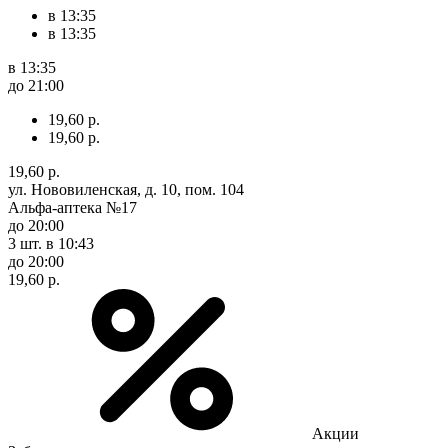
в 13:35
в 13:35
в 13:35
до 21:00
19,60 р.
19,60 р.
19,60 р.
ул. Нововиленская, д. 10, пом. 104
Альфа-аптека №17
до 20:00
3 шт.
в 10:43
до 20:00
19,60 р.
Акции