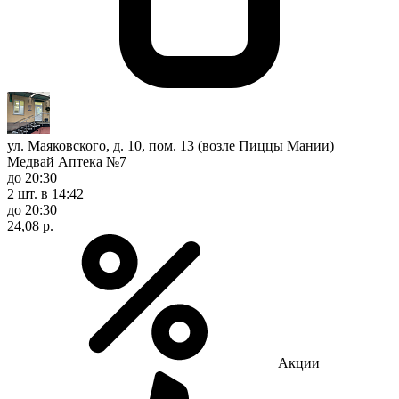
ул. Маяковского, д. 10, пом. 13 (возле Пиццы Мании)
Медвай Аптека №7
до 20:30
2 шт.
в 14:42
до 20:30
24,08 р.
Акции