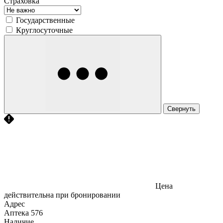
Страховка
Государственные
Круглосуточные
Свернуть
Цена
действительна при бронировании
Адрес
Аптека
576
Наличие