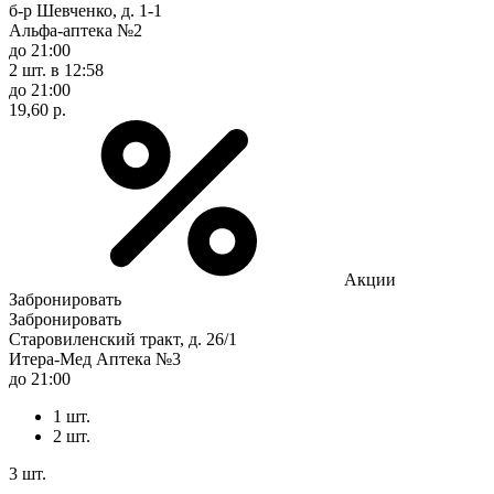
б-р Шевченко, д. 1-1
Альфа-аптека №2
до 21:00
2 шт.
в 12:58
до 21:00
19,60 р.
Акции
Забронировать
Забронировать
Старовиленский тракт, д. 26/1
Итера-Мед Аптека №3
до 21:00
1 шт.
2 шт.
3 шт.