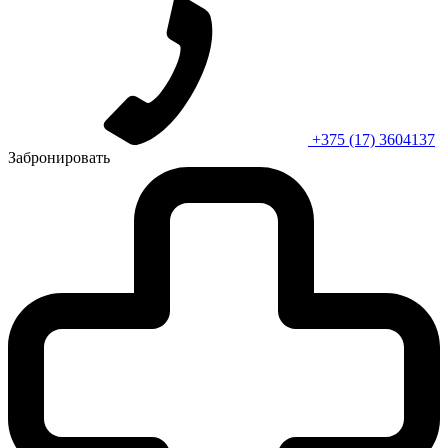
+375 (17) 3604137
Забронировать