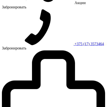
Акции
Забронировать
+375 (17) 3573464
Забронировать