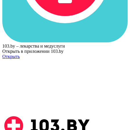
103.by – лекарства и медуслуги
Открыть в приложении 103.by
Открыть