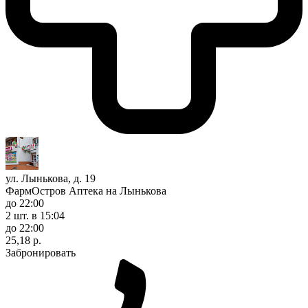
ул. Лынькова, д. 19
ФармОстров Аптека на Лынькова
до 22:00
2 шт.
в 15:04
до 22:00
25,18 р.
Забронировать