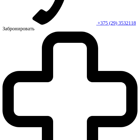
+375 (29) 3532118
Забронировать