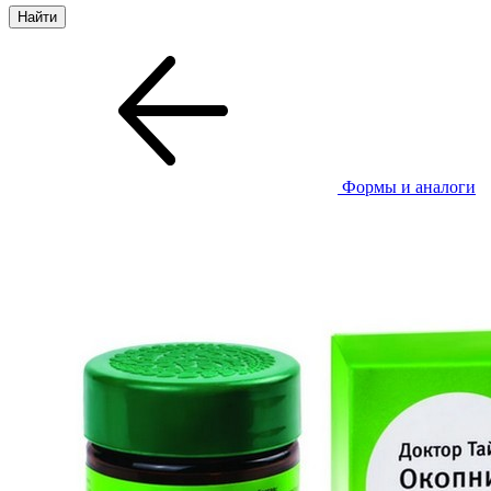
Формы и аналоги