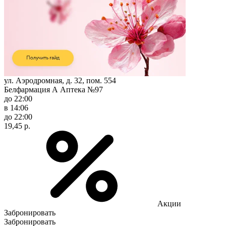
ул. Аэродромная, д. 32, пом. 554
Белфармация А Аптека №97
до 22:00
в 14:06
до 22:00
19,45 р.
Акции
Забронировать
Забронировать