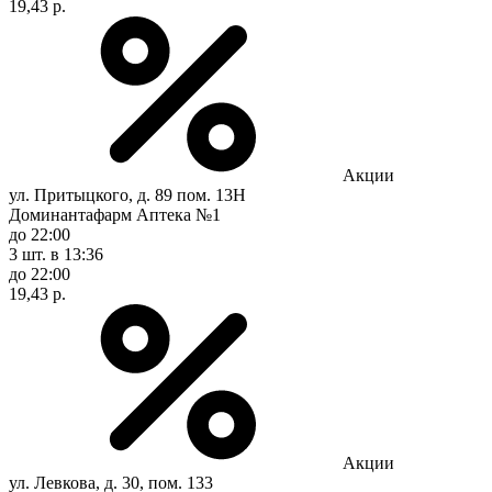
19,43 р.
Акции
ул. Притыцкого, д. 89 пом. 13Н
Доминантафарм Аптека №1
до 22:00
3 шт.
в 13:36
до 22:00
19,43 р.
Акции
ул. Левкова, д. 30, пом. 133