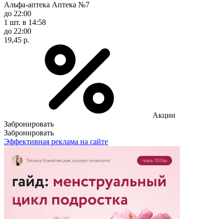
Альфа-аптека Аптека №7
до 22:00
1 шт.
в 14:58
до 22:00
19,45 р.
Акции
Забронировать
Забронировать
Эффективная реклама на сайте