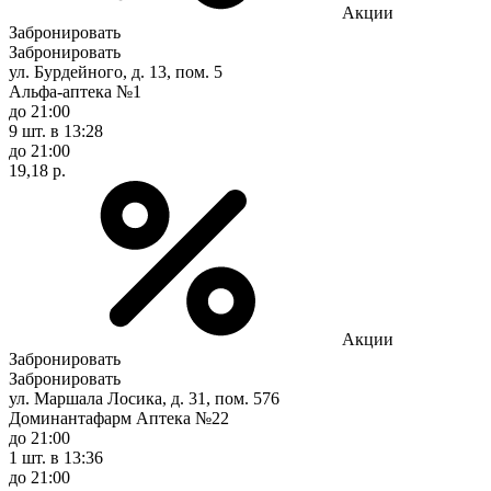
Акции
Забронировать
Забронировать
ул. Бурдейного, д. 13, пом. 5
Альфа-аптека №1
до 21:00
9 шт.
в 13:28
до 21:00
19,18 р.
Акции
Забронировать
Забронировать
ул. Маршала Лосика, д. 31, пом. 576
Доминантафарм Аптека №22
до 21:00
1 шт.
в 13:36
до 21:00