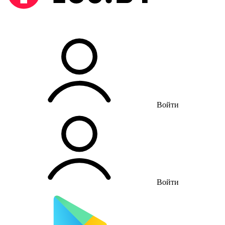
Войти
Войти