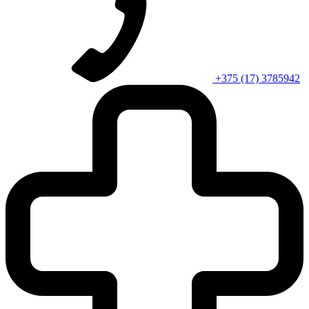
+375 (17) 3785942