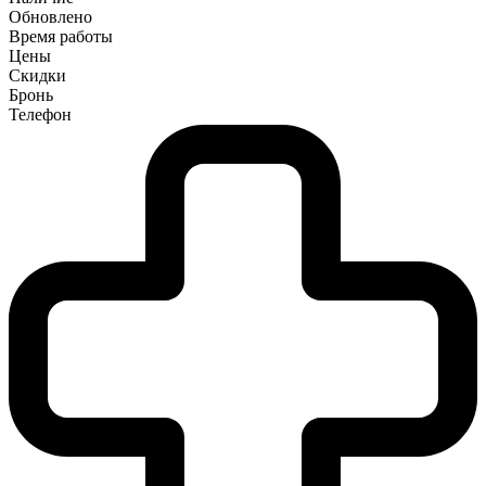
Обновлено
Время работы
Цены
Скидки
Бронь
Телефон