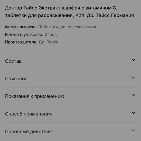
Доктор Тайсс Экстракт шалфея с витамином С,
таблетки для рассасывания, ×24, Др. Тайсс Германия
Форма выпуска
:
Таблетки для рассасывания
Кол-во в упаковке
:
24 шт.
Производитель
:
Др. Тайсс
Состав
Описание
Показания к применению
Способ применения
Побочные действия