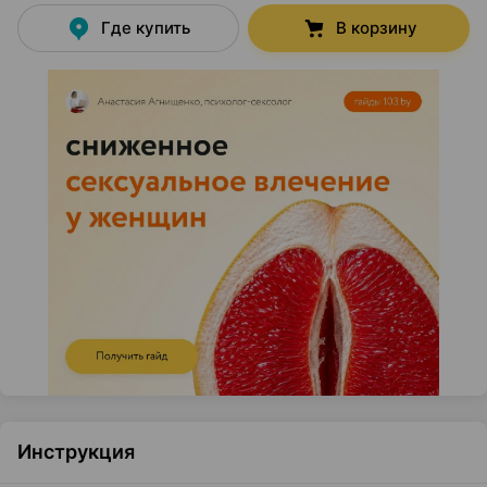
Где купить
В корзину
Инструкция