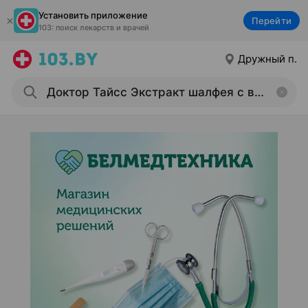
Установить приложение
Перейти
103: поиск лекарств и врачей
Дружный п.