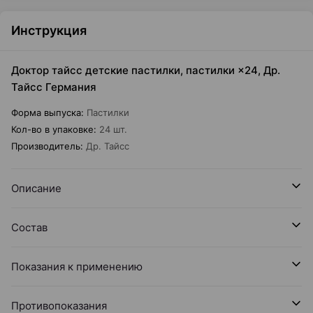
Инструкция
Доктор тайсс детские пастилки, пастилки ×24, Др.
Тайсс Германия
Форма выпуска
:
Пастилки
Кол-во в упаковке
:
24 шт.
Производитель
:
Др. Тайсс
Описание
Состав
Показания к применению
Противопоказания