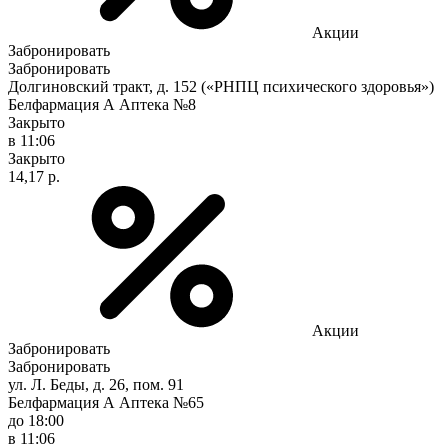
Акции
Забронировать
Забронировать
Долгиновский тракт, д. 152 («РНПЦ психического здоровья»)
Белфармация А Аптека №8
Закрыто
в 11:06
Закрыто
14,17 р.
Акции
Забронировать
Забронировать
ул. Л. Беды, д. 26, пом. 91
Белфармация А Аптека №65
до 18:00
в 11:06