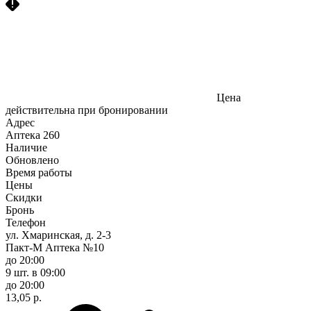
Цена
действительна при бронировании
Адрес
Аптека
260
Наличие
Обновлено
Время работы
Цены
Скидки
Бронь
Телефон
ул. Хмаринская, д. 2-3
Пакт-М Аптека №10
до 20:00
9 шт.
в 09:00
до 20:00
13,05 р.