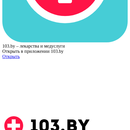
103.by – лекарства и медуслуги
Открыть в приложении 103.by
Открыть