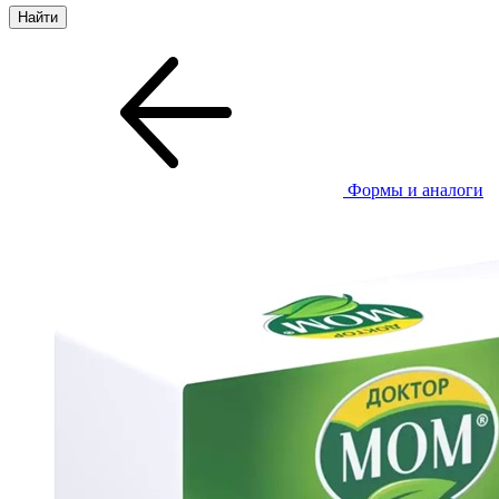
Формы и аналоги