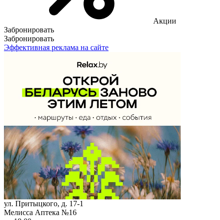
Акции
Забронировать
Забронировать
Эффективная реклама на сайте
ул. Притыцкого, д. 17-1
Мелисса Аптека №16