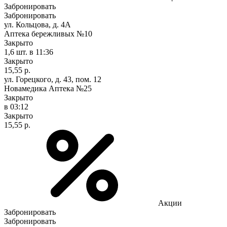
Забронировать
Забронировать
ул. Кольцова, д. 4А
Аптека бережливых №10
Закрыто
1,6 шт.
в 11:36
Закрыто
15,55 р.
ул. Горецкого, д. 43, пом. 12
Новамедика Аптека №25
Закрыто
в 03:12
Закрыто
15,55 р.
Акции
Забронировать
Забронировать