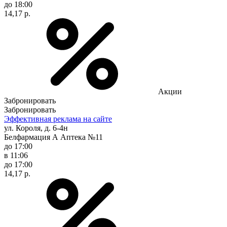
до 18:00
14,17 р.
Акции
Забронировать
Забронировать
Эффективная реклама на сайте
ул. Короля, д. 6-4н
Белфармация А Аптека №11
до 17:00
в 11:06
до 17:00
14,17 р.