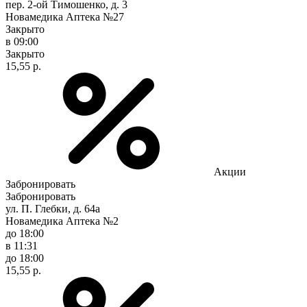
пер. 2-ой Тимошенко, д. 3
Новамедика Аптека №27
Закрыто
в 09:00
Закрыто
15,55 р.
Акции
Забронировать
Забронировать
ул. П. Глебки, д. 64а
Новамедика Аптека №2
до 18:00
в 11:31
до 18:00
15,55 р.