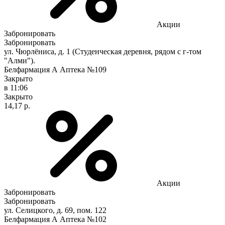
Акции
Забронировать
Забронировать
ул. Чюрлёниса, д. 1 (Студенческая деревня, рядом с г-том
"Алми").
Белфармация А Аптека №109
Закрыто
в 11:06
Закрыто
14,17 р.
Акции
Забронировать
Забронировать
ул. Селицкого, д. 69, пом. 122
Белфармация А Аптека №102