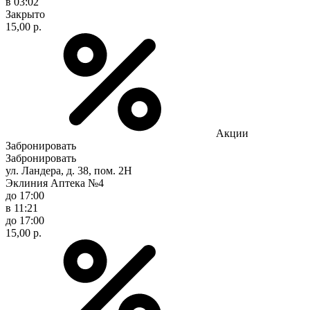
в 03:02
Закрыто
15,00 р.
Акции
Забронировать
Забронировать
ул. Ландера, д. 38, пом. 2Н
Эклиния Аптека №4
до 17:00
в 11:21
до 17:00
15,00 р.