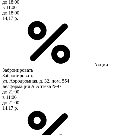
до 18:00
в 11:06
до 18:00
14,17 р.
Акции
Забронировать
Забронировать
ул. Аэродромная, д. 32, пом. 554
Белфармация А Аптека №97
до 21:00
в 11:06
до 21:00
14,17 р.