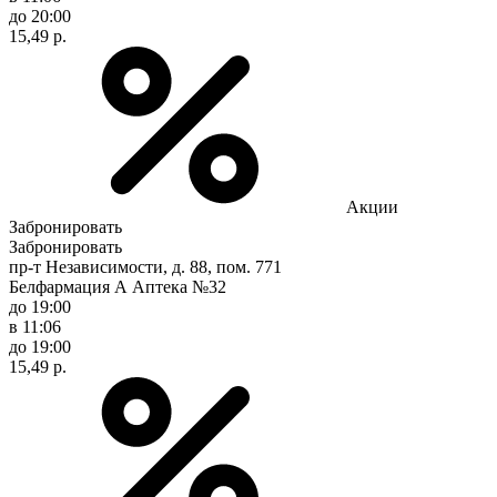
до 20:00
15,49 р.
Акции
Забронировать
Забронировать
пр-т Независимости, д. 88, пом. 771
Белфармация А Аптека №32
до 19:00
в 11:06
до 19:00
15,49 р.