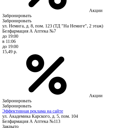
Акции
Забронировать
Забронировать
ул. Немига, д. 8, пом. 123 (ТД "На Немиге", 2 этаж)
Белфармация А Аптека №7
до 19:00
в 11:06
до 19:00
15,49 р.
Акции
Забронировать
Забронировать
Эффективная реклама на сайте
ул. Академика Карского, д. 5, пом. 104
Белфармация А Аптека №113
Закрыто