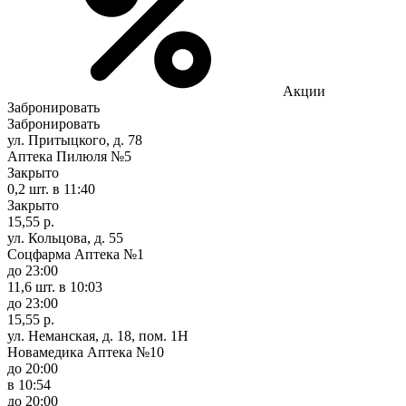
Акции
Забронировать
Забронировать
ул. Притыцкого, д. 78
Аптека Пилюля №5
Закрыто
0,2 шт.
в 11:40
Закрыто
15,55 р.
ул. Кольцова, д. 55
Соцфарма Аптека №1
до 23:00
11,6 шт.
в 10:03
до 23:00
15,55 р.
ул. Неманская, д. 18, пом. 1Н
Новамедика Аптека №10
до 20:00
в 10:54
до 20:00