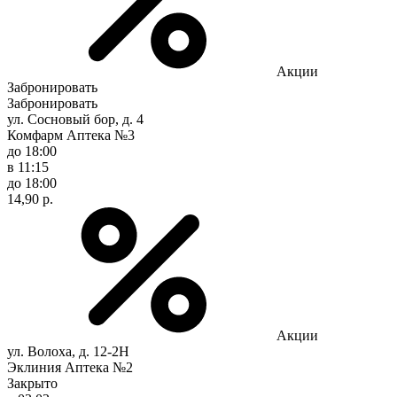
Акции
Забронировать
Забронировать
ул. Сосновый бор, д. 4
Комфарм Аптека №3
до 18:00
в 11:15
до 18:00
14,90 р.
Акции
ул. Волоха, д. 12-2Н
Эклиния Аптека №2
Закрыто