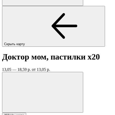
Скрыть карту
Доктор мом, пастилки
x20
13,05 — 18,59 р.
от 13,05 р.