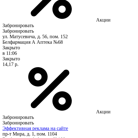
Акции
Забронировать
Забронировать
ул. Матусевича, д. 56, пом. 152
Белфармация А Аптека №68
Закрыто
в 11:06
Закрыто
14,17 р.
Акции
Забронировать
Забронировать
Эффективная реклама на сайте
пр-т Мира, д. 1, пом. 1104