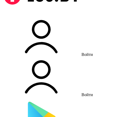
Войти
Войти