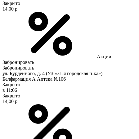
Закрыто
14,00 р.
Акции
Забронировать
Забронировать
ул. Бурдейного, д. 4 (УЗ «31-я городская п-ка»)
Белфармация А Аптека №106
Закрыто
в 11:06
Закрыто
14,00 р.