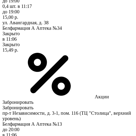
до 19:00
0,4 шт.
в 11:17
до 19:00
15,00 р.
ул. Авангардная, д. 38
Белфармация А Аптека №34
Закрыто
в 11:06
Закрыто
15,49 р.
Акции
Забронировать
Забронировать
пр-т Независимости, д. 3-1, пом. 116 (ТЦ "Столица", верхний
уровень)
Белфармация А Аптека №13
до 20:00
в 11:06