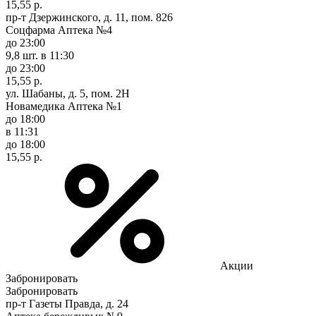
15,55 р.
пр-т Дзержинского, д. 11, пом. 826
Соцфарма Аптека №4
до 23:00
9,8 шт.
в 11:30
до 23:00
15,55 р.
ул. Шабаны, д. 5, пом. 2Н
Новамедика Аптека №1
до 18:00
в 11:31
до 18:00
15,55 р.
Акции
Забронировать
Забронировать
пр-т Газеты Правда, д. 24