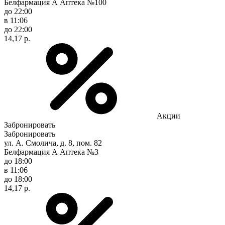
Белфармация А Аптека №100
до 22:00
в 11:06
до 22:00
14,17 р.
Акции
Забронировать
Забронировать
ул. А. Смолича, д. 8, пом. 82
Белфармация А Аптека №3
до 18:00
в 11:06
до 18:00
14,17 р.