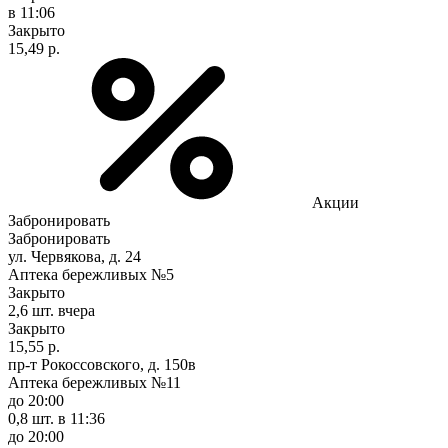
в 11:06
Закрыто
15,49 р.
Акции
Забронировать
Забронировать
ул. Червякова, д. 24
Аптека бережливых №5
Закрыто
2,6 шт.
вчера
Закрыто
15,55 р.
пр-т Рокоссовского, д. 150в
Аптека бережливых №11
до 20:00
0,8 шт.
в 11:36
до 20:00