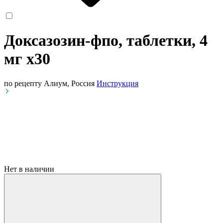
Доксазозин-фпо, таблетки, 4
мг
x30
по рецепту
Алиум, Россия
Инструкция
Нет в наличии