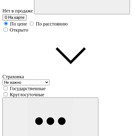
Нет в продаже
0
На карте
По цене
По расстоянию
Открыто
Страховка
Государственные
Круглосуточные