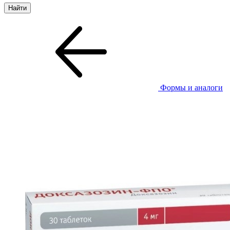
Формы и аналоги