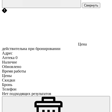
Свернуть
Цена
действительна при бронировании
Адрес
Аптека
0
Наличие
Обновлено
Время работы
Цены
Скидки
Бронь
Телефон
Нет подходящих результатов