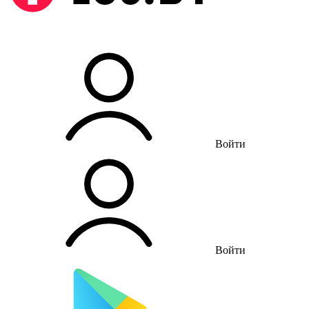
Войти
Войти