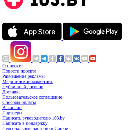
О проекте
Новости проекта
Размещение рекламы
Медицинский маркетинг
Публичный договор
Доставка
Пользовательское соглашение
Способы оплаты
Вакансии
Партнеры
Написать руководителю 103.by
Написать в поддержку
Персональные настройки Cookie