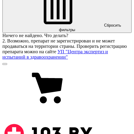
Сбросить
фильтры
Ничего не найдено. Что делать?
2. Возможно, препарат не зарегистрирован и не может
продаваться на территории страны. Проверить регистрацию
препарата можно на сайте
УП "Центра экспертиз и
испытаний в здравоохранении"