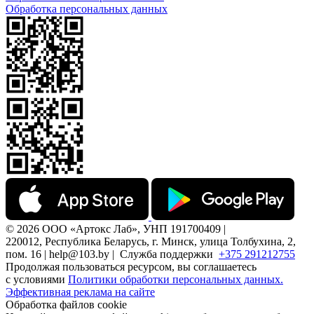
Обработка персональных данных
© 2026 ООО «Артокс Лаб», УНП 191700409 |
220012, Республика Беларусь, г. Минск, улица Толбухина, 2,
пом. 16 | help@103.by |
Служба поддержки
+375 291212755
Продолжая пользоваться ресурсом, вы соглашаетесь
с условиями
Политики обработки персональных данных.
Эффективная реклама на сайте
Обработка файлов cookie