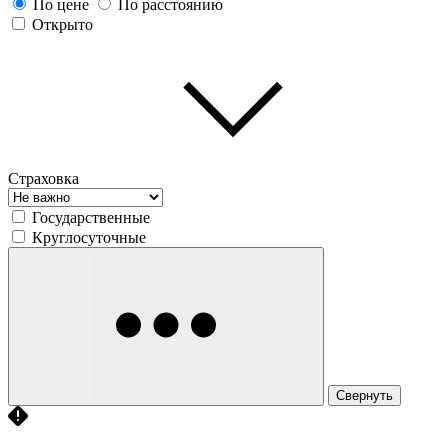
По цене
По расстоянию
Открыто
Страховка
Государственные
Круглосуточные
Свернуть