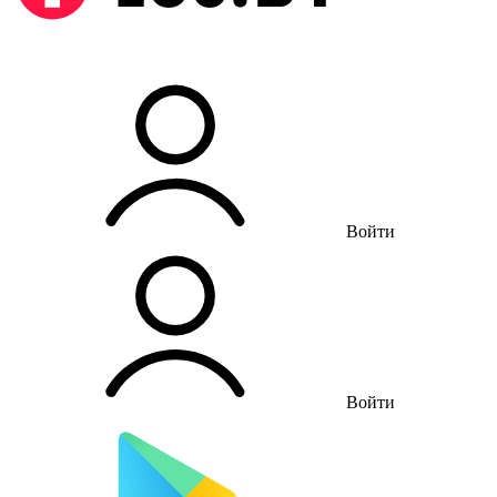
Войти
Войти