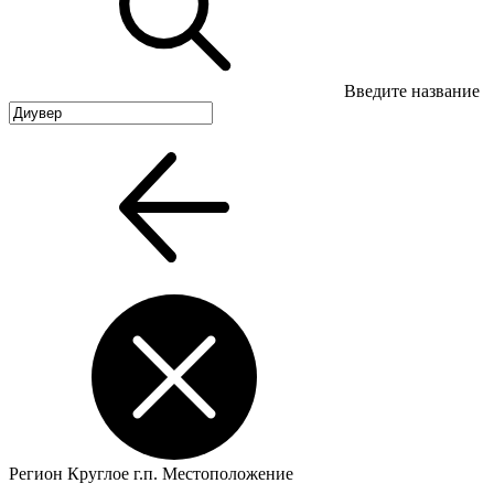
Введите название
Регион
Круглое г.п.
Местоположение