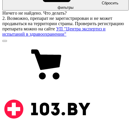
Сбросить
фильтры
Ничего не найдено. Что делать?
2. Возможно, препарат не зарегистрирован и не может
продаваться на территории страны. Проверить регистрацию
препарата можно на сайте
УП "Центра экспертиз и
испытаний в здравоохранении"