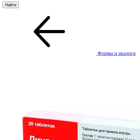
Формы и аналоги