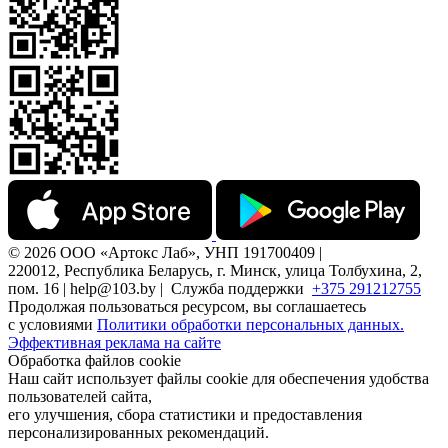
© 2026 ООО «Артокс Лаб», УНП 191700409 |
220012, Республика Беларусь, г. Минск, улица Толбухина, 2,
пом. 16 | help@103.by |
Служба поддержки
+375 291212755
Продолжая пользоваться ресурсом, вы соглашаетесь
с условиями
Политики обработки персональных данных.
Эффективная реклама на сайте
Обработка файлов cookie
Наш сайт использует файлы cookie для обеспечения удобства
пользователей сайта,
его улучшения, сбора статистики и предоставления
персонализированных рекомендаций.