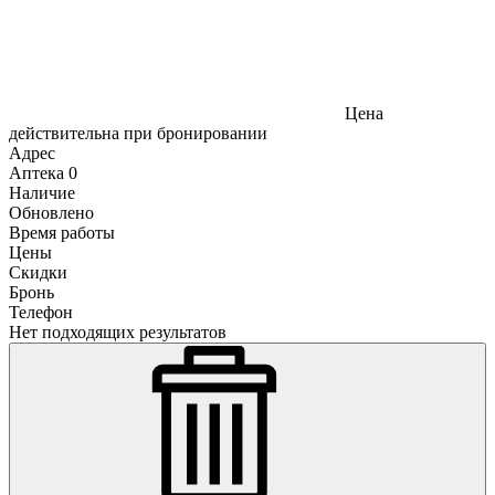
Цена
действительна при бронировании
Адрес
Аптека
0
Наличие
Обновлено
Время работы
Цены
Скидки
Бронь
Телефон
Нет подходящих результатов