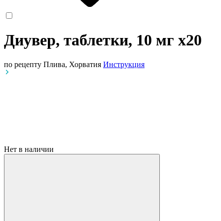
Диувер, таблетки, 10 мг
x20
по рецепту
Плива, Хорватия
Инструкция
Нет в наличии