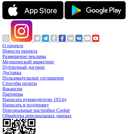
О проекте
Новости проекта
Размещение рекламы
Медицинский маркетинг
Публичный договор
Доставка
Пользовательское соглашение
Способы оплаты
Вакансии
Партнеры
Написать руководителю 103.by
Написать в поддержку
Персональные настройки Cookie
Обработка персональных данных