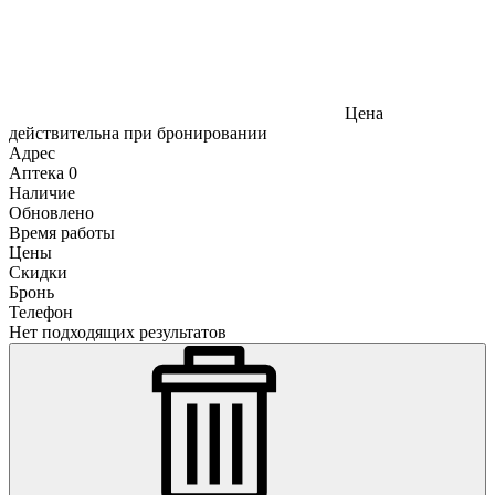
Цена
действительна при бронировании
Адрес
Аптека
0
Наличие
Обновлено
Время работы
Цены
Скидки
Бронь
Телефон
Нет подходящих результатов