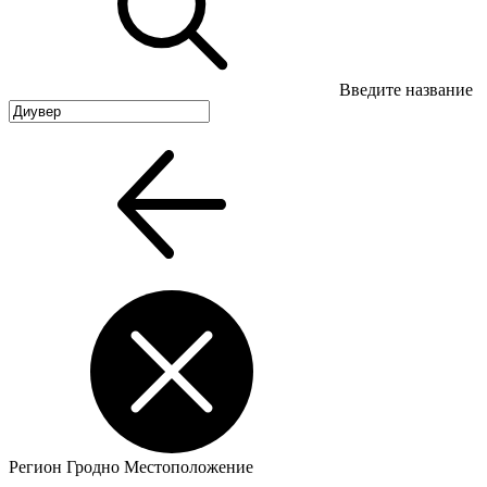
Введите название
Регион
Гродно
Местоположение