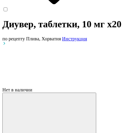
Диувер, таблетки, 10 мг
x20
по рецепту
Плива, Хорватия
Инструкция
Нет в наличии