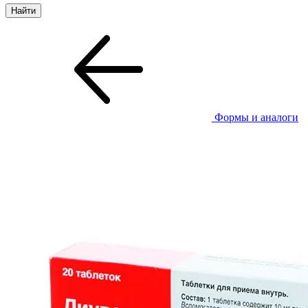
Формы и аналоги