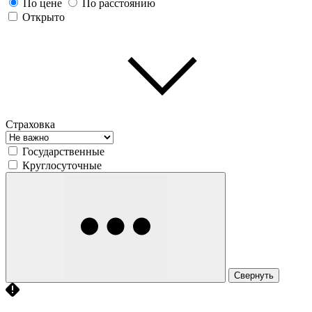
По цене
По расстоянию
Открыто
Страховка
Государственные
Круглосуточные
Свернуть