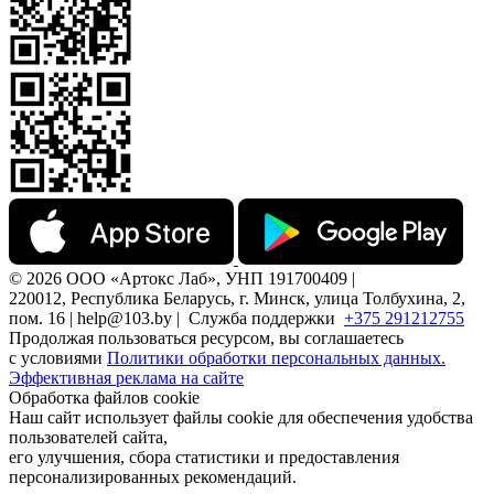
© 2026 ООО «Артокс Лаб», УНП 191700409 |
220012, Республика Беларусь, г. Минск, улица Толбухина, 2,
пом. 16 | help@103.by |
Служба поддержки
+375 291212755
Продолжая пользоваться ресурсом, вы соглашаетесь
с условиями
Политики обработки персональных данных.
Эффективная реклама на сайте
Обработка файлов cookie
Наш сайт использует файлы cookie для обеспечения удобства
пользователей сайта,
его улучшения, сбора статистики и предоставления
персонализированных рекомендаций.