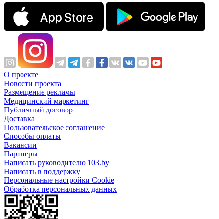
О проекте
Новости проекта
Размещение рекламы
Медицинский маркетинг
Публичный договор
Доставка
Пользовательское соглашение
Способы оплаты
Вакансии
Партнеры
Написать руководителю 103.by
Написать в поддержку
Персональные настройки Cookie
Обработка персональных данных