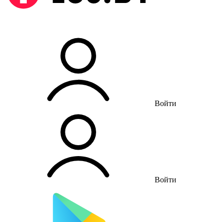
Войти
Войти