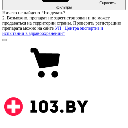
Сбросить
фильтры
Ничего не найдено. Что делать?
2. Возможно, препарат не зарегистрирован и не может
продаваться на территории страны. Проверить регистрацию
препарата можно на сайте
УП "Центра экспертиз и
испытаний в здравоохранении"