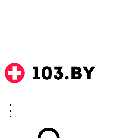
Поиск
Аптеки
Инструкции