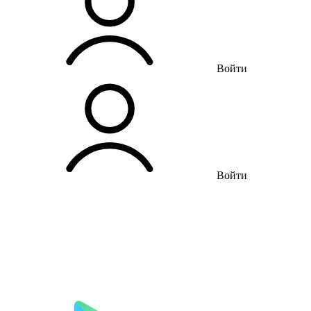
Войти
Войти