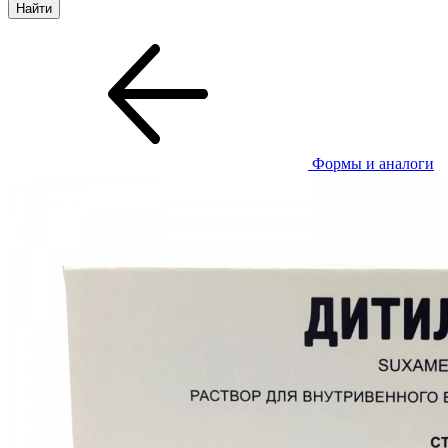
Формы и аналоги