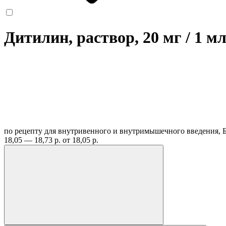
Дитилин, раствор, 20 мг / 1 м
по рецепту
для внутривенного и внутримышечного введения, 
18,05 — 18,73 р.
от 18,05 р.