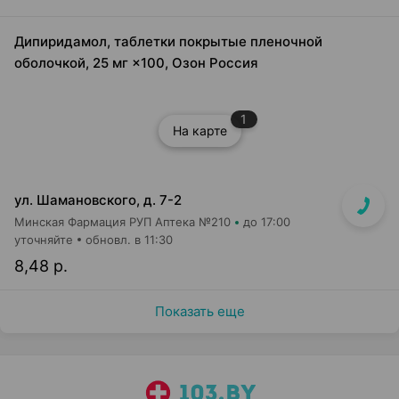
Дипиридамол, таблетки покрытые пленочной
оболочкой, 25 мг ×100, Озон Россия
1
На карте
ул. Шамановского, д. 7-2
Минская Фармация РУП Аптека №210
до 17:00
уточняйте
обновл. в 11:30
8,48 р.
Показать еще