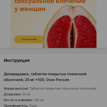
Инструкция
Дипиридамол, таблетки покрытые пленочной
оболочкой, 25 мг ×100, Озон Россия
Форма выпуска
:
Таблетки покрытые пленочной оболочкой
Дозировка
:
25 мг
Кол-во в упаковке
:
100 шт.
Производитель
:
Озон