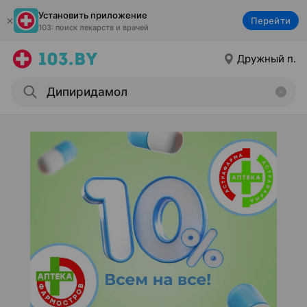
Установить приложение
Перейти
103: поиск лекарств и врачей
Дружный п.