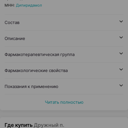
МНН
:
Дипиридамол
Состав
Описание
Фармакотерапевтическая группа
Фармакологические свойства
Показания к применению
Читать полностью
Где купить
Дружный п.