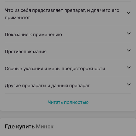
Что из себя представляет препарат, и для чего его
применяют
Показания к применению
Противопоказания
Особые указания и меры предосторожности
Другие препараты и данный препарат
Читать полностью
Где купить
Минск