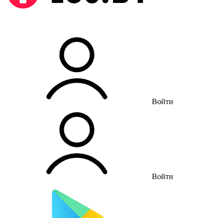
Войти
Войти