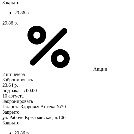
Закрыто
29,86 р.
29,86 р.
Акции
2 шт.
вчера
Забронировать
23,64 р.
под заказ
в 00:00
10 августа
Забронировать
Планета Здоровья Аптека №29
Закрыто
ул. Рабоче-Крестьянская, д.10б
Закрыто
29,86 р.