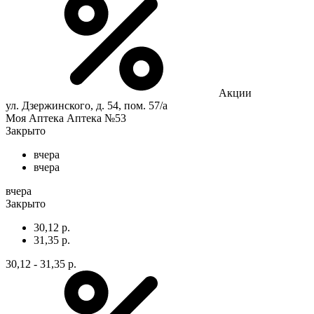
Акции
ул. Дзержинского, д. 54, пом. 57/а
Моя Аптека Аптека №53
Закрыто
вчера
вчера
вчера
Закрыто
30,12 р.
31,35 р.
30,12 - 31,35 р.