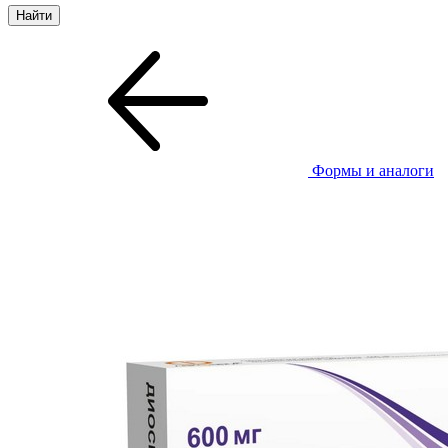
Формы и аналоги