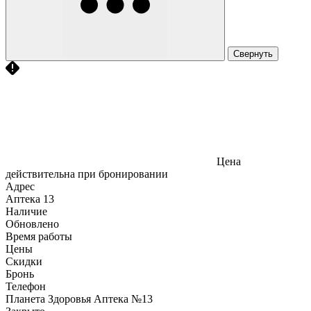
Свернуть
Цена
действительна при бронировании
Адрес
Аптека
13
Наличие
Обновлено
Время работы
Цены
Скидки
Бронь
Телефон
Планета Здоровья Аптека №13