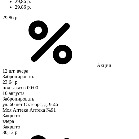
29,86 р.
29,86 р.
29,86 р.
Акции
12 шт.
вчера
Забронировать
23,64 р.
под заказ
в 00:00
10 августа
Забронировать
ул. 60 лет Октября, д. 9-46
Моя Аптека Аптека №91
Закрыто
вчера
Закрыто
30,12 р.