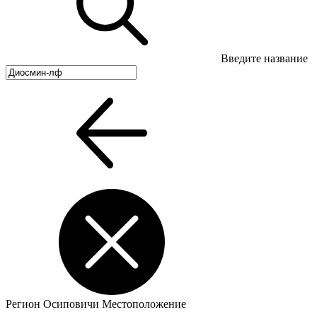
Введите название
Регион
Осиповичи
Местоположение