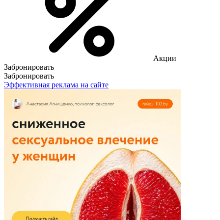
Акции
Забронировать
Забронировать
Эффективная реклама на сайте