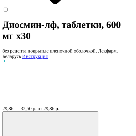
Диосмин-лф, таблетки, 600
мг
x30
без рецепта
покрытые пленочной оболочкой, Лекфарм,
Беларусь
Инструкция
29,86 — 32,50 р.
от 29,86 р.