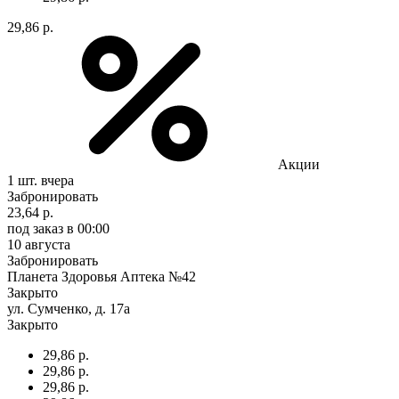
29,86 р.
Акции
1 шт.
вчера
Забронировать
23,64 р.
под заказ
в 00:00
10 августа
Забронировать
Планета Здоровья Аптека №42
Закрыто
ул. Сумченко, д. 17а
Закрыто
29,86 р.
29,86 р.
29,86 р.