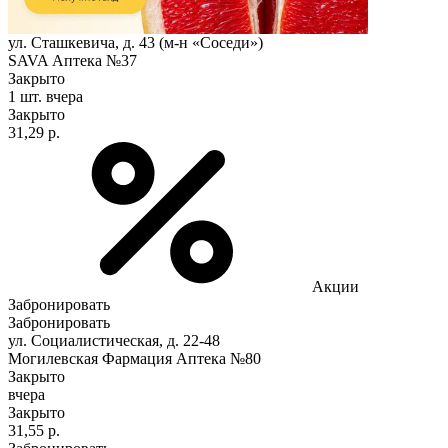
ул. Сташкевича, д. 43 (м-н «Соседи»)
SAVA Аптека №37
Закрыто
1 шт.
вчера
Закрыто
31,29 р.
Акции
Забронировать
Забронировать
ул. Социалистическая, д. 22-48
Могилевская Фармация Аптека №80
Закрыто
вчера
Закрыто
31,55 р.