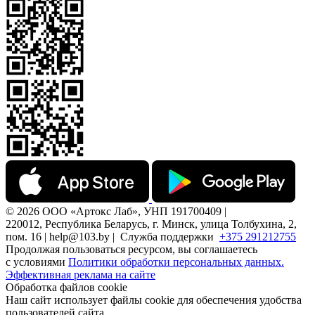
© 2026 ООО «Артокс Лаб», УНП 191700409 |
220012, Республика Беларусь, г. Минск, улица Толбухина, 2,
пом. 16 | help@103.by |
Служба поддержки
+375 291212755
Продолжая пользоваться ресурсом, вы соглашаетесь
с условиями
Политики обработки персональных данных.
Эффективная реклама на сайте
Обработка файлов cookie
Наш сайт использует файлы cookie для обеспечения удобства
пользователей сайта,