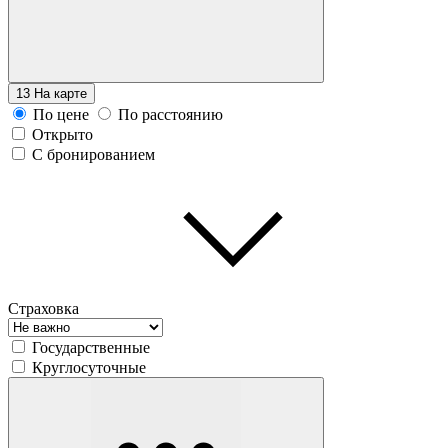
13
На карте
По цене
По расстоянию
Открыто
С бронированием
Страховка
Государственные
Круглосуточные