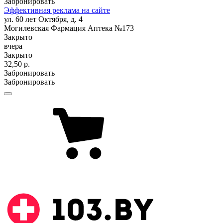
Забронировать
Эффективная реклама на сайте
ул. 60 лет Октября, д. 4
Могилевская Фармация Аптека №173
Закрыто
вчера
Закрыто
32,50 р.
Забронировать
Забронировать