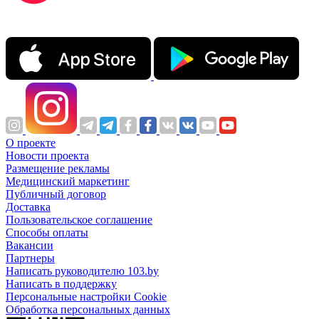
О проекте
Новости проекта
Размещение рекламы
Медицинский маркетинг
Публичный договор
Доставка
Пользовательское соглашение
Способы оплаты
Вакансии
Партнеры
Написать руководителю 103.by
Написать в поддержку
Персональные настройки Cookie
Обработка персональных данных