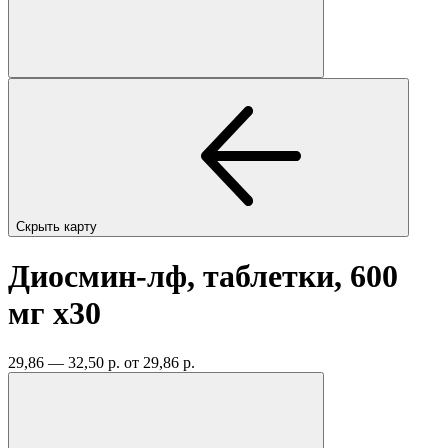
Скрыть карту
Диосмин-лф, таблетки, 600
мг
x30
29,86 — 32,50 р.
от 29,86 р.