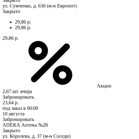
Закрыто
ул. Сумченко, д. 63б (м-н Евроопт)
Закрыто
29,86 р.
29,86 р.
29,86 р.
Акции
2,67 шт.
вчера
Забронировать
23,64 р.
под заказ
в 00:00
10 августа
Забронировать
АПЕКА Аптека №28
Закрыто
ул. Королева, д. 37 (м-н Соседи)