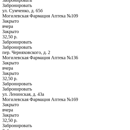
Забронировать
Забронировать
ул. Сумченко, д. 65б
Могилевская Фармация Аптека №109
Закрыто
вчера
Закрыто
32,50 р.
Забронировать
Забронировать
пер. Черняховского, д. 2
Могилевская Фармация Аптека №136
Закрыто
вчера
Закрыто
32,50 р.
Забронировать
Забронировать
ул. Ленинская, д. 43а
Могилевская Фармация Аптека №169
Закрыто
вчера
Закрыто
32,50 р.
Забронировать