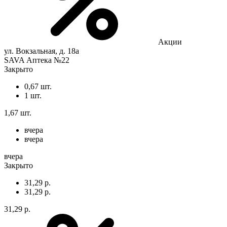
Акции
ул. Вокзальная, д. 18а
SAVA Аптека №22
Закрыто
0,67 шт.
1 шт.
1,67 шт.
вчера
вчера
вчера
Закрыто
31,29 р.
31,29 р.
31,29 р.