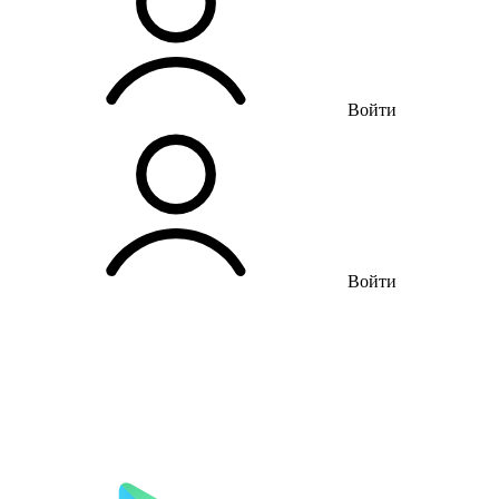
Войти
Войти