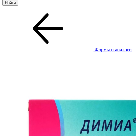
Формы и аналоги