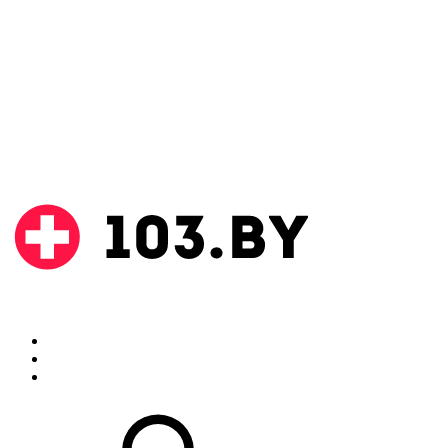
Поиск
Аптеки
Инструкции