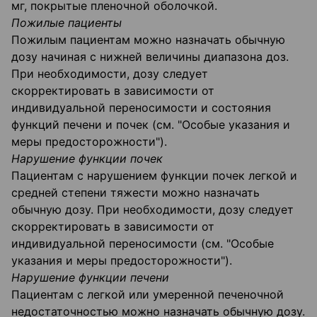
мг, покрытые пленочной оболочкой.
Пожилые пациенты
Пожилым пациентам можно назначать обычную
дозу начиная с нижней величины диапазона доз.
При необходимости, дозу следует
скорректировать в зависимости от
индивидуальной переносимости и состояния
функций печени и почек (см. "Особые указания и
меры предосторожности").
Нарушение функции почек
Пациентам с нарушением функции почек легкой и
средней степени тяжести можно назначать
обычную дозу. При необходимости, дозу следует
скорректировать в зависимости от
индивидуальной переносимости (см. "Особые
указания и меры предосторожности").
Нарушение функции печени
Пациентам с легкой или умеренной печеночной
недостаточностью можно назначать обычную дозу.