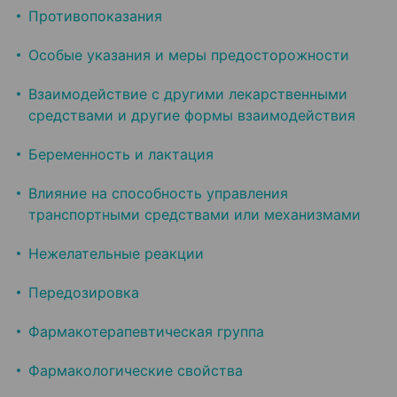
Противопоказания
Особые указания и меры предосторожности
Взаимодействие с другими лекарственными
средствами и другие формы взаимодействия
Беременность и лактация
Влияние на способность управления
транспортными средствами или механизмами
Нежелательные реакции
Передозировка
Фармакотерапевтическая группа
Фармакологические свойства