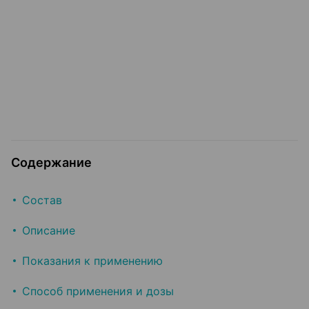
Содержание
Состав
Описание
Показания к применению
Способ применения и дозы