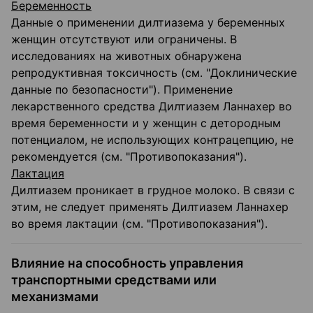
Беременность
Данные о применении дилтиазема у беременных
женщин отсутствуют или ограничены. В
исследованиях на животных обнаружена
репродуктивная токсичность (см. "Доклинические
данные по безопасности"). Применение
лекарственного средства Дилтиазем Ланнахер во
время беременности и у женщин с детородным
потенциалом, не использующих контрацепцию, не
рекомендуется (см. "Противопоказания").
Лактация
Дилтиазем проникает в грудное молоко. В связи с
этим, не следует применять Дилтиазем Ланнахер
во время лактации (см. "Противопоказания").
Влияние на способность управления
транспортными средствами или
механизмами