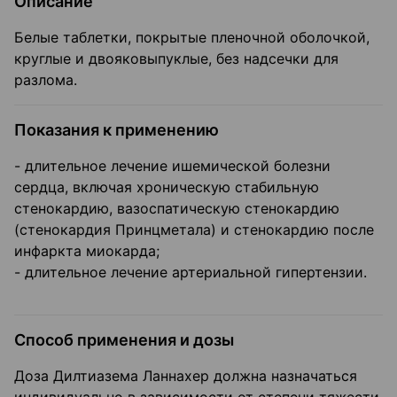
Описание
Белые таблетки, покрытые пленочной оболочкой,
круглые и двояковыпуклые, без надсечки для
разлома.
Показания к применению
- длительное лечение ишемической болезни
сердца, включая хроническую стабильную
стенокардию, вазоспатическую стенокардию
(стенокардия Принцметала) и стенокардию после
инфаркта миокарда;
- длительное лечение артериальной гипертензии.
Способ применения и дозы
Доза Дилтиазема Ланнахер должна назначаться