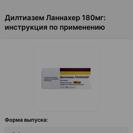
Дилтиазем Ланнахер 180мг:
инструкция по применению
Форма выпуска
: