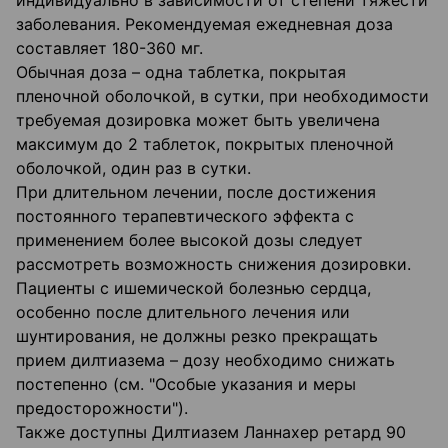
индивидуально в зависимости от степени тяжести
заболевания. Рекомендуемая ежедневная доза
составляет 180-360 мг.
Обычная доза – одна таблетка, покрытая
пленочной оболочкой, в сутки, при необходимости
требуемая дозировка может быть увеличена
максимум до 2 таблеток, покрытых пленочной
оболочкой, один раз в сутки.
При длительном лечении, после достижения
постоянного терапевтического эффекта с
применением более высокой дозы следует
рассмотреть возможность снижения дозировки.
Пациенты с ишемической болезнью сердца,
особенно после длительного лечения или
шунтирования, не должны резко прекращать
прием дилтиазема – дозу необходимо снижать
постепенно (см. "Особые указания и меры
предосторожности").
Также доступны Дилтиазем Ланнахер ретард 90