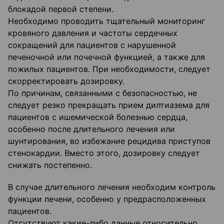
блокадой первой степени.
Необходимо проводить тщательный мониторинг
кровяного давления и частоты сердечных
сокращений для пациентов с нарушенной
печеночной или почечной функцией, а также для
пожилых пациентов. При необходимости, следует
скорректировать дозировку.
По причинам, связанными с безопасностью, не
следует резко прекращать прием дилтиазема для
пациентов с ишемической болезнью сердца,
особенно после длительного лечения или
шунтирования, во избежание рецидива приступов
стенокардии. Вместо этого, дозировку следует
снижать постепенно.
В случае длительного лечения необходим контроль
функции печени, особенно у предрасположенных
пациентов.
Отсутствуют какие-либо данные относительно