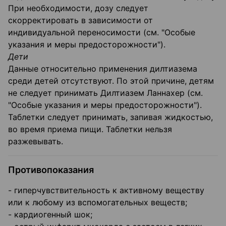
При необходимости, дозу следует
скорректировать в зависимости от
индивидуальной переносимости (см. "Особые
указания и меры предосторожности").
Дети
Данные относительно применения дилтиазема
среди детей отсутствуют. По этой причине, детям
не следует принимать Дилтиазем Ланнахер (см.
"Особые указания и меры предосторожности").
Таблетки следует принимать, запивая жидкостью,
во время приема пищи. Таблетки нельзя
разжевывать.
Противопоказания
- гиперчувствительность к активному веществу
или к любому из вспомогательных веществ;
- кардиогенный шок;