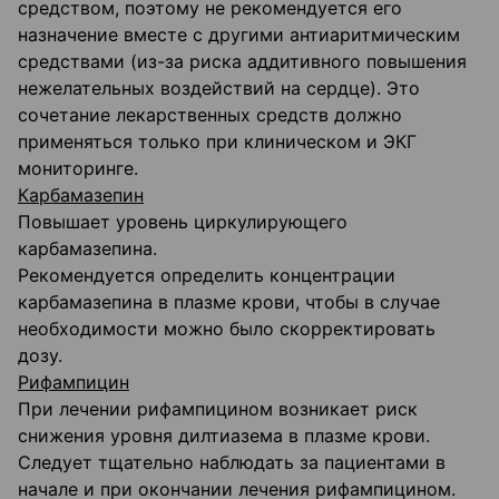
средством, поэтому не рекомендуется его
назначение вместе с другими антиаритмическим
средствами (из-за риска аддитивного повышения
нежелательных воздействий на сердце). Это
сочетание лекарственных средств должно
применяться только при клиническом и ЭКГ
мониторинге.
Карбамазепин
Повышает уровень циркулирующего
карбамазепина.
Рекомендуется определить концентрации
карбамазепина в плазме крови, чтобы в случае
необходимости можно было скорректировать
дозу.
Рифампицин
При лечении рифампицином возникает риск
снижения уровня дилтиазема в плазме крови.
Следует тщательно наблюдать за пациентами в
начале и при окончании лечения рифампицином.