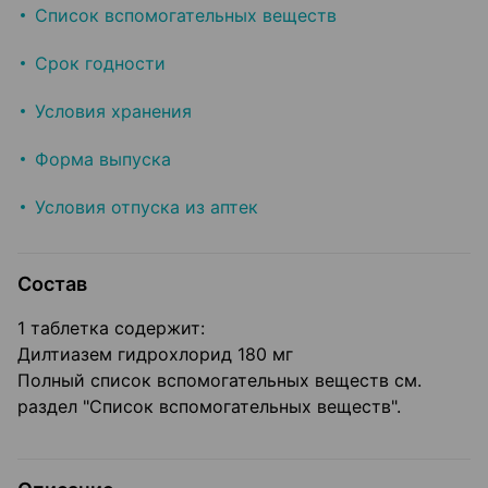
Список вспомогательных веществ
Срок годности
Условия хранения
Форма выпуска
Условия отпуска из аптек
Состав
1 таблетка содержит:
Дилтиазем гидрохлорид 180 мг
Полный список вспомогательных веществ см.
раздел "Список вспомогательных веществ".