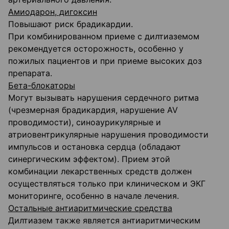
Амиодарон, дигоксин
Повышают риск брадикардии.
При комбинированном приеме с дилтиаземом
рекомендуется осторожность, особенно у
пожилых пациентов и при приеме высоких доз
препарата.
Бета-блокаторы
Могут вызывать нарушения сердечного ритма
(чрезмерная брадикардия, нарушение AV
проводимости), синоаурикулярные и
атриовентрикулярные нарушения проводимости
импульсов и остановка сердца (обладают
синергическим эффектом). Прием этой
комбинации лекарственных средств должен
осуществляться только при клиническом и ЭКГ
мониторинге, особенно в начале лечения.
Остальные антиаритмические средства
Дилтиазем также является антиаритмическим