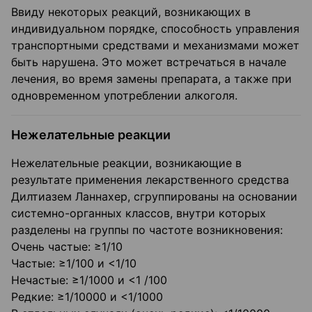
Ввиду некоторых реакций, возникающих в
индивидуальном порядке, способность управления
транспортными средствами и механизмами может
быть нарушена. Это может встречаться в начале
лечения, во время замены препарата, а также при
одновременном употреблении алкоголя.
Нежелательные реакции
Нежелательные реакции, возникающие в
результате применения лекарственного средства
Дилтиазем Ланнахер, сгруппированы на основании
системно-органных классов, внутри которых
разделены на группы по частоте возникновения:
Очень частые: ≥1/10
Частые: ≥1/100 и <1/10
Нечастые: ≥1/1000 и <1 /100
Редкие: ≥1/10000 и <1/1000