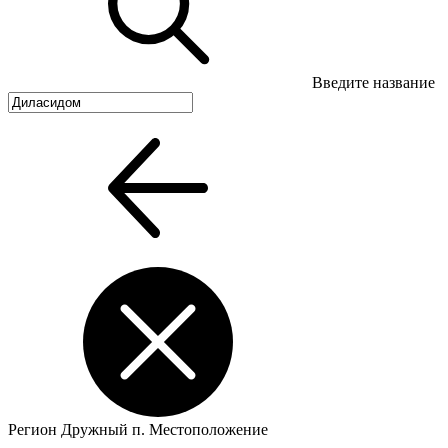
Введите название
Регион
Дружный п.
Местоположение