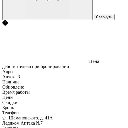
Свернуть
Цена
действительна при бронировании
Адрес
Аптека
3
Наличие
Обновлено
Время работы
Цены
Скидки
Бронь
Телефон
ул. Шамановского, д. 41А
Ледиком Аптека №7