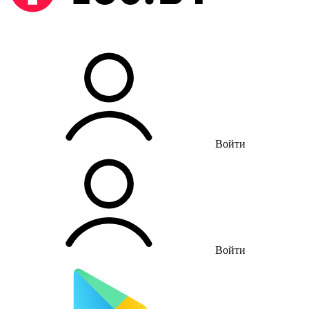
Войти
Войти