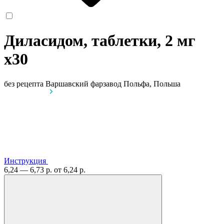
Диласидом, таблетки, 2 мг
x30
без рецепта
Варшавский фарзавод Польфа, Польша
Инструкция
6,24 — 6,73 р.
от 6,24 р.