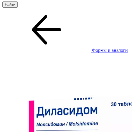
Формы и аналоги