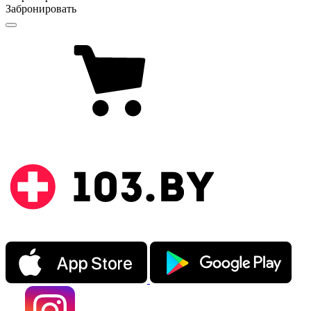
Забронировать