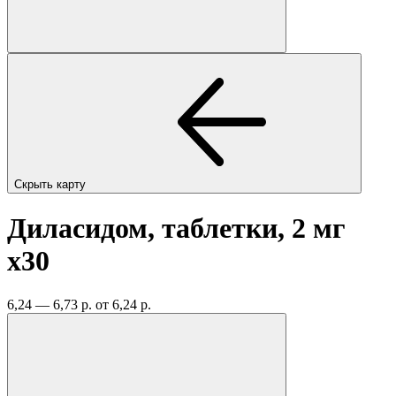
Скрыть карту
Диласидом, таблетки, 2 мг
x30
6,24 — 6,73 р.
от 6,24 р.