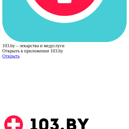
103.by – лекарства и медуслуги
Открыть в приложении 103.by
Открыть