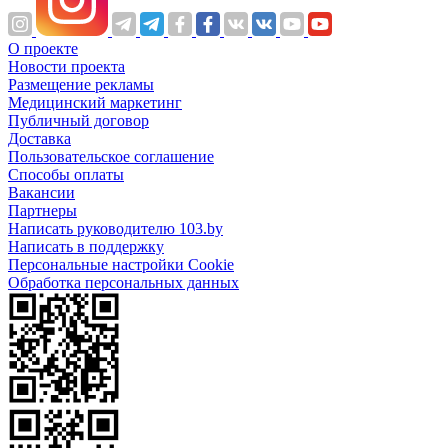
О проекте
Новости проекта
Размещение рекламы
Медицинский маркетинг
Публичный договор
Доставка
Пользовательское соглашение
Способы оплаты
Вакансии
Партнеры
Написать руководителю 103.by
Написать в поддержку
Персональные настройки Cookie
Обработка персональных данных