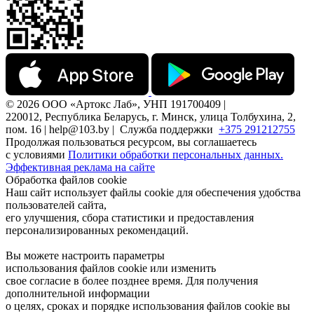
© 2026 ООО «Артокс Лаб», УНП 191700409 |
220012, Республика Беларусь, г. Минск, улица Толбухина, 2,
пом. 16 | help@103.by |
Служба поддержки
+375 291212755
Продолжая пользоваться ресурсом, вы соглашаетесь
с условиями
Политики обработки персональных данных.
Эффективная реклама на сайте
Обработка файлов cookie
Наш сайт использует файлы cookie для обеспечения удобства
пользователей сайта,
его улучшения, сбора статистики и предоставления
персонализированных рекомендаций.
Вы можете настроить параметры
использования файлов cookie или изменить
свое согласие в более позднее время. Для получения
дополнительной информации
о целях, сроках и порядке использования файлов cookie вы