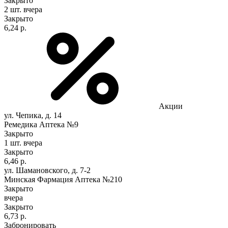
Закрыто
2 шт.
вчера
Закрыто
6,24 р.
Акции
ул. Чепика, д. 14
Ремедика Аптека №9
Закрыто
1 шт.
вчера
Закрыто
6,46 р.
ул. Шамановского, д. 7-2
Минская Фармация Аптека №210
Закрыто
вчера
Закрыто
6,73 р.
Забронировать