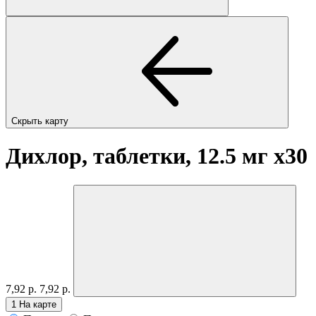
Скрыть карту
Дихлор, таблетки, 12.5 мг
x30
7,92 р.
7,92 р.
1
На карте