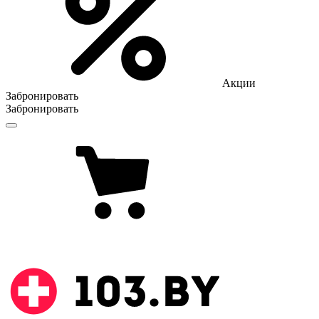
Акции
Забронировать
Забронировать