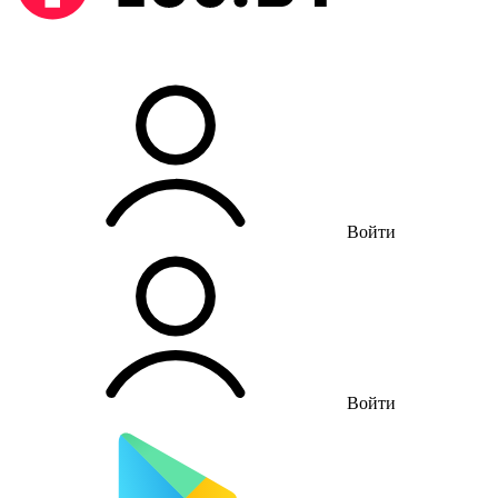
Войти
Войти