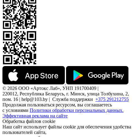
© 2026 ООО «Артокс Лаб», УНП 191700409 |
220012, Республика Беларусь, г. Минск, улица Толбухина, 2,
пом. 16 | help@103.by |
Служба поддержки
+375 291212755
Продолжая пользоваться ресурсом, вы соглашаетесь
с условиями
Политики обработки персональных данных.
Эффективная реклама на сайте
Обработка файлов cookie
Наш сайт использует файлы cookie для обеспечения удобства
пользователей сайта,