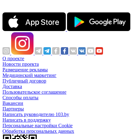
О проекте
Новости проекта
Размещение рекламы
Медицинский маркетинг
Публичный договор
Доставка
Пользовательское соглашение
Способы оплаты
Вакансии
Партнеры
Написать руководителю 103.by
Написать в поддержку
Персональные настройки Cookie
Обработка персональных данных