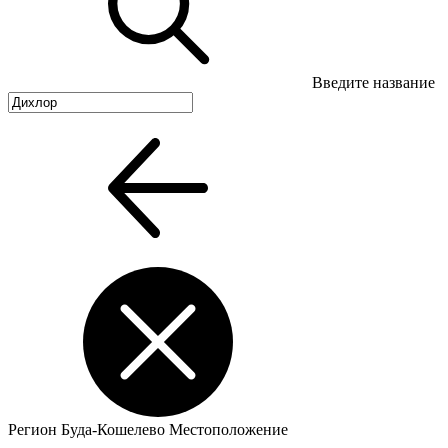
Введите название
Регион
Буда-Кошелево
Местоположение