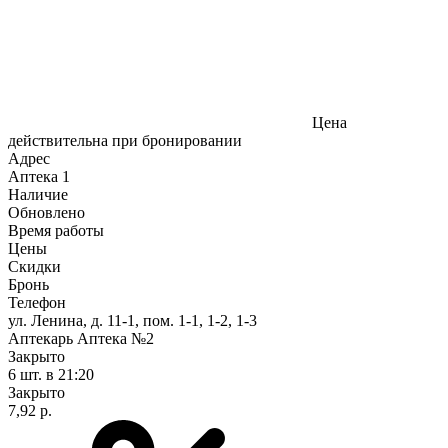
Цена
действительна при бронировании
Адрес
Аптека
1
Наличие
Обновлено
Время работы
Цены
Скидки
Бронь
Телефон
ул. Ленина, д. 11-1, пом. 1-1, 1-2, 1-3
Аптекарь Аптека №2
Закрыто
6 шт.
в 21:20
Закрыто
7,92 р.