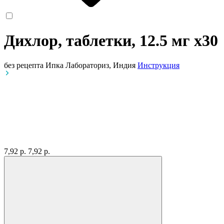
Дихлор, таблетки, 12.5 мг
x30
без рецепта
Ипка Лабораториз, Индия
Инструкция
7,92 р.
7,92 р.