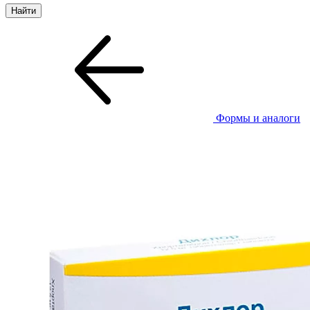
Формы и аналоги