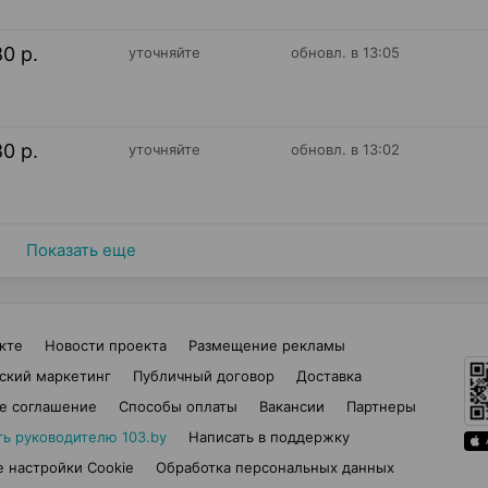
80 р.
уточняйте
обновл. в 13:05
80 р.
уточняйте
обновл. в 13:02
Показать еще
кте
Новости проекта
Размещение рекламы
ский маркетинг
Публичный договор
Доставка
е соглашение
Способы оплаты
Вакансии
Партнеры
ть руководителю 103.by
Написать в поддержку
 настройки Cookie
Обработка персональных данных