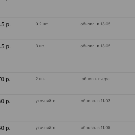
45 р.
0.2 шт.
обновл. в 13:05
45 р.
3 шт.
обновл. в 13:05
70 р.
2 шт.
обновл. вчера
80 р.
уточняйте
обновл. в 11:03
80 р.
уточняйте
обновл. в 11:05