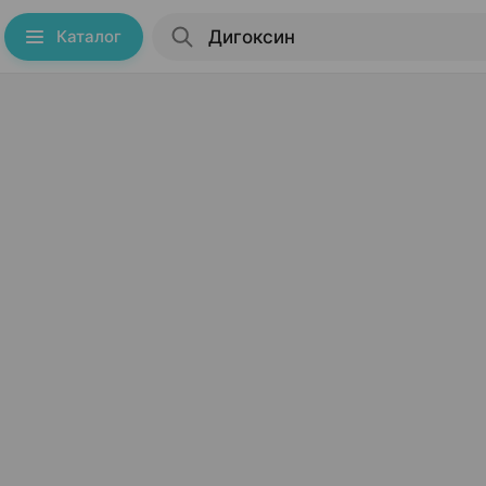
Каталог