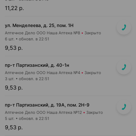
11,22 р.
ул. Менделеева, д. 25, пом. 1Н
Аптечное Дело ООО Наша Аптека №8
Закрыто
6 шт.
обновл. в 22:51
9,53 р.
пр-т Партизанский, д. 40-1н
Аптечное Дело ООО Наша Аптека №4
Закрыто
3 шт.
обновл. в 22:51
9,53 р.
пр-т Партизанский, д. 19А, пом. 2Н-9
Аптечное Дело ООО Наша Аптека №12
Закрыто
5 шт.
обновл. в 22:51
9,53 р.