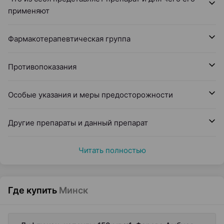
применяют
Фармакотерапевтическая группа
Противопоказания
Особые указания и меры предосторожности
Другие препараты и данный препарат
Читать полностью
Где купить
Минск