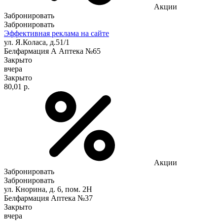
Акции
Забронировать
Забронировать
Эффективная реклама на сайте
ул. Я.Коласа, д.51/1
Белфармация А Аптека №65
Закрыто
вчера
Закрыто
80,01 р.
Акции
Забронировать
Забронировать
ул. Кнорина, д. 6, пом. 2Н
Белфармация Аптека №37
Закрыто
вчера