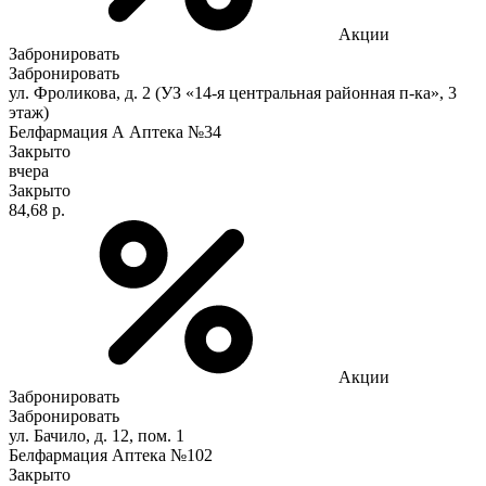
Акции
Забронировать
Забронировать
ул. Фроликова, д. 2 (УЗ «14-я центральная районная п-ка», 3
этаж)
Белфармация А Аптека №34
Закрыто
вчера
Закрыто
84,68 р.
Акции
Забронировать
Забронировать
ул. Бачило, д. 12, пом. 1
Белфармация Аптека №102
Закрыто