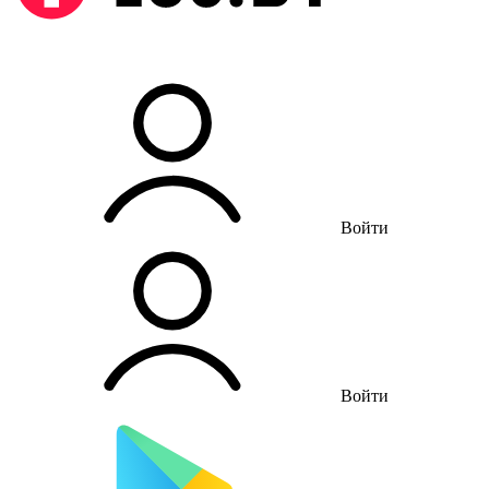
Войти
Войти