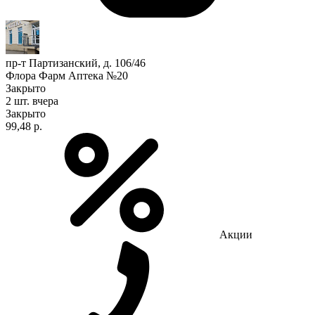
пр-т Партизанский, д. 106/46
Флора Фарм Аптека №20
Закрыто
2 шт.
вчера
Закрыто
99,48 р.
Акции