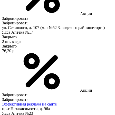
Акции
Забронировать
Забронировать
ул. Селицкого, д. 107 (м-н №52 Заводского райпищеторга)
Ясса Аптека №17
Закрыто
2 шт.
вчера
Закрыто
76,20 р.
Акции
Забронировать
Забронировать
Эффективная реклама на сайте
пр-т Независимости, д. 96а
Ясса Аптека №23