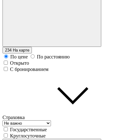
234
На карте
По цене
По расстоянию
Открыто
С бронированием
Страховка
Государственные
Круглосуточные