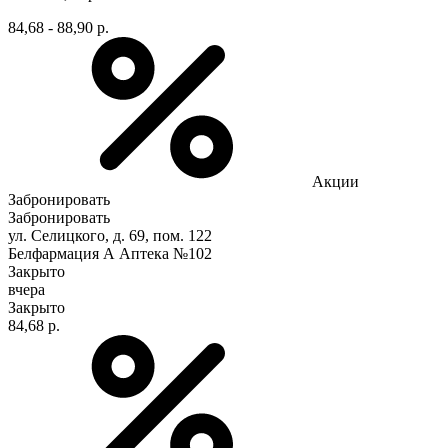
84,68 - 88,90 р.
Акции
Забронировать
Забронировать
ул. Селицкого, д. 69, пом. 122
Белфармация А Аптека №102
Закрыто
вчера
Закрыто
84,68 р.