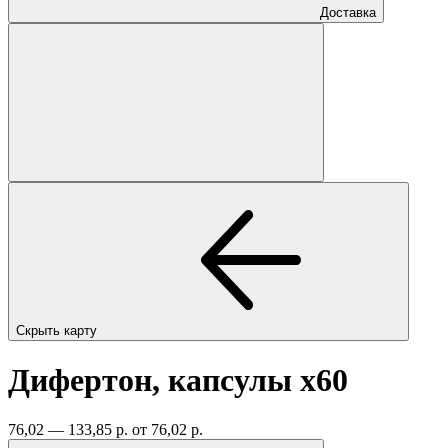
Доставка
Скрыть карту
Дифертон, капсулы
x60
76,02 — 133,85 р.
от 76,02 р.