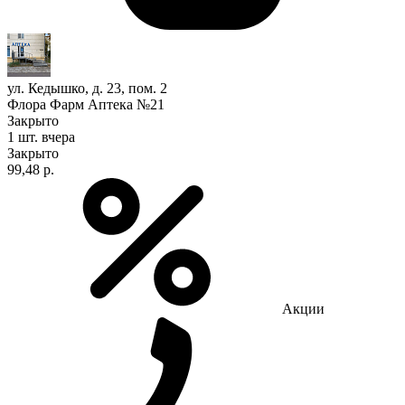
ул. Кедышко, д. 23, пом. 2
Флора Фарм Аптека №21
Закрыто
1 шт.
вчера
Закрыто
99,48 р.
Акции