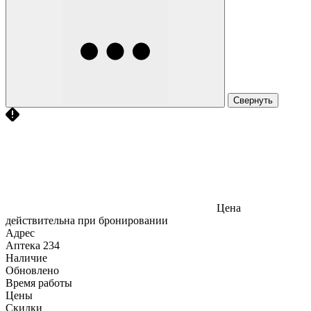
Свернуть
Цена
действительна при бронировании
Адрес
Аптека
234
Наличие
Обновлено
Время работы
Цены
Скидки