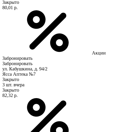
Закрыто
80,01 р.
Акции
Забронировать
Забронировать
ул. Кабушкина, д. 94/2
Ясса Аптека №7
Закрыто
3 шт.
вчера
Закрыто
82,32 р.