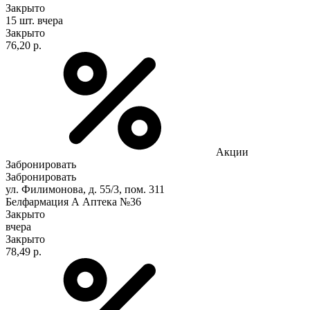
Закрыто
15 шт.
вчера
Закрыто
76,20 р.
Акции
Забронировать
Забронировать
ул. Филимонова, д. 55/3, пом. 311
Белфармация А Аптека №36
Закрыто
вчера
Закрыто
78,49 р.