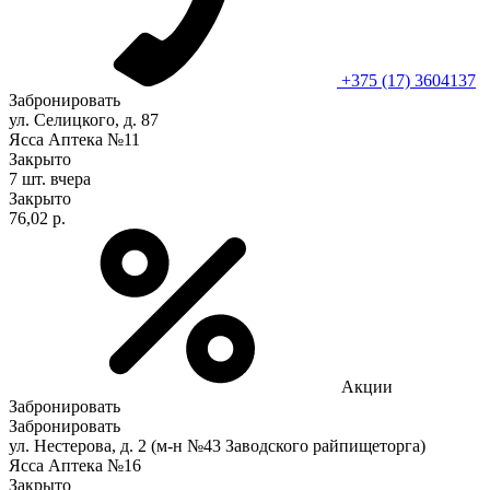
+375 (17) 3604137
Забронировать
ул. Селицкого, д. 87
Ясса Аптека №11
Закрыто
7 шт.
вчера
Закрыто
76,02 р.
Акции
Забронировать
Забронировать
ул. Нестерова, д. 2 (м-н №43 Заводского райпищеторга)
Ясса Аптека №16
Закрыто