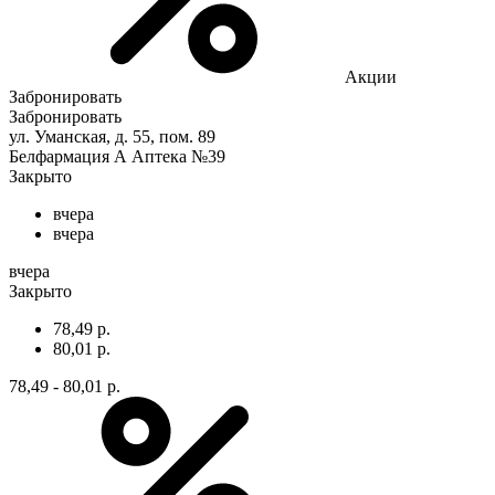
Акции
Забронировать
Забронировать
ул. Уманская, д. 55, пом. 89
Белфармация А Аптека №39
Закрыто
вчера
вчера
вчера
Закрыто
78,49 р.
80,01 р.
78,49 - 80,01 р.