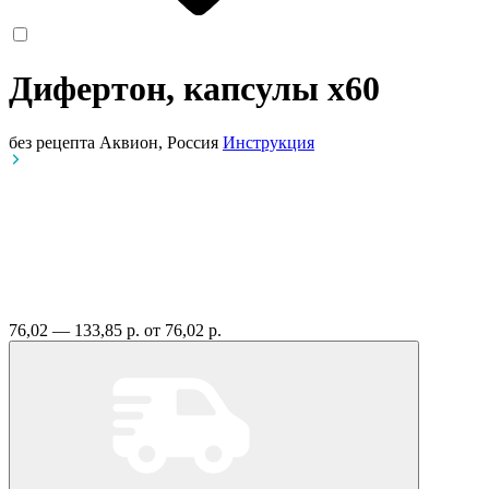
Дифертон, капсулы
x60
без рецепта
Аквион, Россия
Инструкция
76,02 — 133,85 р.
от 76,02 р.