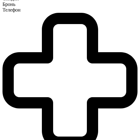
Бронь
Телефон