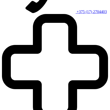
+375 (17) 2704403