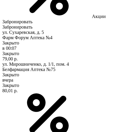
Акции
Забронировать
Забронировать
ул. Сухаревская, д. 5
Фарм Форум Аптека №4
Закрыто
в 00:07
Закрыто
79,00 р.
ул. Мирошниченко, д. 1/1, пом. 4
Белфармация Аптека №75
Закрыто
вчера
Закрыто
80,01 р.