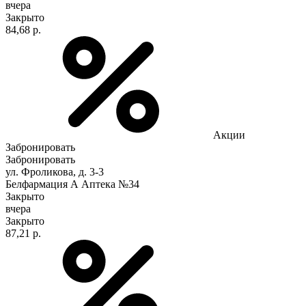
вчера
Закрыто
84,68 р.
Акции
Забронировать
Забронировать
ул. Фроликова, д. 3-3
Белфармация А Аптека №34
Закрыто
вчера
Закрыто
87,21 р.