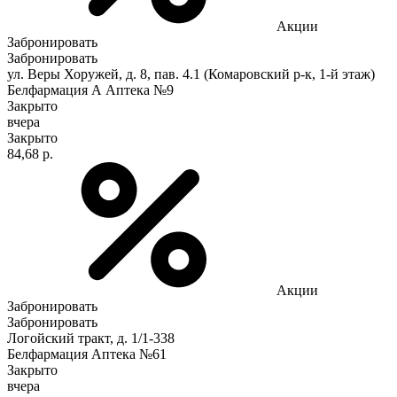
Акции
Забронировать
Забронировать
ул. Веры Хоружей, д. 8, пав. 4.1 (Комаровский р-к, 1-й этаж)
Белфармация А Аптека №9
Закрыто
вчера
Закрыто
84,68 р.
Акции
Забронировать
Забронировать
Логойский тракт, д. 1/1-338
Белфармация Аптека №61
Закрыто
вчера