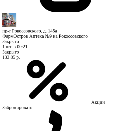
пр-т Рокоссовского, д. 145а
ФармОстров Аптека №9 на Рокоссовского
Закрыто
1 шт.
в 00:21
Закрыто
133,85 р.
Акции
Забронировать