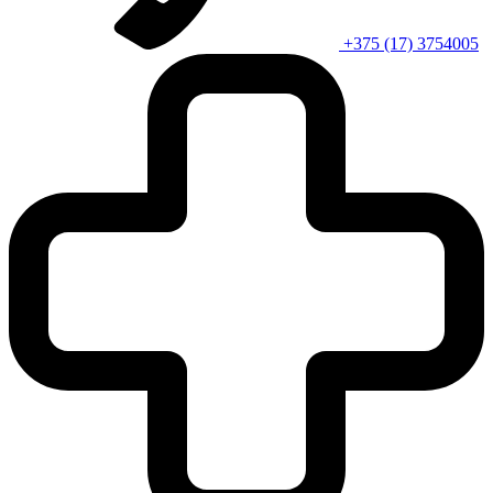
+375 (17) 3754005