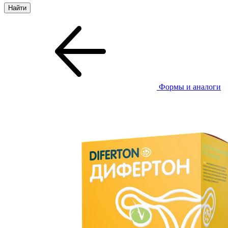
Формы и аналоги