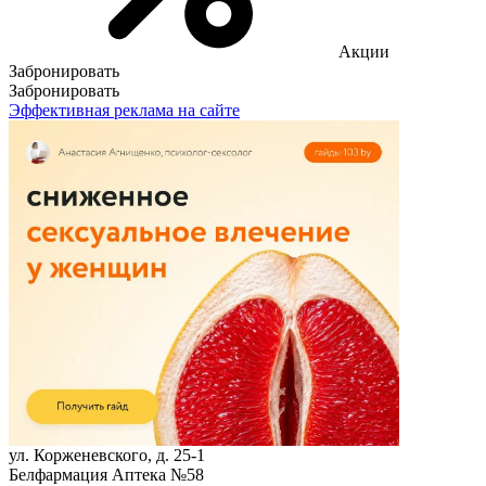
Акции
Забронировать
Забронировать
Эффективная реклама на сайте
ул. Корженевского, д. 25-1
Белфармация Аптека №58