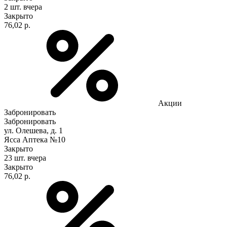
2 шт.
вчера
Закрыто
76,02 р.
Акции
Забронировать
Забронировать
ул. Олешева, д. 1
Ясса Аптека №10
Закрыто
23 шт.
вчера
Закрыто
76,02 р.