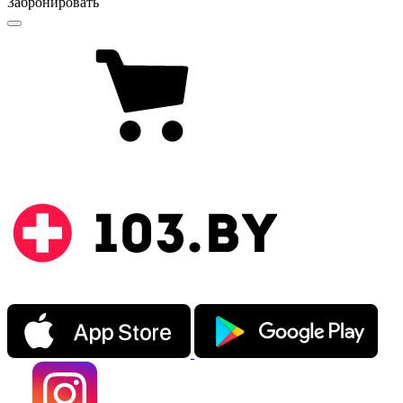
Забронировать