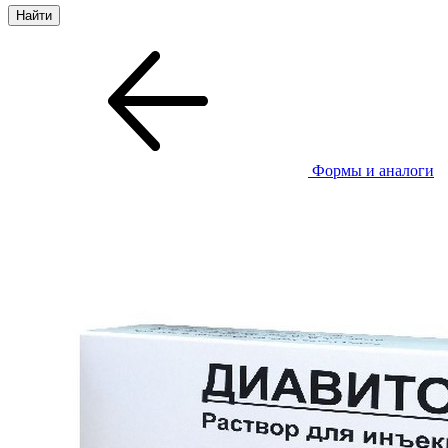
Формы и аналоги