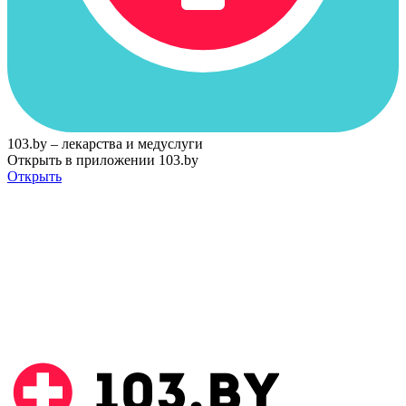
103.by – лекарства и медуслуги
Открыть в приложении 103.by
Открыть