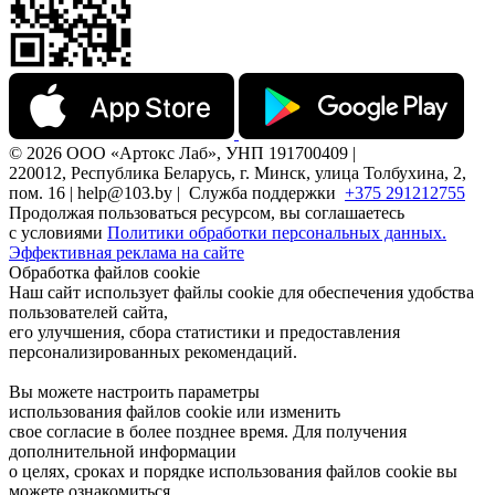
© 2026 ООО «Артокс Лаб», УНП 191700409 |
220012, Республика Беларусь, г. Минск, улица Толбухина, 2,
пом. 16 | help@103.by |
Служба поддержки
+375 291212755
Продолжая пользоваться ресурсом, вы соглашаетесь
с условиями
Политики обработки персональных данных.
Эффективная реклама на сайте
Обработка файлов cookie
Наш сайт использует файлы cookie для обеспечения удобства
пользователей сайта,
его улучшения, сбора статистики и предоставления
персонализированных рекомендаций.
Вы можете настроить параметры
использования файлов cookie или изменить
свое согласие в более позднее время. Для получения
дополнительной информации
о целях, сроках и порядке использования файлов cookie вы
можете ознакомиться