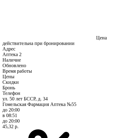
Цена
действительна при бронировании
Адрес
Аптека
2
Наличие
Обновлено
Время работы
Цены
Скидки
Бронь
Телефон
ул. 50 лет БССР, д. 34
Гомельская Фармация Аптека №55
до 20:00
в 08:51
до 20:00
45,32 р.