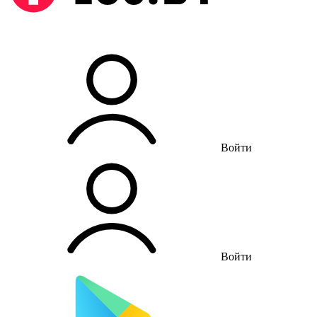
Войти
Войти