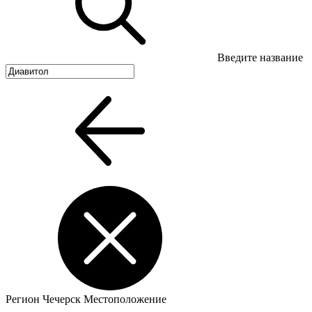
Введите название
Регион
Чечерск
Местоположение