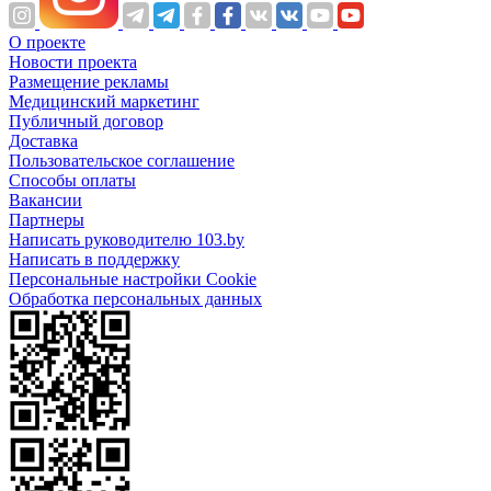
О проекте
Новости проекта
Размещение рекламы
Медицинский маркетинг
Публичный договор
Доставка
Пользовательское соглашение
Способы оплаты
Вакансии
Партнеры
Написать руководителю 103.by
Написать в поддержку
Персональные настройки Cookie
Обработка персональных данных