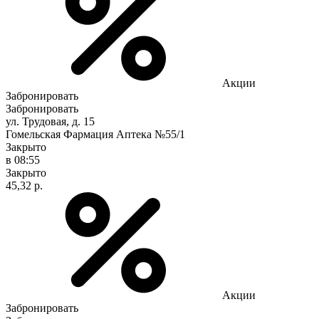
Акции
Забронировать
Забронировать
ул. Трудовая, д. 15
Гомельская Фармация Аптека №55/1
Закрыто
в 08:55
Закрыто
45,32 р.
Акции
Забронировать