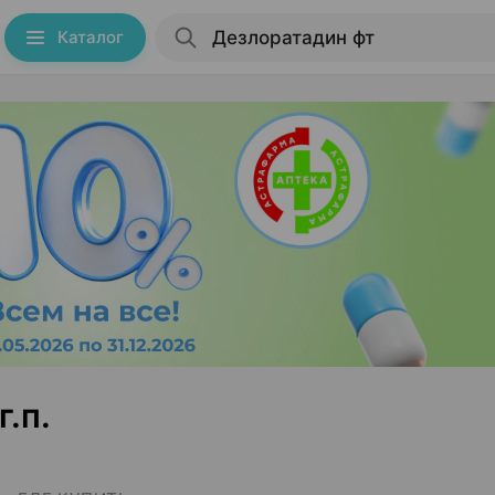
Каталог
.п.