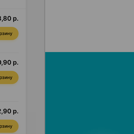
,80 р.
орзину
,90 р.
орзину
,90 р.
орзину