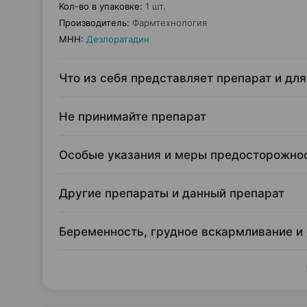
Кол-во в упаковке
:
1 шт.
Производитель
:
Фармтехнология
МНН
:
Дезлоратадин
Что из себя представляет препарат и для
Не принимайте препарат
Особые указания и меры предосторожно
Другие препараты и данный препарат
Беременность, грудное вскармливание и