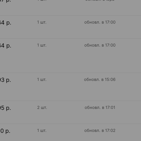
64 р.
1 шт.
обновл. в 17:00
64 р.
1 шт.
обновл. в 17:00
93 р.
1 шт.
обновл. в 15:06
95 р.
2 шт.
обновл. в 17:01
10 р.
1 шт.
обновл. в 17:02