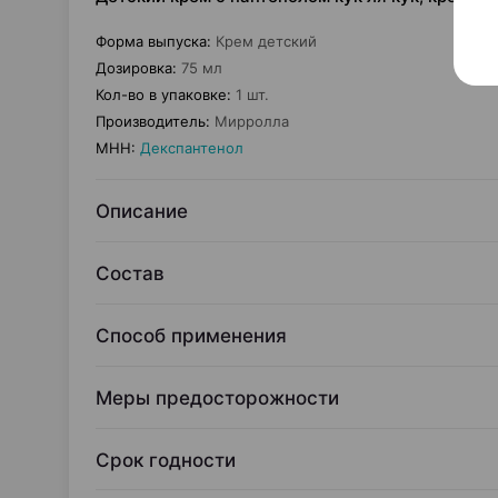
Форма выпуска
:
Крем детский
Дозировка
:
75 мл
Кол-во в упаковке
:
1 шт.
Производитель
:
Мирролла
МНН
:
Декспантенол
Описание
Состав
Способ применения
Меры предосторожности
Срок годности