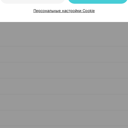
Персональные настройки Cookie