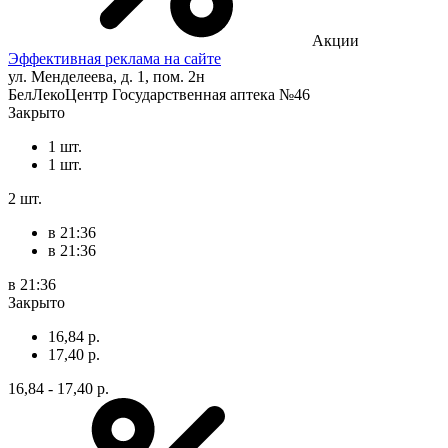
Акции
Эффективная реклама на сайте
ул. Менделеева, д. 1, пом. 2н
БелЛекоЦентр Государственная аптека №46
Закрыто
1 шт.
1 шт.
2 шт.
в 21:36
в 21:36
в 21:36
Закрыто
16,84 р.
17,40 р.
16,84 - 17,40 р.