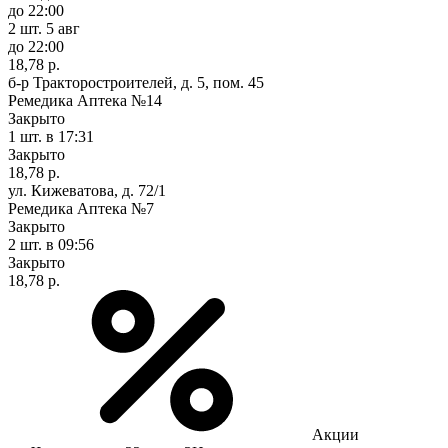
до 22:00
2 шт.
5 авг
до 22:00
18,78 р.
б-р Тракторостроителей, д. 5, пом. 45
Ремедика Аптека №14
Закрыто
1 шт.
в 17:31
Закрыто
18,78 р.
ул. Кижеватова, д. 72/1
Ремедика Аптека №7
Закрыто
2 шт.
в 09:56
Закрыто
18,78 р.
Акции