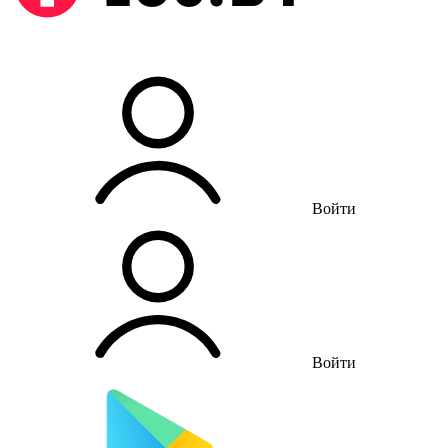
Войти
Войти