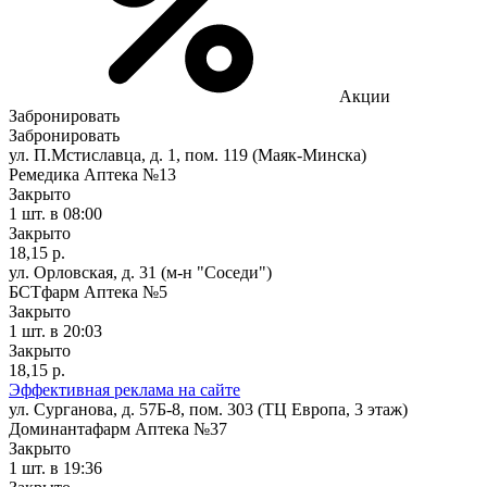
Акции
Забронировать
Забронировать
ул. П.Мстиславца, д. 1, пом. 119 (Маяк-Минска)
Ремедика Аптека №13
Закрыто
1 шт.
в 08:00
Закрыто
18,15 р.
ул. Орловская, д. 31 (м-н "Соседи")
БСТфарм Аптека №5
Закрыто
1 шт.
в 20:03
Закрыто
18,15 р.
Эффективная реклама на сайте
ул. Сурганова, д. 57Б-8, пом. 303 (ТЦ Европа, 3 этаж)
Доминантафарм Аптека №37
Закрыто
1 шт.
в 19:36