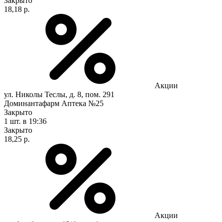
Закрыто
18,18 р.
Акции
ул. Николы Теслы, д. 8, пом. 291
Доминантафарм Аптека №25
Закрыто
1 шт.
в 19:36
Закрыто
18,25 р.
Акции