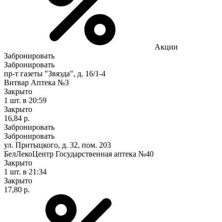
Акции
Забронировать
Забронировать
пр-т газеты "Звязда", д. 16/1-4
Витвар Аптека №3
Закрыто
1 шт.
в 20:59
Закрыто
16,84 р.
Забронировать
Забронировать
ул. Притыцкого, д. 32, пом. 203
БелЛекоЦентр Государственная аптека №40
Закрыто
1 шт.
в 21:34
Закрыто
17,80 р.