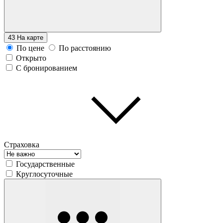
43
На карте
По цене
По расстоянию
Открыто
С бронированием
Страховка
Государственные
Круглосуточные