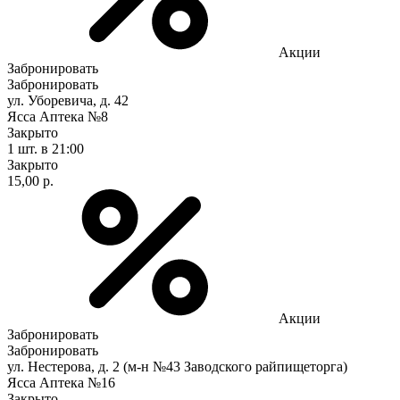
Акции
Забронировать
Забронировать
ул. Уборевича, д. 42
Ясса Аптека №8
Закрыто
1 шт.
в 21:00
Закрыто
15,00 р.
Акции
Забронировать
Забронировать
ул. Нестерова, д. 2 (м-н №43 Заводского райпищеторга)
Ясса Аптека №16
Закрыто