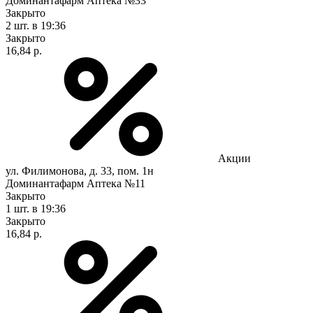
Доминантафарм Аптека №33
Закрыто
2 шт.
в 19:36
Закрыто
16,84 р.
Акции
ул. Филимонова, д. 33, пом. 1н
Доминантафарм Аптека №11
Закрыто
1 шт.
в 19:36
Закрыто
16,84 р.