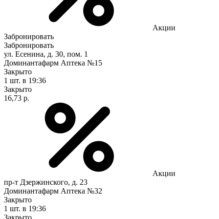
Акции
Забронировать
Забронировать
ул. Есенина, д. 30, пом. 1
Доминантафарм Аптека №15
Закрыто
1 шт.
в 19:36
Закрыто
16,73 р.
Акции
пр-т Дзержинского, д. 23
Доминантафарм Аптека №32
Закрыто
1 шт.
в 19:36
Закрыто