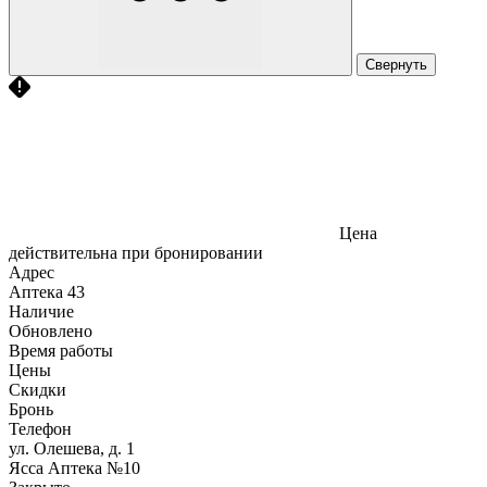
Свернуть
Цена
действительна при бронировании
Адрес
Аптека
43
Наличие
Обновлено
Время работы
Цены
Скидки
Бронь
Телефон
ул. Олешева, д. 1
Ясса Аптека №10