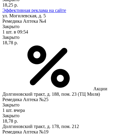
18,25 р.
Эффективная реклама на сайте
ул. Могилевская, д. 5
Ремедика Аптека №4
Закрыто
1 шт.
в 09:54
Закрыто
18,78 р.
Акции
Долгиновский тракт, д. 188, пом. 23 (ТЦ Миля)
Ремедика Аптека №25
Закрыто
1 шт.
вчера
Закрыто
18,78 р.
Долгиновский тракт, д. 178, пом. 212
Ремедика Аптека №19