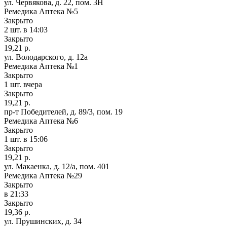
ул. Червякова, д. 22, пом. 3Н
Ремедика Аптека №5
Закрыто
2 шт.
в 14:03
Закрыто
19,21 р.
ул. Володарского, д. 12а
Ремедика Аптека №1
Закрыто
1 шт.
вчера
Закрыто
19,21 р.
пр-т Победителей, д. 89/3, пом. 19
Ремедика Аптека №6
Закрыто
1 шт.
в 15:06
Закрыто
19,21 р.
ул. Макаенка, д. 12/а, пом. 401
Ремедика Аптека №29
Закрыто
в 21:33
Закрыто
19,36 р.
ул. Прушинских, д. 34