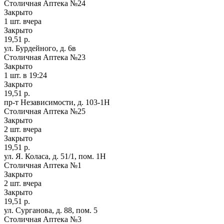
Столичная Аптека №24
Закрыто
1 шт.
вчера
Закрыто
19,51 р.
ул. Бурдейного, д. 6в
Столичная Аптека №23
Закрыто
1 шт.
в 19:24
Закрыто
19,51 р.
пр-т Независимости, д. 103-1Н
Столичная Аптека №25
Закрыто
2 шт.
вчера
Закрыто
19,51 р.
ул. Я. Коласа, д. 51/1, пом. 1Н
Столичная Аптека №1
Закрыто
2 шт.
вчера
Закрыто
19,51 р.
ул. Сурганова, д. 88, пом. 5
Столичная Аптека №3