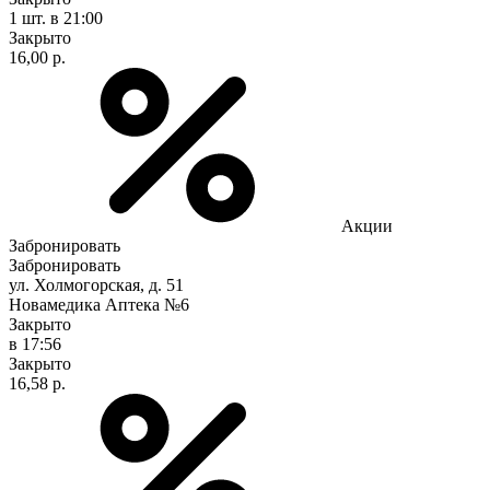
1 шт.
в 21:00
Закрыто
16,00 р.
Акции
Забронировать
Забронировать
ул. Холмогорская, д. 51
Новамедика Аптека №6
Закрыто
в 17:56
Закрыто
16,58 р.