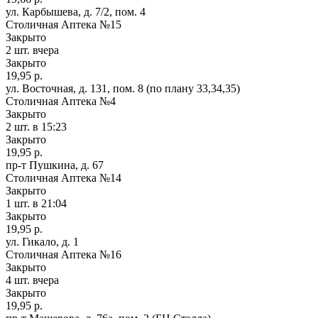
ул. Карбышева, д. 7/2, пом. 4
Столичная Аптека №15
Закрыто
2 шт.
вчера
Закрыто
19,95 р.
ул. Восточная, д. 131, пом. 8 (по плану 33,34,35)
Столичная Аптека №4
Закрыто
2 шт.
в 15:23
Закрыто
19,95 р.
пр-т Пушкина, д. 67
Столичная Аптека №14
Закрыто
1 шт.
в 21:04
Закрыто
19,95 р.
ул. Гикало, д. 1
Столичная Аптека №16
Закрыто
4 шт.
вчера
Закрыто
19,95 р.