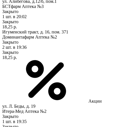
ул. Алибегова, д.12/б, пом.1
БСТфарм Аптека №3
Закрыто
1 шт.
в 20:02
Закрыто
18,25 р.
Игуменский тракт, д. 16, пом. 371
Доминантафарм Аптека №2
Закрыто
2 шт.
в 19:36
Закрыто
18,25 р.
Акции
ул. Л. Беды, д. 19
Итера-Мед Аптека №2
Закрыто
1 шт.
в 19:35
Закрыто