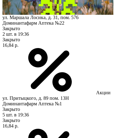
ул. Маршала Лосика, д. 31, пом. 576
Доминантафарм Аптека №22
Закрыто
2 шт.
в 19:36
Закрыто
16,84 р.
Акции
ул. Притыцкого, д. 89 пом. 13Н
Доминантафарм Аптека №1
Закрыто
5 шт.
в 19:36
Закрыто
16,84 р.