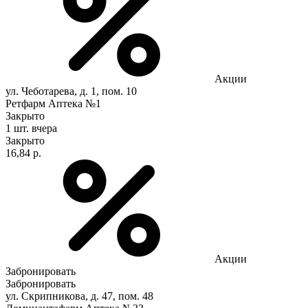
Акции
ул. Чеботарева, д. 1, пом. 10
Ретфарм Аптека №1
Закрыто
1 шт.
вчера
Закрыто
16,84 р.
Акции
Забронировать
Забронировать
ул. Скрипникова, д. 47, пом. 48