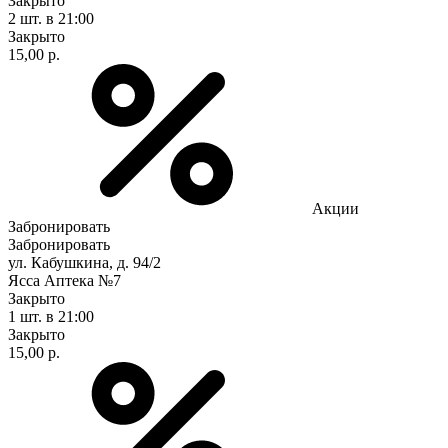
Закрыто
2 шт.
в 21:00
Закрыто
15,00 р.
Акции
Забронировать
Забронировать
ул. Кабушкина, д. 94/2
Ясса Аптека №7
Закрыто
1 шт.
в 21:00
Закрыто
15,00 р.