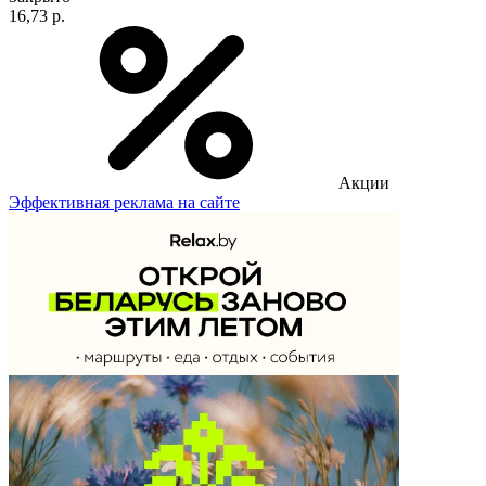
16,73 р.
Акции
Эффективная реклама на сайте