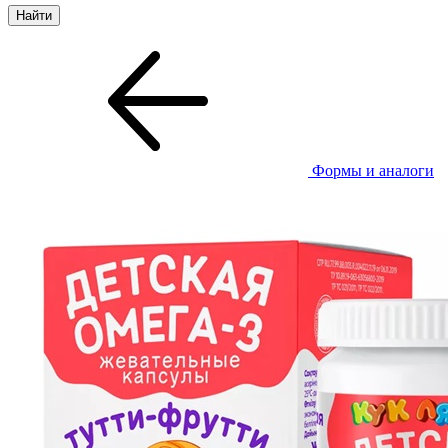
Формы и аналоги