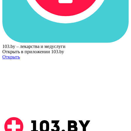
103.by – лекарства и медуслуги
Открыть в приложении 103.by
Открыть