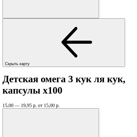
Скрыть карту
Детская омега 3 кук ля кук,
капсулы
x100
15,00 — 19,95 р.
от 15,00 р.