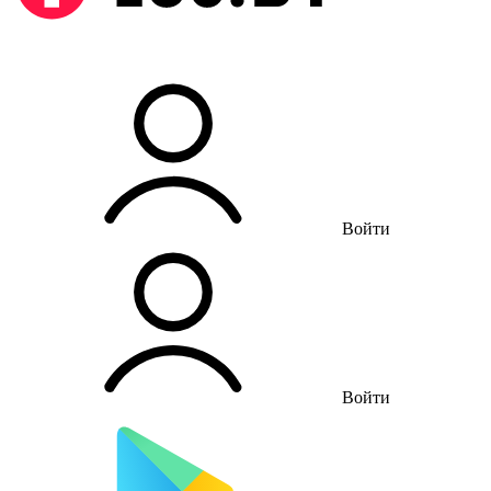
Войти
Войти