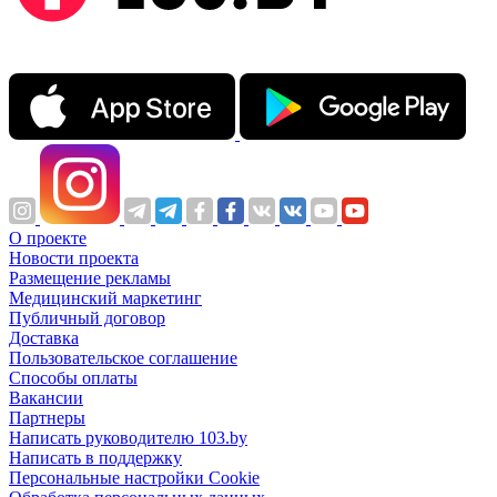
О проекте
Новости проекта
Размещение рекламы
Медицинский маркетинг
Публичный договор
Доставка
Пользовательское соглашение
Способы оплаты
Вакансии
Партнеры
Написать руководителю 103.by
Написать в поддержку
Персональные настройки Cookie