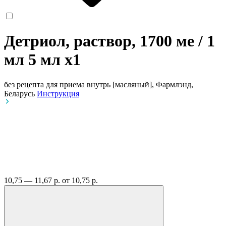
Детриол, раствор, 1700 ме / 1
мл 5 мл
x1
без рецепта
для приема внутрь [масляный], Фармлэнд,
Беларусь
Инструкция
10,75 — 11,67 р.
от 10,75 р.