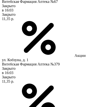
Витебская Фармация Аптека №67
Закрыто
в 16:03
Закрыто
11,35 р.
Акции
ул. Кобзуна, д. 1
Витебская Фармация Аптека №379
Закрыто
в 16:03
Закрыто
11,35 р.