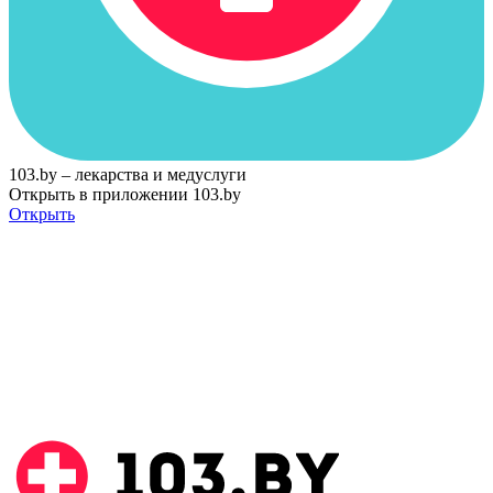
103.by – лекарства и медуслуги
Открыть в приложении 103.by
Открыть