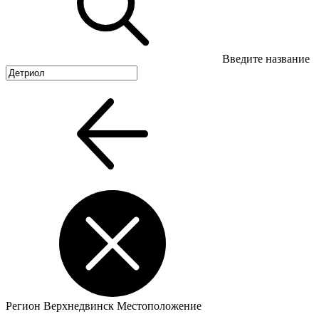
Введите название
Регион
Верхнедвинск
Местоположение