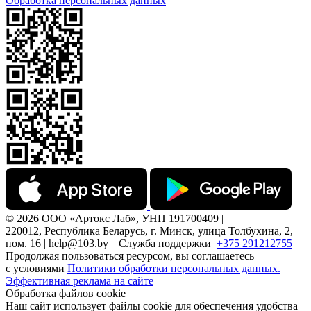
Обработка персональных данных
© 2026 ООО «Артокс Лаб», УНП 191700409 |
220012, Республика Беларусь, г. Минск, улица Толбухина, 2,
пом. 16 | help@103.by |
Служба поддержки
+375 291212755
Продолжая пользоваться ресурсом, вы соглашаетесь
с условиями
Политики обработки персональных данных.
Эффективная реклама на сайте
Обработка файлов cookie
Наш сайт использует файлы cookie для обеспечения удобства