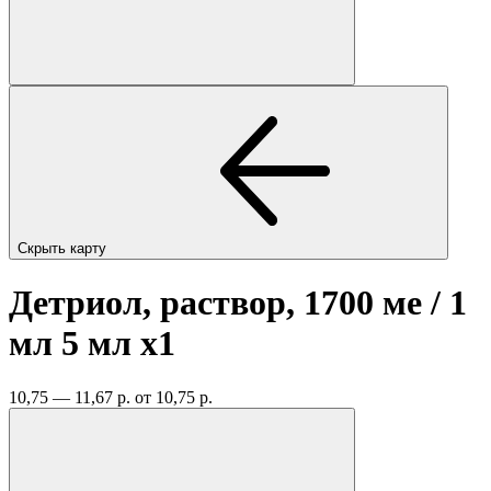
Скрыть карту
Детриол, раствор, 1700 ме / 1
мл 5 мл
x1
10,75 — 11,67 р.
от 10,75 р.