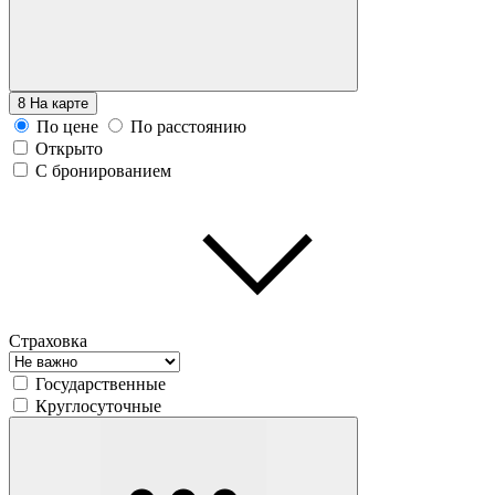
8
На карте
По цене
По расстоянию
Открыто
С бронированием
Страховка
Государственные
Круглосуточные