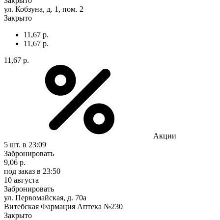
Закрыто
ул. Кобзуна, д. 1, пом. 2
Закрыто
11,67 р.
11,67 р.
11,67 р.
Акции
5 шт.
в 23:09
Забронировать
9,06 р.
под заказ
в 23:50
10 августа
Забронировать
ул. Первомайская, д. 70а
Витебская Фармация Аптека №230
Закрыто