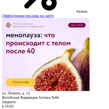
Акции
Эффективная реклама на сайте
ул. Ленина, д. 12
Витебская Фармация Аптека №66
Закрыто
в 16:03