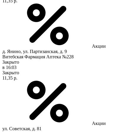
11,35 р.
Акции
д. Янино, ул. Партизанская, д. 9
Витебская Фармация Аптека №228
Закрыто
в 16:03
Закрыто
11,35 р.
Акции
ул. Советская, д. 81