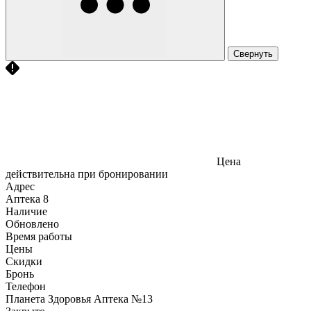
Свернуть
Цена
действительна при бронировании
Адрес
Аптека
8
Наличие
Обновлено
Время работы
Цены
Скидки
Бронь
Телефон
Планета Здоровья Аптека №13