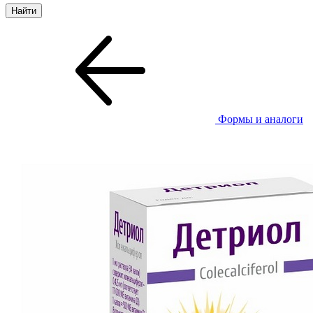
Формы и аналоги