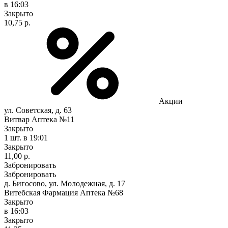
в 16:03
Закрыто
10,75 р.
Акции
ул. Советская, д. 63
Витвар Аптека №11
Закрыто
1 шт.
в 19:01
Закрыто
11,00 р.
Забронировать
Забронировать
д. Бигосово, ул. Молодежная, д. 17
Витебская Фармация Аптека №68
Закрыто
в 16:03
Закрыто