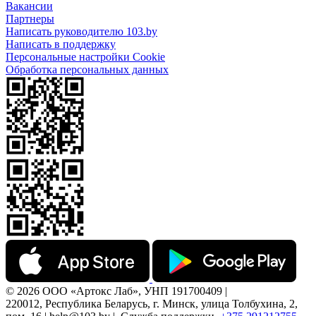
Вакансии
Партнеры
Написать руководителю 103.by
Написать в поддержку
Персональные настройки Cookie
Обработка персональных данных
© 2026 ООО «Артокс Лаб», УНП 191700409 |
220012, Республика Беларусь, г. Минск, улица Толбухина, 2,