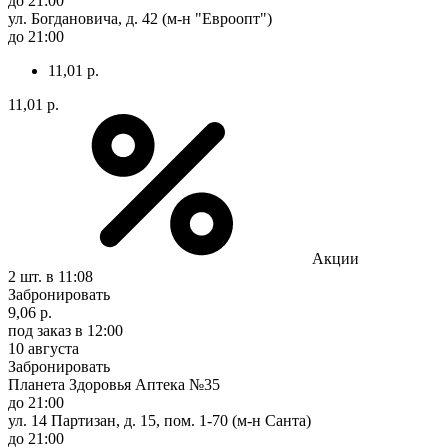
до 21:00
ул. Богдановича, д. 42 (м-н "Евроопт")
до 21:00
11,01 р.
11,01 р.
Акции
2 шт.
в 11:08
Забронировать
9,06 р.
под заказ
в 12:00
10 августа
Забронировать
Планета Здоровья Аптека №35
до 21:00
ул. 14 Партизан, д. 15, пом. 1-70 (м-н Санта)
до 21:00