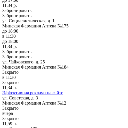
до 17:00
11,34 р.
Забронировать
Забронировать
ул. Социалистическая, д. 1
Минская Фармация Аптека №175
до 18:00
в 11:30
до 18:00
11,34 р.
Забронировать
Забронировать
ул. Чайковского, д. 25
Минская Фармация Аптека №184
Закрыто
в 11:30
Закрыто
11,34 р.
Эффективная реклама на сайте
ул. Советская, д. 3
Минская Фармация Аптека №12
Закрыто
вчера
Закрыто
11,59 р.