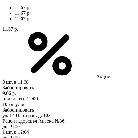
11,67 р.
11,67 р.
11,67 р.
11,67 р.
Акции
3 шт.
в 11:08
Забронировать
9,06 р.
под заказ
в 12:00
10 августа
Забронировать
ул. 14 Партизан, д. 103а
Рецепт здоровья Аптека №36
до 19:00
1 шт.
в 12:04
до 19:00