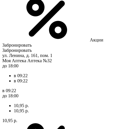
Акции
Забронировать
Забронировать
ул. Ленина, д. 161, пом. 1
Моя Аптека Аптека №32
до 18:00
в 09:22
в 09:22
в 09:22
до 18:00
10,95 р.
10,95 р.
10,95 р.