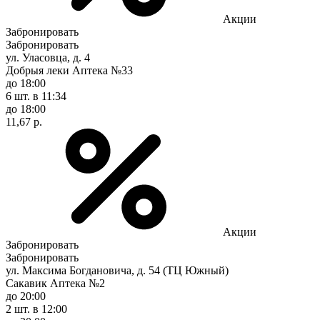
Акции
Забронировать
Забронировать
ул. Уласовца, д. 4
Добрыя леки Аптека №33
до 18:00
6 шт.
в 11:34
до 18:00
11,67 р.
Акции
Забронировать
Забронировать
ул. Максима Богдановича, д. 54 (ТЦ Южный)
Сакавик Аптека №2
до 20:00
2 шт.
в 12:00