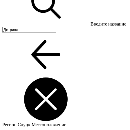
Введите название
Регион
Слуцк
Местоположение