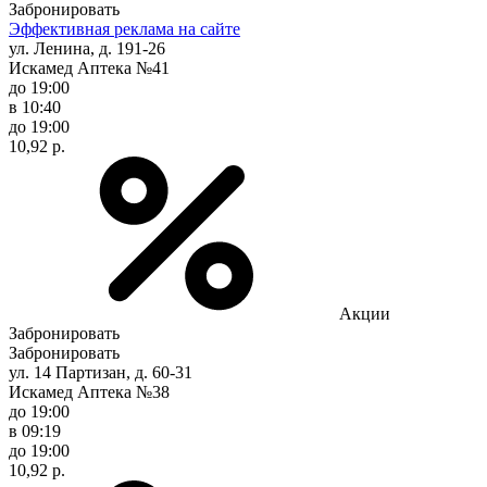
Забронировать
Эффективная реклама на сайте
ул. Ленина, д. 191-26
Искамед Аптека №41
до 19:00
в 10:40
до 19:00
10,92 р.
Акции
Забронировать
Забронировать
ул. 14 Партизан, д. 60-31
Искамед Аптека №38
до 19:00
в 09:19
до 19:00
10,92 р.