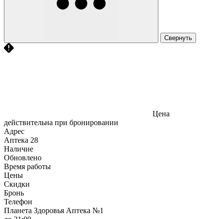
Свернуть
Цена
действительна при бронировании
Адрес
Аптека
28
Наличие
Обновлено
Время работы
Цены
Скидки
Бронь
Телефон
Планета Здоровья Аптека №1