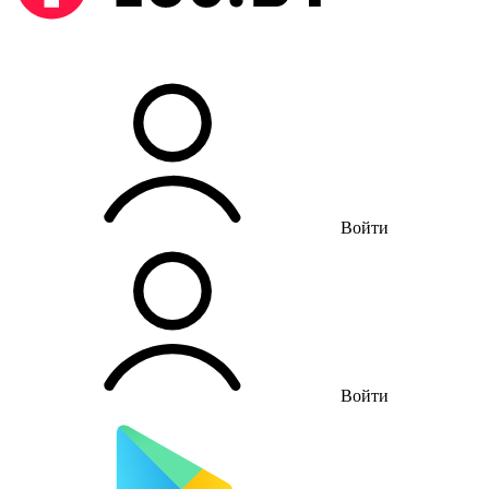
Войти
Войти