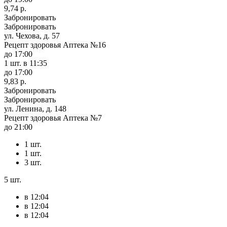
9,74 р.
Забронировать
Забронировать
ул. Чехова, д. 57
Рецепт здоровья Аптека №16
до 17:00
1 шт.
в 11:35
до 17:00
9,83 р.
Забронировать
Забронировать
ул. Ленина, д. 148
Рецепт здоровья Аптека №7
до 21:00
1 шт.
1 шт.
3 шт.
5 шт.
в 12:04
в 12:04
в 12:04