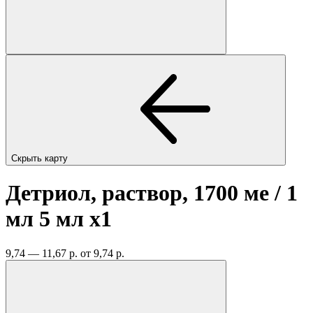
Скрыть карту
Детриол, раствор, 1700 ме / 1
мл 5 мл
x1
9,74 — 11,67 р.
от 9,74 р.