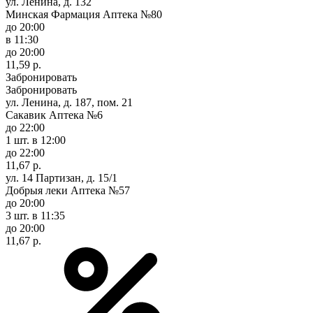
ул. Ленина, д. 132
Минская Фармация Аптека №80
до 20:00
в 11:30
до 20:00
11,59 р.
Забронировать
Забронировать
ул. Ленина, д. 187, пом. 21
Сакавик Аптека №6
до 22:00
1 шт.
в 12:00
до 22:00
11,67 р.
ул. 14 Партизан, д. 15/1
Добрыя леки Аптека №57
до 20:00
3 шт.
в 11:35
до 20:00
11,67 р.