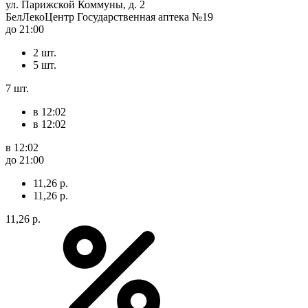
ул. Парижской Коммуны, д. 2
БелЛекоЦентр Государственная аптека №19
до 21:00
2 шт.
5 шт.
7 шт.
в 12:02
в 12:02
в 12:02
до 21:00
11,26 р.
11,26 р.
11,26 р.