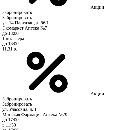
Акции
Забронировать
Забронировать
ул. 14 Партизан, д. 86/1
Экомаркет Аптека №7
до 18:00
1 шт.
вчера
до 18:00
11,31 р.
Акции
Забронировать
Забронировать
ул. Уласовца, д. 1
Минская Фармация Аптека №79
до 17:00
в 11:30