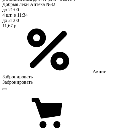
Добрыя леки Аптека №32
до 21:00
4 шт.
в 11:34
до 21:00
11,67 р.
Акции
Забронировать
Забронировать