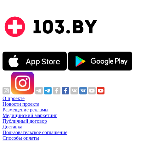
О проекте
Новости проекта
Размещение рекламы
Медицинский маркетинг
Публичный договор
Доставка
Пользовательское соглашение
Способы оплаты