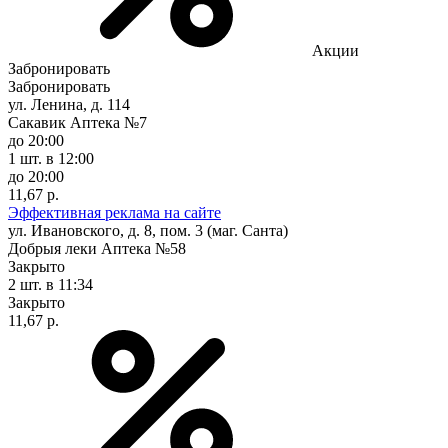
Акции
Забронировать
Забронировать
ул. Ленина, д. 114
Сакавик Аптека №7
до 20:00
1 шт.
в 12:00
до 20:00
11,67 р.
Эффективная реклама на сайте
ул. Ивановского, д. 8, пом. 3 (маг. Санта)
Добрыя леки Аптека №58
Закрыто
2 шт.
в 11:34
Закрыто
11,67 р.