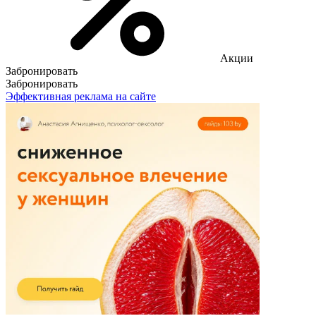
Акции
Забронировать
Забронировать
Эффективная реклама на сайте