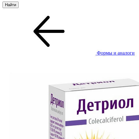
Формы и аналоги