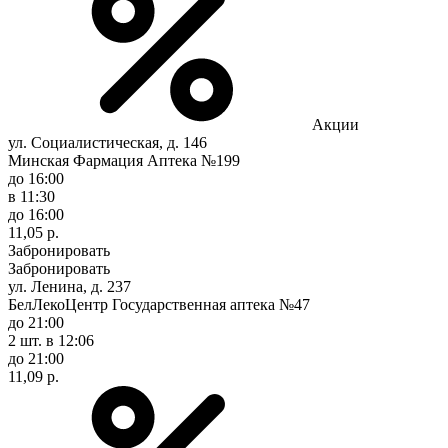
Акции
ул. Социалистическая, д. 146
Минская Фармация Аптека №199
до 16:00
в 11:30
до 16:00
11,05 р.
Забронировать
Забронировать
ул. Ленина, д. 237
БелЛекоЦентр Государственная аптека №47
до 21:00
2 шт.
в 12:06
до 21:00
11,09 р.