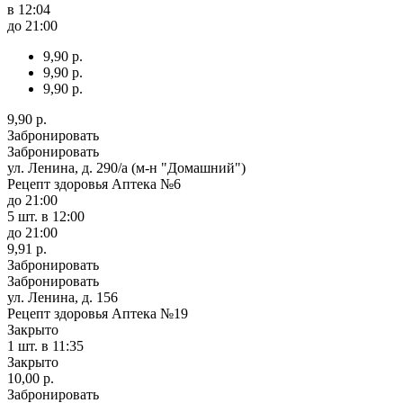
в 12:04
до 21:00
9,90 р.
9,90 р.
9,90 р.
9,90 р.
Забронировать
Забронировать
ул. Ленина, д. 290/а (м-н "Домашний")
Рецепт здоровья Аптека №6
до 21:00
5 шт.
в 12:00
до 21:00
9,91 р.
Забронировать
Забронировать
ул. Ленина, д. 156
Рецепт здоровья Аптека №19
Закрыто
1 шт.
в 11:35
Закрыто
10,00 р.
Забронировать