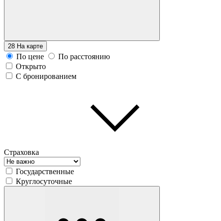
28
На карте
По цене
По расстоянию
Открыто
С бронированием
Страховка
Государственные
Круглосуточные