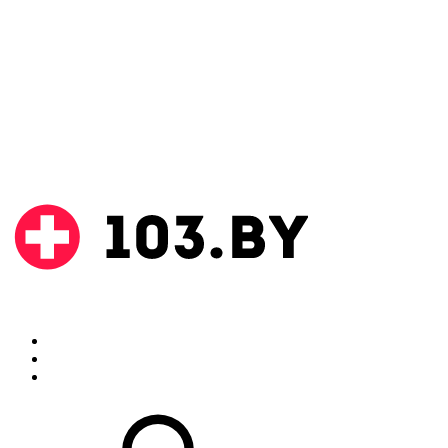
Поиск
Аптеки
Инструкции