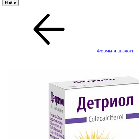
Формы и аналоги