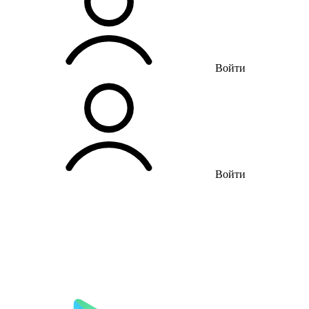
Войти
Войти