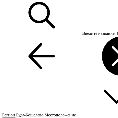
Введите название
Регион
Буда-Кошелево
Местоположение