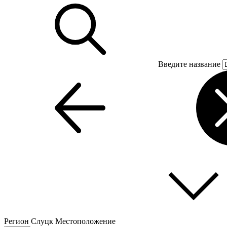
Введите название
Регион
Слуцк
Местоположение