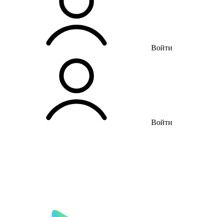
Войти
Войти