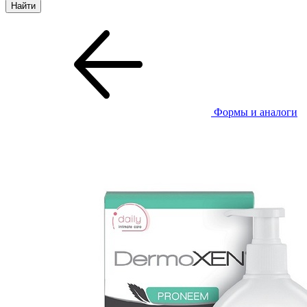
Формы и аналоги