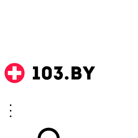
Поиск
Аптеки
Инструкции